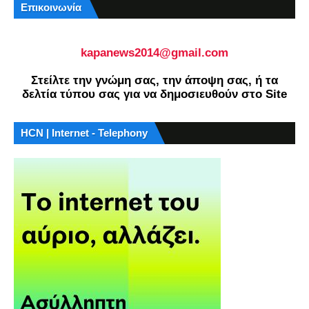
Επικοινωνία
kapanews2014@gmail.com
Στείλτε την γνώμη σας, την άποψη σας, ή τα
δελτία τύπου σας για να δημοσιευθούν στο Site
HCN | Internet - Telephony