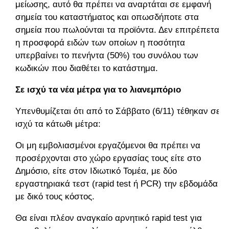
μείωσης, αυτό θα πρέπει να αναρτάται σε εμφανή
σημεία του καταστήματος και οπωσδήποτε στα
σημεία που πωλούνται τα προϊόντα. Δεν επιτρέπεται
η προσφορά ειδών των οποίων η ποσότητα
υπερβαίνει το πενήντα (50%) του συνόλου των
κωδικών που διαθέτει το κατάστημα.
Σε ισχύ τα νέα μέτρα για το λιανεμπόριο
Υπενθυμίζεται ότι από το Σάββατο (6/11) τέθηκαν σε
ισχύ τα κάτωθι μέτρα:
Οι μη εμβολιασμένοι εργαζόμενοι θα πρέπει να
προσέρχονται στο χώρο εργασίας τους είτε στο
Δημόσιο, είτε στον Ιδιωτικό Τομέα, με δύο
εργαστηριακά τεστ (rapid test ή PCR) την εβδομάδα
με δικό τους κόστος.
Θα είναι πλέον αναγκαίο αρνητικό rapid test για