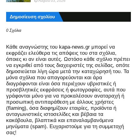
August 03, 2026
Δημοσίευση σχολίου
0 Σχόλια
Kάθε αναγνώστης του kapa-news.gr μπορεί να
εκφράζει ελεύθερα τις απόψεις του στα σχόλια,
όποιες κι αν είναι αυτές. Ωστόσο κάθε σχόλιο πρέπει
να εγκριθεί από τους διαχειριστές της σελίδας, οπότε
δημοσιεύεται λίγη ώρα μετά την καταχώρησή του. Τα
μόνα σχόλια που απαγορεύονται και άρα
διαγράφονται είναι όσα περιέχουν υβριστικές ή
προσβλητικές εκφράσεις ή φωτογραφίες, αυτά που
γράφονται μόνο για να προκαλέσουν αναταραχή ή
προσωπική αντιπαράθεση με άλλους χρήστες
(flaming), όσα διαφημίζουν εταιρίες, προϊόντα ή
ανταγωνιστικές ιστοσελίδες και βέβαια τα
κακόβουλα, βλαπτικά και επαναλαμβανόμενα
μηνύματα (spam). Ευχαριστούμε για τη συμμετοχή
σας!