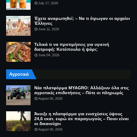
July 17, 2026
Έχετε αναρωτηθεί; – Να τι έτρωγαν οι αρχαίοι
Έλληνες
June 11, 2026
Τελικά τι να προτιμήσεις για υγιεινή
διατροφή: Κοτόπουλο ή ψάρι;
June 04, 2026
Αγροτικά
Νέα πλατφόρμα MYAGRO: Αλλάζουν όλα στις
αγροτικές επιδοτήσεις – Πότε οι πληρωμές
August 06, 2026
Άνοιξε η πλατφόρμα για ενισχύσεις ύψους
24,6 εκατ. ευρώ σε παραγωγούς – Ποιοι είναι
οι δικαιούχοι
August 06, 2026