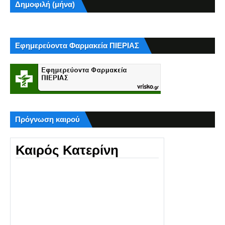
Δημοφιλή (μήνα)
Εφημερεύοντα Φαρμακεία ΠΙΕΡΙΑΣ
Πρόγνωση καιρού
Καιρός Κατερίνη