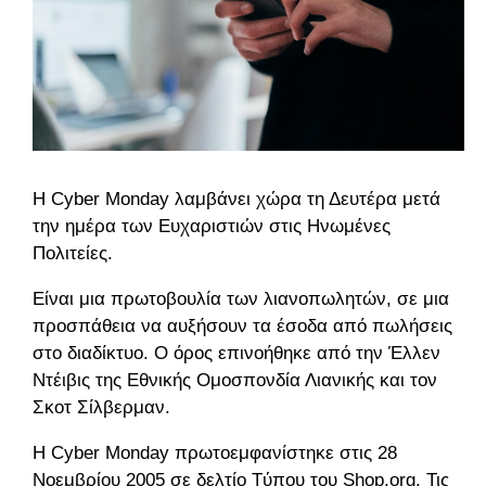
Η Cyber Monday λαμβάνει χώρα τη Δευτέρα μετά
την ημέρα των Ευχαριστιών στις Ηνωμένες
Πολιτείες.
Είναι μια πρωτοβουλία των λιανοπωλητών, σε μια
προσπάθεια να αυξήσουν τα έσοδα από πωλήσεις
στο διαδίκτυο. Ο όρος επινοήθηκε από την Έλλεν
Ντέιβις της Εθνικής Ομοσπονδία Λιανικής και τον
Σκοτ Σίλβερμαν.
Η Cyber Monday πρωτοεμφανίστηκε στις 28
Νοεμβρίου 2005 σε δελτίο Tύπου του Shop.org. Τις