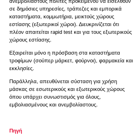
ανεμβολίαστους πολίτες προκειμένου να εισέλθουν
σε δημόσιες υπηρεσίες, τράπεζες και εμπορικά
καταστήματα, κομμωτήρια, μεικτούς χώρους
εστίασης (εξωτερικοί χώροι). Διευκρινίζεται ότι
πλέον απαιτείται rapid test και για τους εξωτερικούς
χώρους εστίασης.
Εξαιρείται μόνο η πρόσβαση στα καταστήματα
τροφίμων (σούπερ μάρκετ, φούρνοι), φαρμακεία και
εκκλησίες.
Παράλληλα, απευθύνεται σύσταση για χρήση
μάσκας σε εσωτερικούς και εξωτερικούς χώρους
όπου υπάρχει συνωστισμός για όλους,
εμβολιασμένους και ανεμβολίαστους.
Πηγή