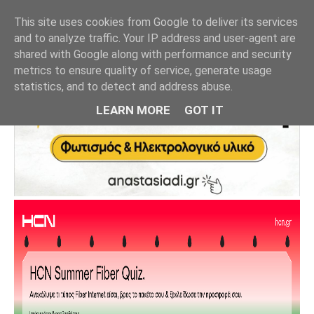
This site uses cookies from Google to deliver its services
and to analyze traffic. Your IP address and user-agent are
shared with Google along with performance and security
metrics to ensure quality of service, generate usage
statistics, and to detect and address abuse.
LEARN MORE
GOT IT