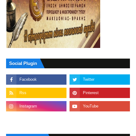
Social Plugin