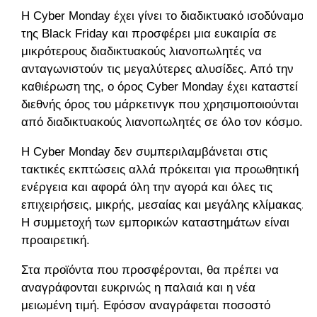
Η Cyber Monday έχει γίνει το διαδικτυακό ισοδύναμο
της Black Friday και προσφέρει μια ευκαιρία σε
μικρότερους διαδικτυακούς λιανοπωλητές να
ανταγωνιστούν τις μεγαλύτερες αλυσίδες. Από την
καθιέρωση της, ο όρος Cyber Monday έχει καταστεί
διεθνής όρος του μάρκετινγκ που χρησιμοποιούνται
από διαδικτυακούς λιανοπωλητές σε όλο τον κόσμο.
Η Cyber Monday δεν συμπεριλαμβάνεται στις
τακτικές εκπτώσεις αλλά πρόκειται για προωθητική
ενέργεια και αφορά όλη την αγορά και όλες τις
επιχειρήσεις, μικρής, μεσαίας και μεγάλης κλίμακας.
Η συμμετοχή των εμπορικών καταστημάτων είναι
προαιρετική.
Στα προϊόντα που προσφέρονται, θα πρέπει να
αναγράφονται ευκρινώς η παλαιά και η νέα
μειωμένη τιμή. Εφόσον αναγράφεται ποσοστό