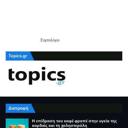
Εορτολόγιο
Topics.gr
Διατροφή
Η επίδραση του καφέ φραπέ στην υγεία της
καρδιάς και τη χοληστερόλη