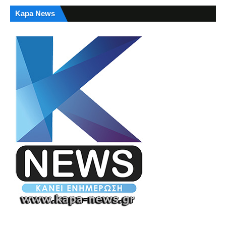
Kapa News