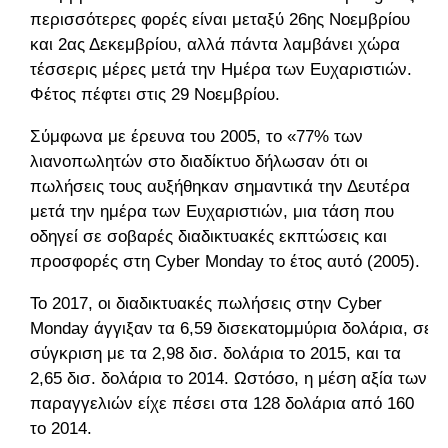
περισσότερες φορές είναι μεταξύ 26ης Νοεμβρίου
και 2ας Δεκεμβρίου, αλλά πάντα λαμβάνει χώρα
τέσσερις μέρες μετά την Ημέρα των Ευχαριστιών.
Φέτος πέφτει στις 29 Νοεμβρίου.
Σύμφωνα με έρευνα του 2005, το «77% των
λιανοπωλητών στο διαδίκτυο δήλωσαν ότι οι
πωλήσεις τους αυξήθηκαν σημαντικά την Δευτέρα
μετά την ημέρα των Ευχαριστιών, μια τάση που
οδηγεί σε σοβαρές διαδικτυακές εκπτώσεις και
προσφορές στη Cyber Monday το έτος αυτό (2005).
Το 2017, οι διαδικτυακές πωλήσεις στην Cyber
Monday άγγιξαν τα 6,59 δισεκατομμύρια δολάρια, σε
σύγκριση με τα 2,98 δισ. δολάρια το 2015, και τα
2,65 δισ. δολάρια το 2014. Ωστόσο, η μέση αξία των
παραγγελιών είχε πέσει στα 128 δολάρια από 160
το 2014.