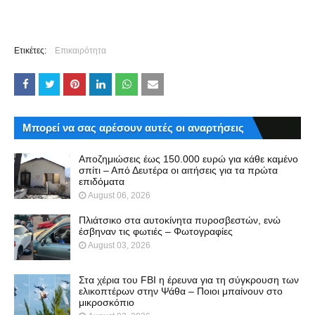
Ετικέτες:
Επικαιρότητα
Μπορεί να σας αρέσουν αυτές οι αναρτήσεις
Αποζημιώσεις έως 150.000 ευρώ για κάθε καμένο
σπίτι – Από Δευτέρα οι αιτήσεις για τα πρώτα
επιδόματα
August 06, 2026
Πλιάτσικο στα αυτοκίνητα πυροσβεστών, ενώ
έσβηναν τις φωτιές – Φωτογραφίες
August 03, 2026
Στα χέρια του FBI η έρευνα για τη σύγκρουση των
ελικοπτέρων στην Ψάθα – Ποιοι μπαίνουν στο
μικροσκόπιο