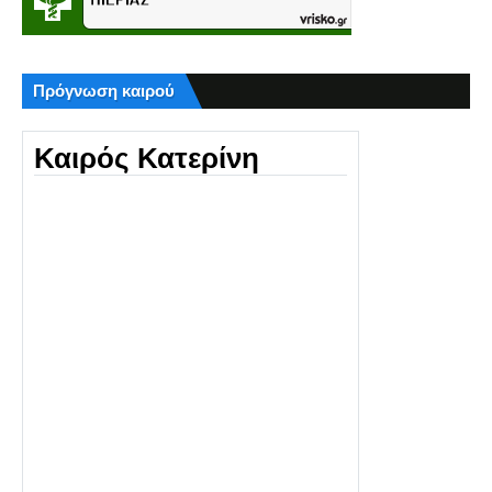
Πρόγνωση καιρού
Καιρός Κατερίνη