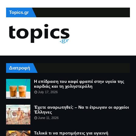
Topics.gr
Διατροφή
Η επίδραση του καφέ φραπέ στην υγεία της
καρδιάς και τη χοληστερόλη
July 17, 2026
Έχετε αναρωτηθεί; – Να τι έτρωγαν οι αρχαίοι
Έλληνες
June 11, 2026
Τελικά τι να προτιμήσεις για υγιεινή