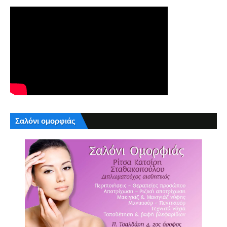
Σαλόνι ομορφιάς