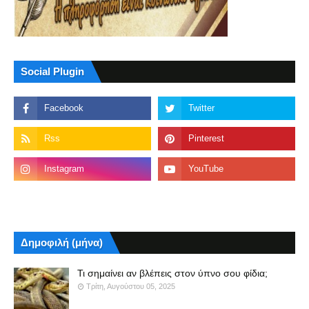
Social Plugin
Δημοφιλή (μήνα)
Τι σημαίνει αν βλέπεις στον ύπνο σου φίδια;
Τρίτη, Αυγούστου 05, 2025