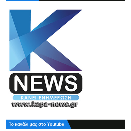
Το κανάλι μας στο Youtube