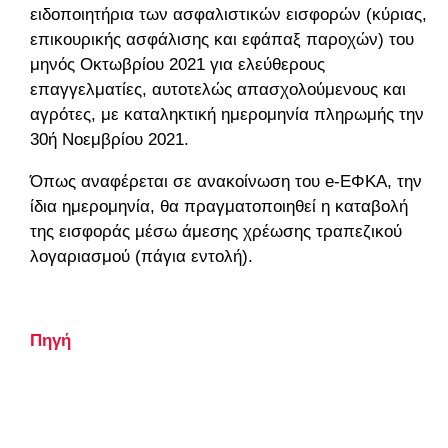
ειδοποιητήρια των ασφαλιστικών εισφορών (κύριας,
επικουρικής ασφάλισης και εφάπαξ παροχών) του
μηνός Οκτωβρίου 2021 για ελεύθερους
επαγγελματίες, αυτοτελώς απασχολούμενους και
αγρότες, με καταληκτική ημερομηνία πληρωμής την
30ή Νοεμβρίου 2021.
Όπως αναφέρεται σε ανακοίνωση του e-ΕΦΚΑ, την
ίδια ημερομηνία, θα πραγματοποιηθεί η καταβολή
της εισφοράς μέσω άμεσης χρέωσης τραπεζικού
λογαριασμού (πάγια εντολή).
Πηγή