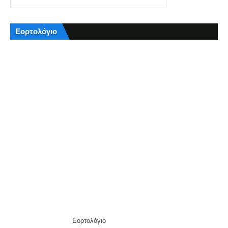
Εορτολόγιο
Εορτολόγιο