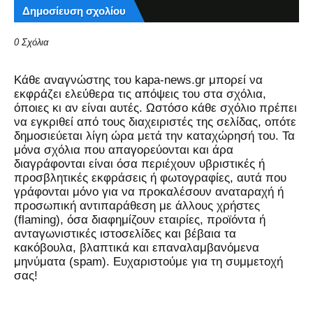
Δημοσίευση σχολίου
0 Σχόλια
Kάθε αναγνώστης του kapa-news.gr μπορεί να
εκφράζει ελεύθερα τις απόψεις του στα σχόλια,
όποιες κι αν είναι αυτές. Ωστόσο κάθε σχόλιο πρέπει
να εγκριθεί από τους διαχειριστές της σελίδας, οπότε
δημοσιεύεται λίγη ώρα μετά την καταχώρησή του. Τα
μόνα σχόλια που απαγορεύονται και άρα
διαγράφονται είναι όσα περιέχουν υβριστικές ή
προσβλητικές εκφράσεις ή φωτογραφίες, αυτά που
γράφονται μόνο για να προκαλέσουν αναταραχή ή
προσωπική αντιπαράθεση με άλλους χρήστες
(flaming), όσα διαφημίζουν εταιρίες, προϊόντα ή
ανταγωνιστικές ιστοσελίδες και βέβαια τα
κακόβουλα, βλαπτικά και επαναλαμβανόμενα
μηνύματα (spam). Ευχαριστούμε για τη συμμετοχή
σας!