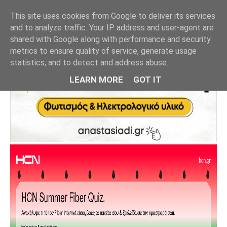
This site uses cookies from Google to deliver its services
and to analyze traffic. Your IP address and user-agent are
shared with Google along with performance and security
metrics to ensure quality of service, generate usage
statistics, and to detect and address abuse.
LEARN MORE
GOT IT