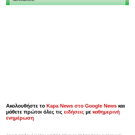
Ακολουθήστε το
Kapa News στο Google News
και
μάθετε πρώτοι όλες τις
ειδήσεις
με
καθημερινή
ενημέρωση