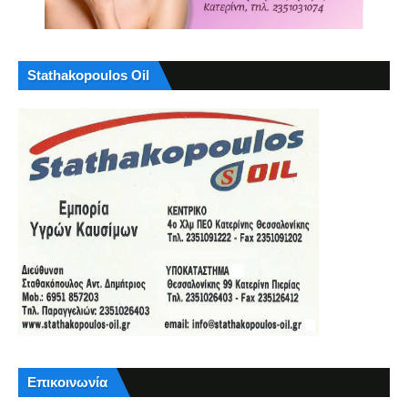
Stathakopoulos Oil
Επικοινωνία