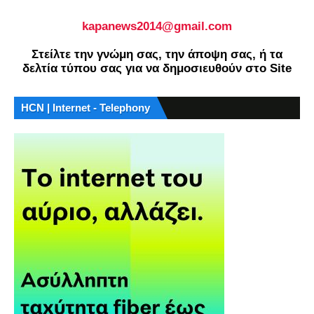
kapanews2014@gmail.com
Στείλτε την γνώμη σας, την άποψη σας, ή τα
δελτία τύπου σας για να δημοσιευθούν στο Site
HCN | Internet - Telephony