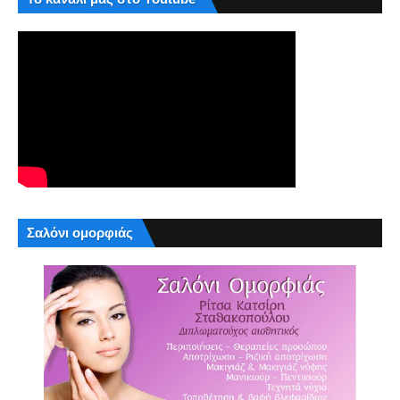
Σαλόνι ομορφιάς