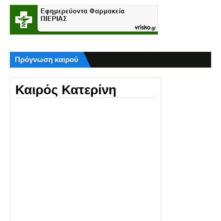
Πρόγνωση καιρού
Καιρός Κατερίνη