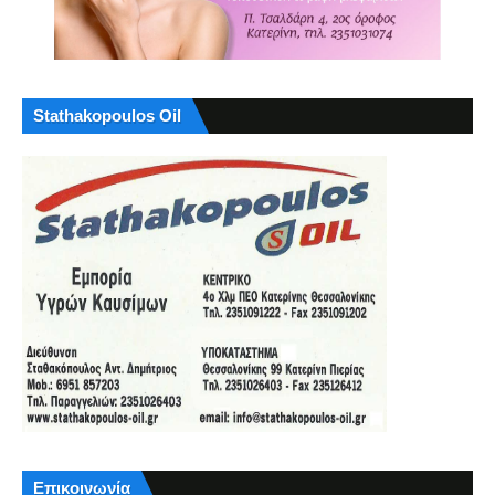
Stathakopoulos Oil
Επικοινωνία