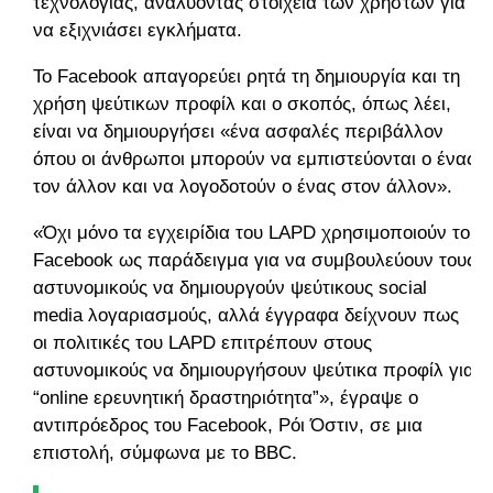
τεχνολογίας, αναλύοντας στοιχεία των χρηστών για
να εξιχνιάσει εγκλήματα.
To Facebook απαγορεύει ρητά τη δημιουργία και τη
χρήση ψεύτικων προφίλ και ο σκοπός, όπως λέει,
είναι να δημιουργήσει «ένα ασφαλές περιβάλλον
όπου οι άνθρωποι μπορούν να εμπιστεύονται ο ένας
τον άλλον και να λογοδοτούν ο ένας στον άλλον».
«Όχι μόνο τα εγχειρίδια του LAPD χρησιμοποιούν το
Facebook ως παράδειγμα για να συμβουλεύουν τους
αστυνομικούς να δημιουργούν ψεύτικους social
media λογαριασμούς, αλλά έγγραφα δείχνουν πως
οι πολιτικές του LAPD επιτρέπουν στους
αστυνομικούς να δημιουργήσουν ψεύτικα προφίλ για
“online ερευνητική δραστηριότητα”», έγραψε ο
αντιπρόεδρος του Facebook, Ρόι Όστιν, σε μια
επιστολή, σύμφωνα με το BBC.