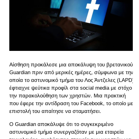
Αίσθηση προκάλεσε μια αποκάλυψη του βρετανικού
Guardian πριν από μερικές ημέρες, σύμφωνα με την
οποία το αστυνομικό τμήμα του Λος Άντζελες (LAPD)
έφτιαχνε ψεύτικα προφίλ στα social media με στόχο
την παρακολούθηση των χρηστών. Μια πρακτική
που έφερε την αντίδραση του Facebook, το οποίο με
επιστολή του απαίτησε να σταματήσει.
Ο Guardian αποκάλυψε ότι το συγκεκριμένο
αστυνομικό τμήμα συνεργαζόταν με μια εταιρεία