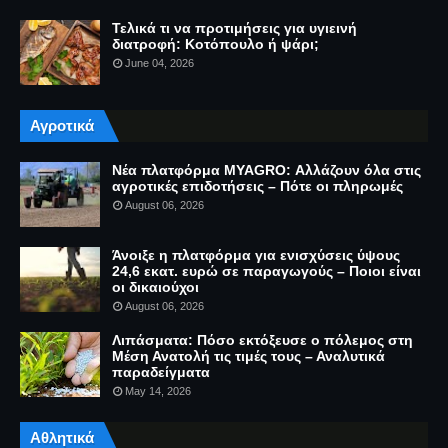
Τελικά τι να προτιμήσεις για υγιεινή
διατροφή: Κοτόπουλο ή ψάρι;
June 04, 2026
Αγροτικά
Νέα πλατφόρμα MYAGRO: Αλλάζουν όλα στις
αγροτικές επιδοτήσεις – Πότε οι πληρωμές
August 06, 2026
Άνοιξε η πλατφόρμα για ενισχύσεις ύψους
24,6 εκατ. ευρώ σε παραγωγούς – Ποιοι είναι
οι δικαιούχοι
August 06, 2026
Λιπάσματα: Πόσο εκτόξευσε ο πόλεμος στη
Μέση Ανατολή τις τιμές τους – Αναλυτικά
παραδείγματα
May 14, 2026
Αθλητικά