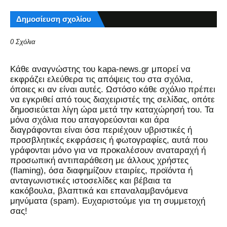
Δημοσίευση σχολίου
0 Σχόλια
Kάθε αναγνώστης του kapa-news.gr μπορεί να
εκφράζει ελεύθερα τις απόψεις του στα σχόλια,
όποιες κι αν είναι αυτές. Ωστόσο κάθε σχόλιο πρέπει
να εγκριθεί από τους διαχειριστές της σελίδας, οπότε
δημοσιεύεται λίγη ώρα μετά την καταχώρησή του. Τα
μόνα σχόλια που απαγορεύονται και άρα
διαγράφονται είναι όσα περιέχουν υβριστικές ή
προσβλητικές εκφράσεις ή φωτογραφίες, αυτά που
γράφονται μόνο για να προκαλέσουν αναταραχή ή
προσωπική αντιπαράθεση με άλλους χρήστες
(flaming), όσα διαφημίζουν εταιρίες, προϊόντα ή
ανταγωνιστικές ιστοσελίδες και βέβαια τα
κακόβουλα, βλαπτικά και επαναλαμβανόμενα
μηνύματα (spam). Ευχαριστούμε για τη συμμετοχή
σας!