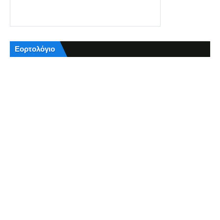
Εορτολόγιο