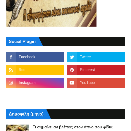
Social Plugin
Δημοφιλή (μήνα)
Τι σημαίνει αν βλέπεις στον ύπνο σου φίδια;