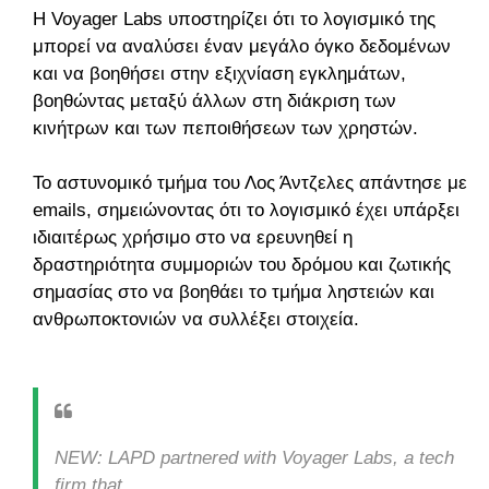
Η Voyager Labs υποστηρίζει ότι το λογισμικό της
μπορεί να αναλύσει έναν μεγάλο όγκο δεδομένων
και να βοηθήσει στην εξιχνίαση εγκλημάτων,
βοηθώντας μεταξύ άλλων στη διάκριση των
κινήτρων και των πεποιθήσεων των χρηστών.
Το αστυνομικό τμήμα του Λος Άντζελες απάντησε με
emails, σημειώνοντας ότι το λογισμικό έχει υπάρξει
ιδιαιτέρως χρήσιμο στο να ερευνηθεί η
δραστηριότητα συμμοριών του δρόμου και ζωτικής
σημασίας στο να βοηθάει το τμήμα ληστειών και
ανθρωποκτονιών να συλλέξει στοιχεία.
NEW: LAPD partnered with Voyager Labs, a tech
firm that