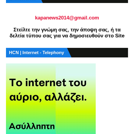
kapanews2014@gmail.com
Στείλτε την γνώμη σας, την άποψη σας, ή τα
δελτία τύπου σας για να δημοσιευθούν στο Site
HCN | Internet - Telephony