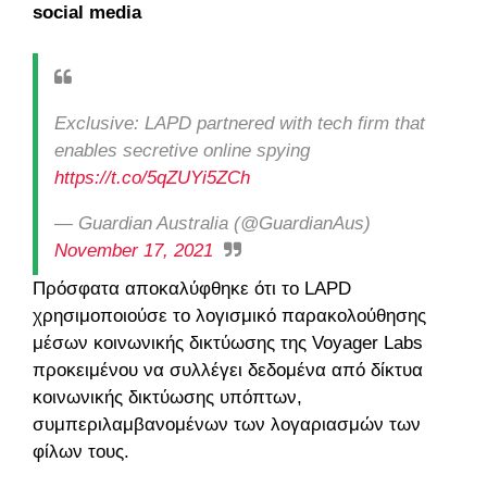
social media
Exclusive: LAPD partnered with tech firm that
enables secretive online spying
https://t.co/5qZUYi5ZCh
— Guardian Australia (@GuardianAus)
November 17, 2021
Πρόσφατα αποκαλύφθηκε ότι το LAPD
χρησιμοποιούσε το λογισμικό παρακολούθησης
μέσων κοινωνικής δικτύωσης της Voyager Labs
προκειμένου να συλλέγει δεδομένα από δίκτυα
κοινωνικής δικτύωσης υπόπτων,
συμπεριλαμβανομένων των λογαριασμών των
φίλων τους.