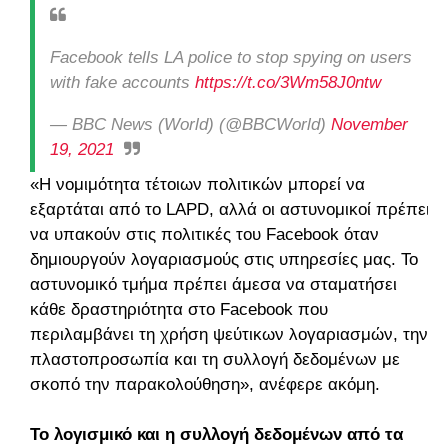
Facebook tells LA police to stop spying on users
with fake accounts
https://t.co/3Wm58J0ntw
— BBC News (World) (@BBCWorld)
November
19, 2021
«Η νομιμότητα τέτοιων πολιτικών μπορεί να
εξαρτάται από το LAPD, αλλά οι αστυνομικοί πρέπει
να υπακούν στις πολιτικές του Facebook όταν
δημιουργούν λογαριασμούς στις υπηρεσίες μας. Το
αστυνομικό τμήμα πρέπει άμεσα να σταματήσει
κάθε δραστηριότητα στο Facebook που
περιλαμβάνει τη χρήση ψεύτικων λογαριασμών, την
πλαστοπροσωπία και τη συλλογή δεδομένων με
σκοπό την παρακολούθηση», ανέφερε ακόμη.
Το λογισμικό και η συλλογή δεδομένων από τα