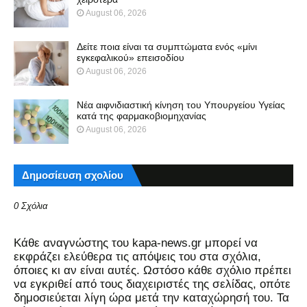
August 06, 2026
Δείτε ποια είναι τα συμπτώματα ενός «μίνι
εγκεφαλικού» επεισοδίου
August 06, 2026
Νέα αιφνιδιαστική κίνηση του Υπουργείου Υγείας
κατά της φαρμακοβιομηχανίας
August 06, 2026
Δημοσίευση σχολίου
0 Σχόλια
Kάθε αναγνώστης του kapa-news.gr μπορεί να
εκφράζει ελεύθερα τις απόψεις του στα σχόλια,
όποιες κι αν είναι αυτές. Ωστόσο κάθε σχόλιο πρέπει
να εγκριθεί από τους διαχειριστές της σελίδας, οπότε
δημοσιεύεται λίγη ώρα μετά την καταχώρησή του. Τα