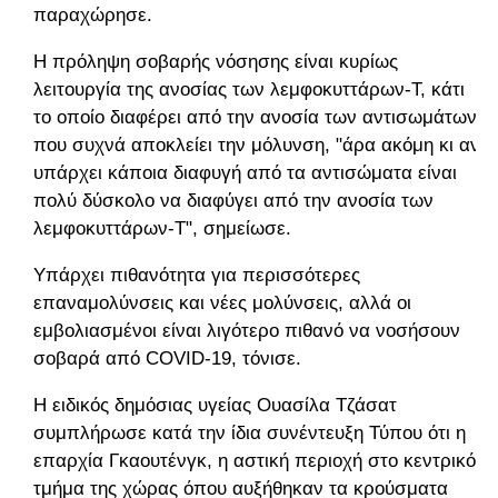
παραχώρησε.
Η πρόληψη σοβαρής νόσησης είναι κυρίως
λειτουργία της ανοσίας των λεμφοκυττάρων-Τ, κάτι
το οποίο διαφέρει από την ανοσία των αντισωμάτων
που συχνά αποκλείει την μόλυνση, "άρα ακόμη κι αν
υπάρχει κάποια διαφυγή από τα αντισώματα είναι
πολύ δύσκολο να διαφύγει από την ανοσία των
λεμφοκυττάρων-Τ", σημείωσε.
Υπάρχει πιθανότητα για περισσότερες
επαναμολύνσεις και νέες μολύνσεις, αλλά οι
εμβολιασμένοι είναι λιγότερο πιθανό να νοσήσουν
σοβαρά από COVID-19, τόνισε.
Η ειδικός δημόσιας υγείας Oυασίλα Τζάσατ
συμπλήρωσε κατά την ίδια συνέντευξη Τύπου ότι η
επαρχία Γκαουτένγκ, η αστική περιοχή στο κεντρικό
τμήμα της χώρας όπου αυξήθηκαν τα κρούσματα