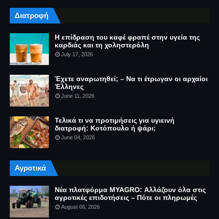
Διατροφή
Η επίδραση του καφέ φραπέ στην υγεία της
καρδιάς και τη χοληστερόλη
July 17, 2026
Έχετε αναρωτηθεί; – Να τι έτρωγαν οι αρχαίοι
Έλληνες
June 11, 2026
Τελικά τι να προτιμήσεις για υγιεινή
διατροφή: Κοτόπουλο ή ψάρι;
June 04, 2026
Αγροτικά
Νέα πλατφόρμα MYAGRO: Αλλάζουν όλα στις
αγροτικές επιδοτήσεις – Πότε οι πληρωμές
August 06, 2026