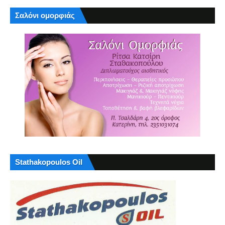
Σαλόνι ομορφιάς
Stathakopoulos Oil