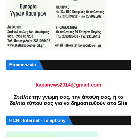
Επικοινωνία
kapanews2014@gmail.com
Στείλτε την γνώμη σας, την άποψη σας, ή τα
δελτία τύπου σας για να δημοσιευθούν στο Site
HCN | Internet - Telephony