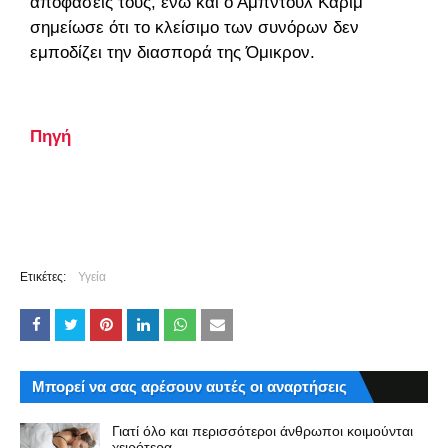
αποφάσεις τους, ενώ και ο Αμπντούλ Καρίμ
σημείωσε ότι το κλείσιμο των συνόρων δεν
εμποδίζει την διασπορά της Όμικρον.
Πηγή
Ετικέτες:
Υγεία
Μπορεί να σας αρέσουν αυτές οι αναρτήσεις
Γιατί όλο και περισσότεροι άνθρωποι κοιμούνται
χειρότερα