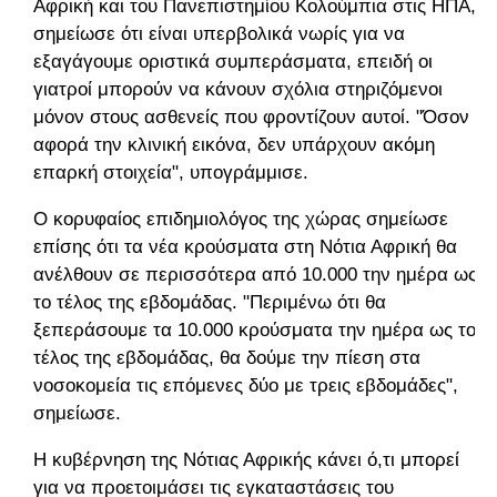
Αφρική και του Πανεπιστημίου Κολούμπια στις ΗΠΑ,
σημείωσε ότι είναι υπερβολικά νωρίς για να
εξαγάγουμε οριστικά συμπεράσματα, επειδή οι
γιατροί μπορούν να κάνουν σχόλια στηριζόμενοι
μόνον στους ασθενείς που φροντίζουν αυτοί. "Όσον
αφορά την κλινική εικόνα, δεν υπάρχουν ακόμη
επαρκή στοιχεία", υπογράμμισε.
Ο κορυφαίος επιδημιολόγος της χώρας σημείωσε
επίσης ότι τα νέα κρούσματα στη Νότια Αφρική θα
ανέλθουν σε περισσότερα από 10.000 την ημέρα ως
το τέλος της εβδομάδας. "Περιμένω ότι θα
ξεπεράσουμε τα 10.000 κρούσματα την ημέρα ως το
τέλος της εβδομάδας, θα δούμε την πίεση στα
νοσοκομεία τις επόμενες δύο με τρεις εβδομάδες",
σημείωσε.
Η κυβέρνηση της Νότιας Αφρικής κάνει ό,τι μπορεί
για να προετοιμάσει τις εγκαταστάσεις του