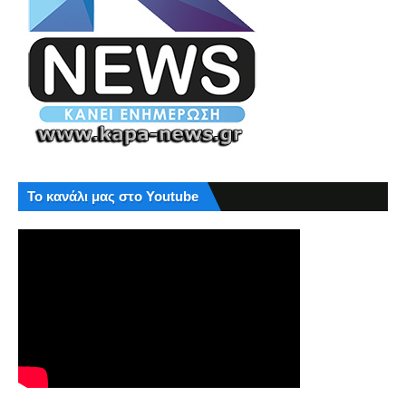
Το κανάλι μας στο Youtube