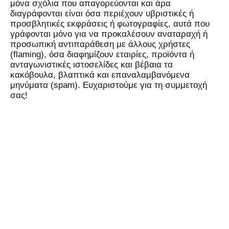
μόνα σχόλια που απαγορεύονται και άρα
διαγράφονται είναι όσα περιέχουν υβριστικές ή
προσβλητικές εκφράσεις ή φωτογραφίες, αυτά που
γράφονται μόνο για να προκαλέσουν αναταραχή ή
προσωπική αντιπαράθεση με άλλους χρήστες
(flaming), όσα διαφημίζουν εταιρίες, προϊόντα ή
ανταγωνιστικές ιστοσελίδες και βέβαια τα
κακόβουλα, βλαπτικά και επαναλαμβανόμενα
μηνύματα (spam). Ευχαριστούμε για τη συμμετοχή
σας!