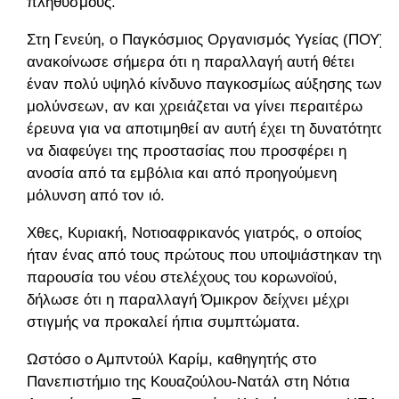
πληθυσμούς.
Στη Γενεύη, ο Παγκόσμιος Οργανισμός Υγείας (ΠΟΥ)
ανακοίνωσε σήμερα ότι η παραλλαγή αυτή θέτει
έναν πολύ υψηλό κίνδυνο παγκοσμίως αύξησης των
μολύνσεων, αν και χρειάζεται να γίνει περαιτέρω
έρευνα για να αποτιμηθεί αν αυτή έχει τη δυνατότητα
να διαφεύγει της προστασίας που προσφέρει η
ανοσία από τα εμβόλια και από προηγούμενη
μόλυνση από τον ιό.
Χθες, Κυριακή, Νοτιοαφρικανός γιατρός, ο οποίος
ήταν ένας από τους πρώτους που υποψιάστηκαν την
παρουσία του νέου στελέχους του κορωνοϊού,
δήλωσε ότι η παραλλαγή Όμικρον δείχνει μέχρι
στιγμής να προκαλεί ήπια συμπτώματα.
Ωστόσο ο Αμπντούλ Καρίμ, καθηγητής στο
Πανεπιστήμιο της Κουαζούλου-Νατάλ στη Νότια