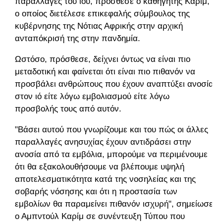
παραλλαγές του ιού, πρόσθεσε ο καθηγητής Καρίμ,
ο οποίος διετέλεσε επικεφαλής σύμβουλος της
κυβέρνησης της Νότιας Αφρικής στην αρχική
ανταπόκρισή της στην πανδημία.
Ωστόσο, πρόσθεσε, δείχνει όντως να είναι πιο
μεταδοτική και φαίνεται ότι είναι πιο πιθανόν να
προσβάλει ανθρώπους που έχουν αναπτύξει ανοσία
στον ιό είτε λόγω εμβολιασμού είτε λόγω
προσβολής τους από αυτόν.
"Βάσει αυτού που γνωρίζουμε και του πώς οι άλλες
παραλλαγές ανησυχίας έχουν αντιδράσει στην
ανοσία από τα εμβόλια, μπορούμε να περιμένουμε
ότι θα εξακολουθήσουμε να βλέπουμε υψηλή
αποτελεσματικότητα κατά της νοσηλείας και της
σοβαρής νόσησης και ότι η προστασία των
εμβολίων θα παραμείνει πιθανόν ισχυρή", σημείωσε
ο Αμπντούλ Καρίμ σε συνέντευξη Τύπου που