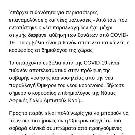
Υπάρχει πιθανότητα για περισσότερες
επαναμολύνσεις και νέες μολύνσεις - Από τότε που
εντοπίστηκε η νέα παραλλαγή δεν έχει μέχρι
στιγμής διαφανεί αύξηση των θανάτων από COVID-
19 - Τα εμβόλια είναι πιθανόν αποτελεσματικά λέει ο
κορυφαίος επιδημιολόγος της χώρας
Τα υπάρχοντα εμβόλια κατά της COVID-19 είναι
πιθανόν αποτελεσματικά στην πρόληψη της
σοβαρής νόσησης και νοσηλείας από την νέα
παραλλαγή Όμικρον του νέου κορωνοϊού, δήλωσε
σήμερα ο κορυφαίος επιδημιολόγος της Νότιας
Αφρικής Σαλίμ Αμπντούλ Καρίμ.
Προς το παρόν είναι πολύ νωρίς για να μπορούν να
πουν οι επιστήμονες αν η Όμικρον οδηγεί σε πιο
σοβαρά κλινικά συμπτώματα από προηγούμενες