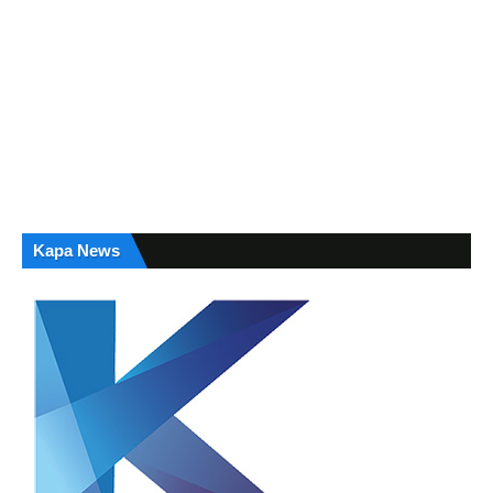
Kapa News