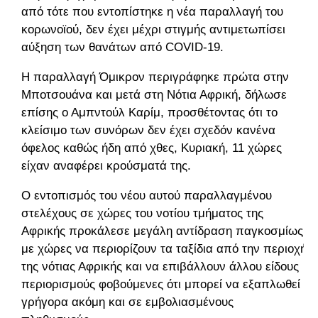
από τότε που εντοπίστηκε η νέα παραλλαγή του
κορωνοϊού, δεν έχει μέχρι στιγμής αντιμετωπίσει
αύξηση των θανάτων από COVID-19.
Η παραλλαγή Όμικρον περιγράφηκε πρώτα στην
Μποτσουάνα και μετά στη Νότια Αφρική, δήλωσε
επίσης ο Αμπντούλ Καρίμ, προσθέτοντας ότι το
κλείσιμο των συνόρων δεν έχει σχεδόν κανένα
όφελος καθώς ήδη από χθες, Κυριακή, 11 χώρες
είχαν αναφέρει κρούσματά της.
Ο εντοπισμός του νέου αυτού παραλλαγμένου
στελέχους σε χώρες του νοτίου τμήματος της
Αφρικής προκάλεσε μεγάλη αντίδραση παγκοσμίως,
με χώρες να περιορίζουν τα ταξίδια από την περιοχή
της νότιας Αφρικής και να επιβάλλουν άλλου είδους
περιορισμούς φοβούμενες ότι μπορεί να εξαπλωθεί
γρήγορα ακόμη και σε εμβολιασμένους