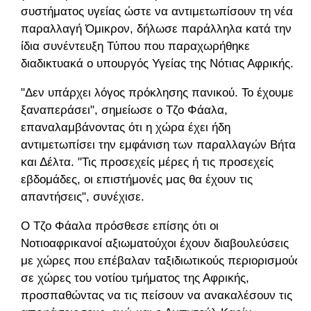
συστήματος υγείας ώστε να αντιμετωπίσουν τη νέα
παραλλαγή Όμικρον, δήλωσε παράλληλα κατά την
ίδια συνέντευξη Τύπου που παραχωρήθηκε
διαδικτυακά ο υπουργός Υγείας της Νότιας Αφρικής.
"Δεν υπάρχει λόγος πρόκλησης πανικού. Το έχουμε
ξαναπεράσει", σημείωσε ο Τζο Φάαλα,
επαναλαμβάνοντας ότι η χώρα έχει ήδη
αντιμετωπίσει την εμφάνιση των παραλλαγών Βήτα
και Δέλτα. "Τις προσεχείς μέρες ή τις προσεχείς
εβδομάδες, οι επιστήμονές μας θα έχουν τις
απαντήσεις", συνέχισε.
Ο Τζο Φάαλα πρόσθεσε επίσης ότι οι
Νοτιοαφρικανοί αξιωματούχοι έχουν διαβουλεύσεις
με χώρες που επέβαλαν ταξιδιωτικούς περιορισμούς
σε χώρες του νοτίου τμήματος της Αφρικής,
προσπαθώντας να τις πείσουν να ανακαλέσουν τις