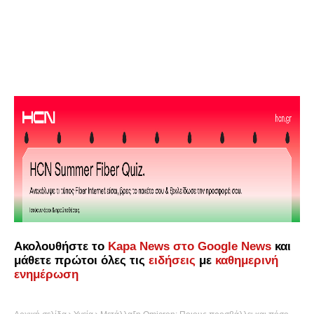
Ακολουθήστε το
Kapa News στο Google News
και
μάθετε πρώτοι όλες τις
ειδήσεις
με
καθημερινή
ενημέρωση