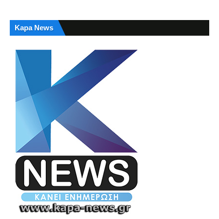
Kapa News