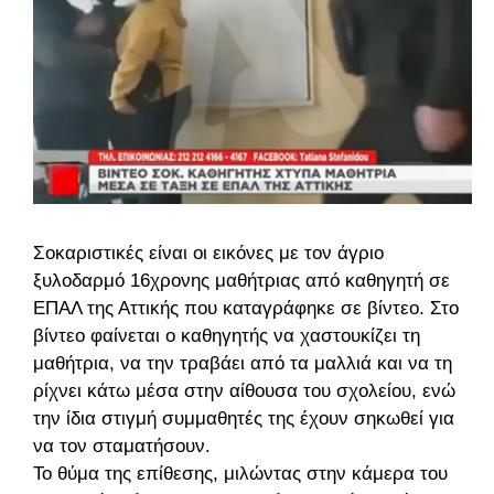
Σοκαριστικές είναι οι εικόνες με τον άγριο
ξυλοδαρμό 16χρονης μαθήτριας από καθηγητή σε
ΕΠΑΛ της Αττικής που καταγράφηκε σε βίντεο. Στο
βίντεο φαίνεται ο καθηγητής να χαστουκίζει τη
μαθήτρια, να την τραβάει από τα μαλλιά και να τη
ρίχνει κάτω μέσα στην αίθουσα του σχολείου, ενώ
την ίδια στιγμή συμμαθητές της έχουν σηκωθεί για
να τον σταματήσουν.
Το θύμα της επίθεσης, μιλώντας στην κάμερα του