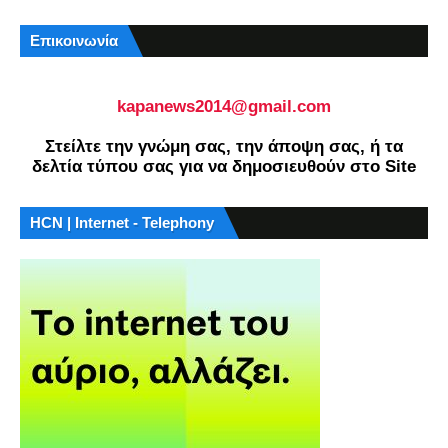
Επικοινωνία
kapanews2014@gmail.com
Στείλτε την γνώμη σας, την άποψη σας, ή τα
δελτία τύπου σας για να δημοσιευθούν στο Site
HCN | Internet - Telephony