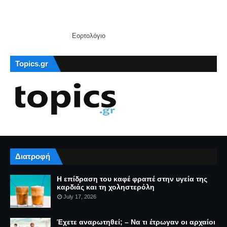
Εορτολόγιο
Topics.gr
Διατροφή
Η επίδραση του καφέ φραπέ στην υγεία της
καρδιάς και τη χοληστερόλη
July 17, 2026
Έχετε αναρωτηθεί; – Να τι έτρωγαν οι αρχαίοι