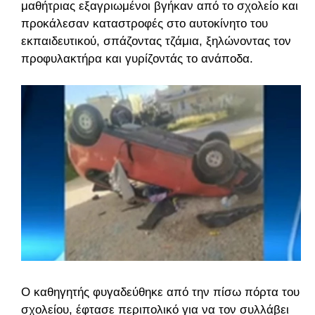
μαθήτριας εξαγριωμένοι βγήκαν από το σχολείο και
προκάλεσαν καταστροφές στο αυτοκίνητο του
εκπαιδευτικού, σπάζοντας τζάμια, ξηλώνοντας τον
προφυλακτήρα και γυρίζοντάς το ανάποδα.
Ο καθηγητής φυγαδεύθηκε από την πίσω πόρτα του
σχολείου, έφτασε περιπολικό για να τον συλλάβει