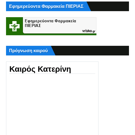
Εφημερεύοντα Φαρμακεία ΠΙΕΡΙΑΣ
Πρόγνωση καιρού
Καιρός Κατερίνη