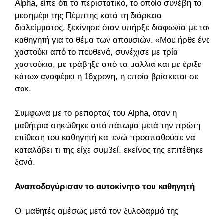
Alpha, είπε ότι το περιστατικό, το οποίο συνέβη το
μεσημέρι της Πέμπτης κατά τη διάρκεια
διαλείμματος, ξεκίνησε όταν υπήρξε διαφωνία με τον
καθηγητή για το θέμα των απουσιών. «Μου ήρθε ένα
χαστούκι από το πουθενά, συνέχισε με τρία
χαστούκια, με τράβηξε από τα μαλλιά και με έριξε
κάτω» αναφέρει η 16χρονη, η οποία βρίσκεται σε
σοκ.
Σύμφωνα με το ρεπορτάζ του Alpha, όταν η
μαθήτρια σηκώθηκε από πάτωμα μετά την πρώτη
επίθεση του καθηγητή και ενώ προσπαθούσε να
καταλάβει τι της είχε συμβεί, εκείνος της επιτέθηκε
ξανά.
Αναποδογύρισαν το αυτοκίνητο του καθηγητή
Oι μαθητές αμέσως μετά τον ξυλοδαρμό της