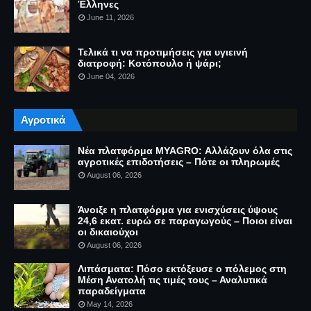
Έλληνες
June 11, 2026
Τελικά τι να προτιμήσεις για υγιεινή
διατροφή: Κοτόπουλο ή ψάρι;
June 04, 2026
Αγροτικά
Νέα πλατφόρμα MYAGRO: Αλλάζουν όλα στις
αγροτικές επιδοτήσεις – Πότε οι πληρωμές
August 06, 2026
Άνοιξε η πλατφόρμα για ενισχύσεις ύψους
24,6 εκατ. ευρώ σε παραγωγούς – Ποιοι είναι
οι δικαιούχοι
August 06, 2026
Λιπάσματα: Πόσο εκτόξευσε ο πόλεμος στη
Μέση Ανατολή τις τιμές τους – Αναλυτικά
παραδείγματα
May 14, 2026