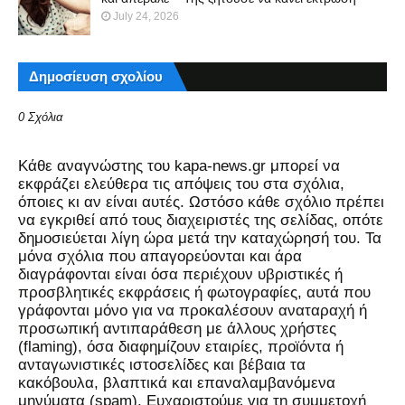
July 24, 2026
Δημοσίευση σχολίου
0 Σχόλια
Kάθε αναγνώστης του kapa-news.gr μπορεί να
εκφράζει ελεύθερα τις απόψεις του στα σχόλια,
όποιες κι αν είναι αυτές. Ωστόσο κάθε σχόλιο πρέπει
να εγκριθεί από τους διαχειριστές της σελίδας, οπότε
δημοσιεύεται λίγη ώρα μετά την καταχώρησή του. Τα
μόνα σχόλια που απαγορεύονται και άρα
διαγράφονται είναι όσα περιέχουν υβριστικές ή
προσβλητικές εκφράσεις ή φωτογραφίες, αυτά που
γράφονται μόνο για να προκαλέσουν αναταραχή ή
προσωπική αντιπαράθεση με άλλους χρήστες
(flaming), όσα διαφημίζουν εταιρίες, προϊόντα ή
ανταγωνιστικές ιστοσελίδες και βέβαια τα
κακόβουλα, βλαπτικά και επαναλαμβανόμενα
μηνύματα (spam). Ευχαριστούμε για τη συμμετοχή