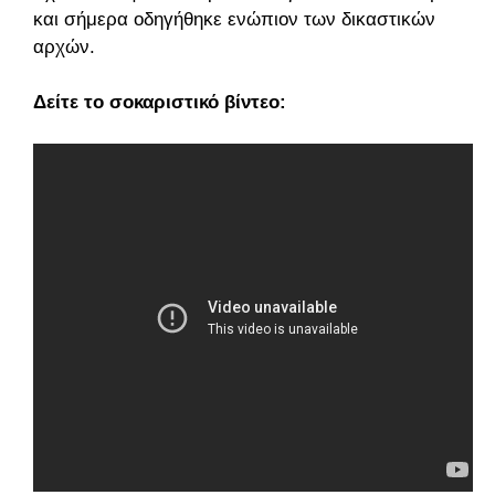
και σήμερα οδηγήθηκε ενώπιον των δικαστικών
αρχών.
Δείτε το σοκαριστικό βίντεο: