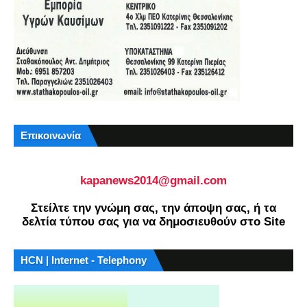
Επικοινωνία
kapanews2014@gmail.com
Στείλτε την γνώμη σας, την άποψη σας, ή τα
δελτία τύπου σας για να δημοσιευθούν στο Site
HCN | Internet - Telephony