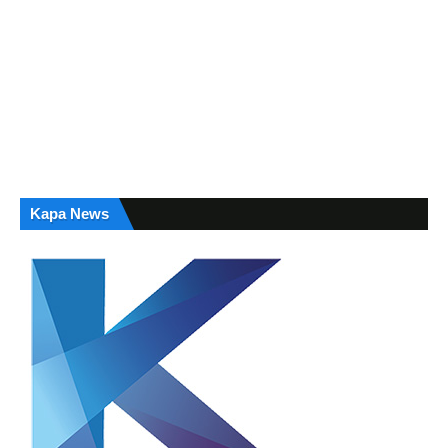
Kapa News