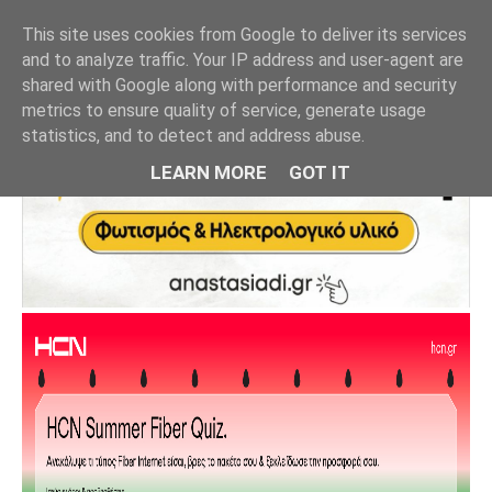
This site uses cookies from Google to deliver its services
and to analyze traffic. Your IP address and user-agent are
shared with Google along with performance and security
metrics to ensure quality of service, generate usage
statistics, and to detect and address abuse.
LEARN MORE
GOT IT