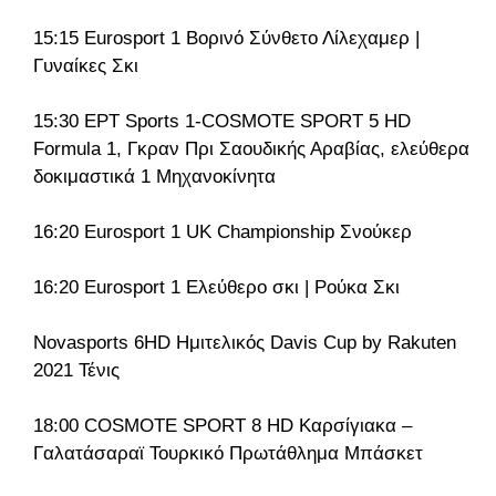
15:15 Eurosport 1 Βορινό Σύνθετο Λίλεχαμερ |
Γυναίκες Σκι
15:30 ΕΡΤ Sports 1-COSMOTE SPORT 5 HD
Formula 1, Γκραν Πρι Σαουδικής Αραβίας, ελεύθερα
δοκιμαστικά 1 Μηχανοκίνητα
16:20 Eurosport 1 UK Championship Σνούκερ
16:20 Eurosport 1 Ελεύθερο σκι | Ρούκα Σκι
Novasports 6HD Ημιτελικός Davis Cup by Rakuten
2021 Τένις
18:00 COSMOTE SPORT 8 HD Καρσίγιακα –
Γαλατάσαραϊ Τουρκικό Πρωτάθλημα Μπάσκετ