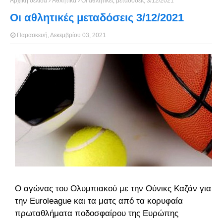
Αρχική σελίδα
Αθλητικά
Οι αθλητικές μεταδόσεις 3/12/2021
Οι αθλητικές μεταδόσεις 3/12/2021
Παρασκευή, Δεκεμβρίου 03, 2021
Ο αγώνας του Ολυμπιακού με την Ούνικς Καζάν για
την Euroleague και τα ματς από τα κορυφαία
πρωταθλήματα ποδοσφαίρου της Ευρώπης