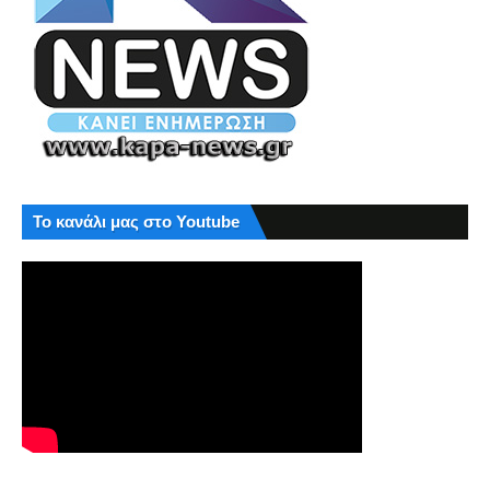
Το κανάλι μας στο Youtube