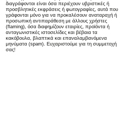
διαγράφονται είναι όσα περιέχουν υβριστικές ή
προσβλητικές εκφράσεις ή φωτογραφίες, αυτά που
γράφονται μόνο για να προκαλέσουν αναταραχή ή
προσωπική αντιπαράθεση με άλλους χρήστες
(flaming), όσα διαφημίζουν εταιρίες, προϊόντα ή
ανταγωνιστικές ιστοσελίδες και βέβαια τα
κακόβουλα, βλαπτικά και επαναλαμβανόμενα
μηνύματα (spam). Ευχαριστούμε για τη συμμετοχή
σας!