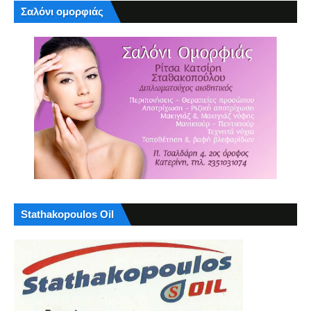
Σαλόνι ομορφιάς
Stathakopoulos Oil