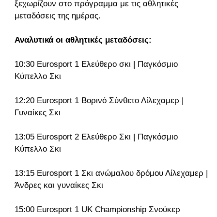
ξεχωρίζουν στο πρόγραμμα με τις αθλητικές
μεταδόσεις της ημέρας.
Αναλυτικά οι αθλητικές μεταδόσεις:
10:30 Eurosport 1 Ελεύθερο σκι | Παγκόσμιο
Κύπελλο Σκι
12:20 Eurosport 1 Βορινό Σύνθετο Λίλεχαμερ |
Γυναίκες Σκι
13:05 Eurosport 2 Ελεύθερο Σκι | Παγκόσμιο
Κύπελλο Σκι
13:15 Eurosport 1 Σκι ανώμαλου δρόμου Λίλεχαμερ |
Άνδρες και γυναίκες Σκι
15:00 Eurosport 1 UK Championship Σνούκερ