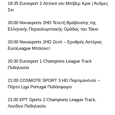
19:35 Eurosport 2 Αλπικό σκι Μπίβερ Κρικ | Άνδρες
Σκι
20:00 Novasports 2HD Τελετή Bράβευσης της
Ελληνικής Παραολυμπιακής Ομάδας του Τόκιο
20:00 Novasports 2HD Ζενίτ – Ερυθρός Αστέρας
EuroLeague Μπάσκετ
20:30 Eurosport 1 Champions League Track
Ποδηλασία
21:00 COSMOTE SPORT 3 HD Πορτιμονένσε –
Πόρτο Liga Portugal Ποδόσφαιρο
21:00 ΕΡΤ Sports 2 Champions League Track,
Λονδίνο Ποδηλασία