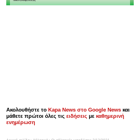
Ακολουθήστε το
Kapa News στο Google News
και
μάθετε πρώτοι όλες τις
ειδήσεις
με
καθημερινή
ενημέρωση