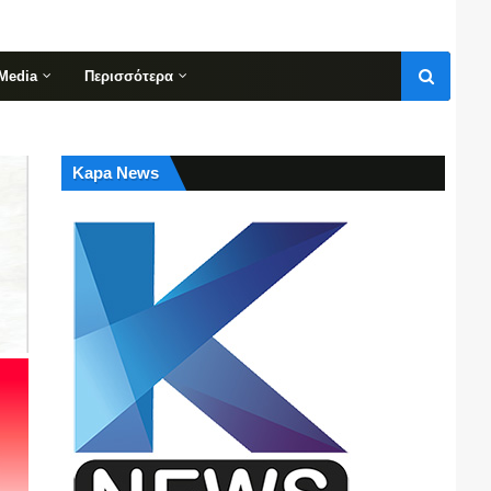
Media
Περισσότερα
Kapa News