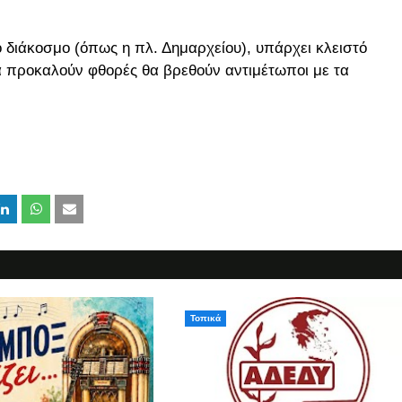
ο διάκοσμο (όπως η πλ. Δημαρχείου), υπάρχει κλειστό
 προκαλούν φθορές θα βρεθούν αντιμέτωποι με τα
Τοπικά