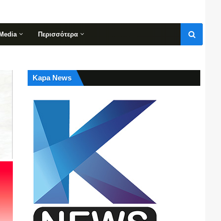
Media
Περισσότερα
Kapa News