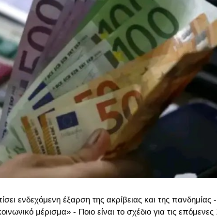
ίσει ενδεχόμενη έξαρση της ακρίβειας και της πανδημίας -
οινωνικό μέρισμα» - Ποιο είναι το σχέδιο για τις επόμενες