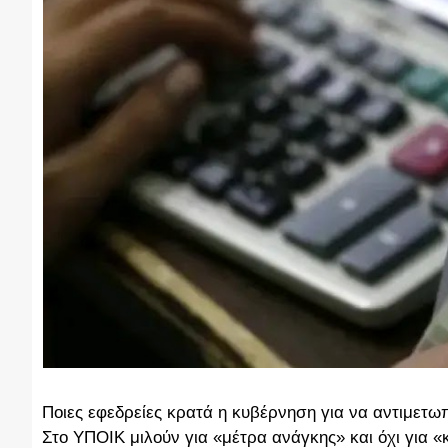
Ποιες εφεδρείες κρατά η κυβέρνηση για να αντιμετωπ
Στο ΥΠΟΙΚ μιλούν για «μέτρα ανάγκης» και όχι για «κ