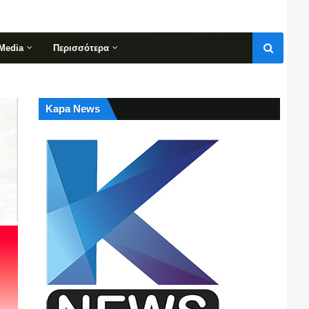
Media
Περισσότερα
Kapa News