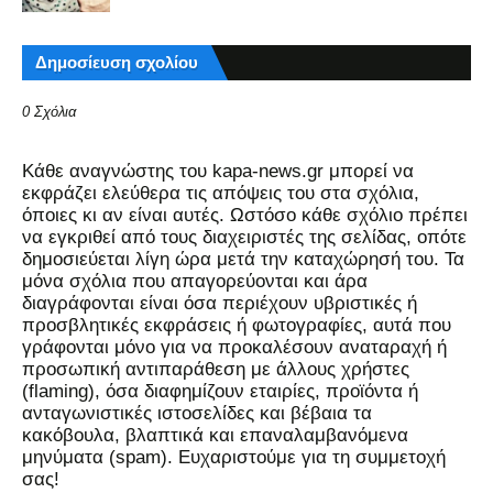
Δημοσίευση σχολίου
0 Σχόλια
Kάθε αναγνώστης του kapa-news.gr μπορεί να
εκφράζει ελεύθερα τις απόψεις του στα σχόλια,
όποιες κι αν είναι αυτές. Ωστόσο κάθε σχόλιο πρέπει
να εγκριθεί από τους διαχειριστές της σελίδας, οπότε
δημοσιεύεται λίγη ώρα μετά την καταχώρησή του. Τα
μόνα σχόλια που απαγορεύονται και άρα
διαγράφονται είναι όσα περιέχουν υβριστικές ή
προσβλητικές εκφράσεις ή φωτογραφίες, αυτά που
γράφονται μόνο για να προκαλέσουν αναταραχή ή
προσωπική αντιπαράθεση με άλλους χρήστες
(flaming), όσα διαφημίζουν εταιρίες, προϊόντα ή
ανταγωνιστικές ιστοσελίδες και βέβαια τα
κακόβουλα, βλαπτικά και επαναλαμβανόμενα
μηνύματα (spam). Ευχαριστούμε για τη συμμετοχή
σας!