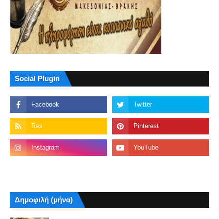
Social Plugin
Δημοφιλή (μήνα)