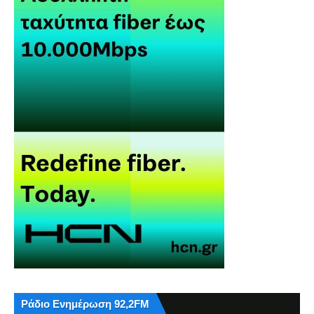
Ράδιο Ενημέρωση 92,2FM