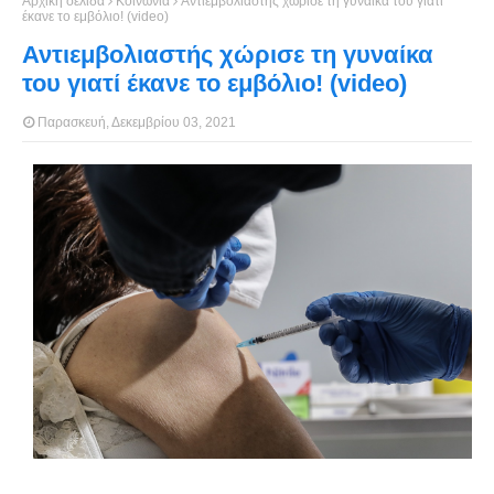
Αρχική σελίδα
Κοινωνία
Αντιεμβολιαστής χώρισε τη γυναίκα του γιατί
έκανε το εμβόλιο! (video)
Αντιεμβολιαστής χώρισε τη γυναίκα
του γιατί έκανε το εμβόλιο! (video)
Παρασκευή, Δεκεμβρίου 03, 2021