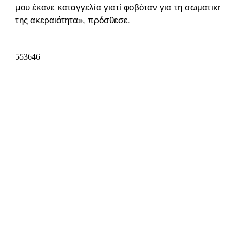
μου έκανε καταγγελία γιατί φοβόταν για τη σωματική
της ακεραιότητα», πρόσθεσε.