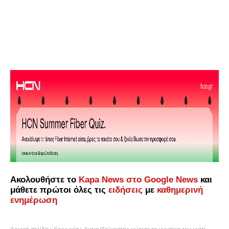
Ακολουθήστε το
Kapa News στο Google News
και
μάθετε πρώτοι όλες τις
ειδήσεις
με
καθημερινή
ενημέρωση