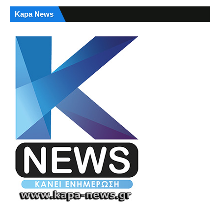
Kapa News