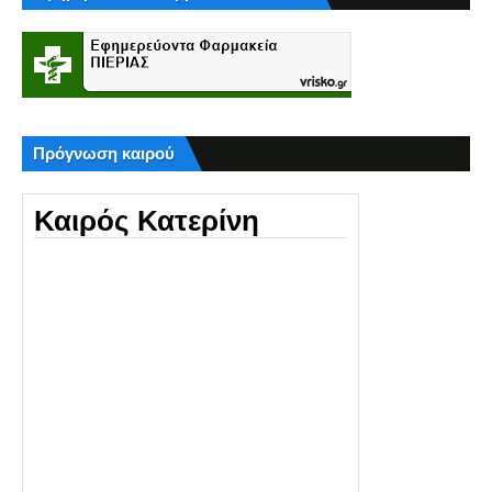
Πρόγνωση καιρού
Καιρός Κατερίνη