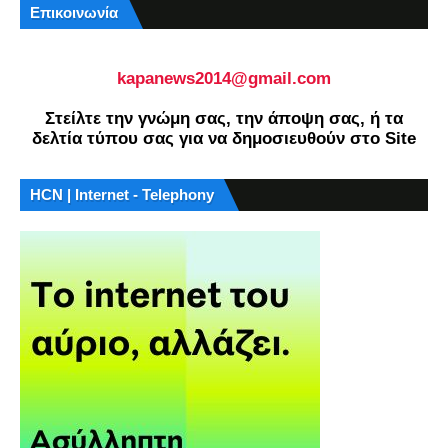
Επικοινωνία
kapanews2014@gmail.com
Στείλτε την γνώμη σας, την άποψη σας, ή τα
δελτία τύπου σας για να δημοσιευθούν στο Site
HCN | Internet - Telephony