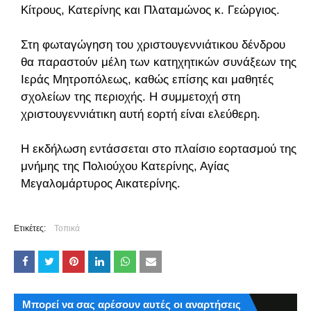
Κίτρους, Κατερίνης και Πλαταμώνος κ. Γεώργιος.
Στη φωταγώγηση του χριστουγεννιάτικου δένδρου
θα παραστούν μέλη των κατηχητικών συνάξεων της
Ιεράς Μητροπόλεως, καθώς επίσης και μαθητές
σχολείων της περιοχής. Η συμμετοχή στη
χριστουγεννιάτικη αυτή εορτή είναι ελεύθερη.
Η εκδήλωση εντάσσεται στο πλαίσιο εορτασμού της
μνήμης της Πολιούχου Κατερίνης, Αγίας
Μεγαλομάρτυρος Αικατερίνης.
Ετικέτες:
Τοπικά
Μπορεί να σας αρέσουν αυτές οι αναρτήσεις