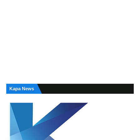
Kapa News