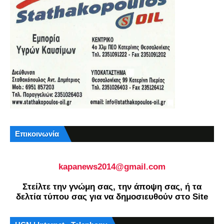
Επικοινωνία
kapanews2014@gmail.com
Στείλτε την γνώμη σας, την άποψη σας, ή τα
δελτία τύπου σας για να δημοσιευθούν στο Site