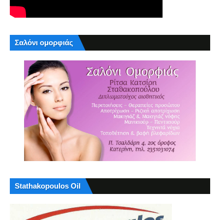
Σαλόνι ομορφιάς
Stathakopoulos Oil