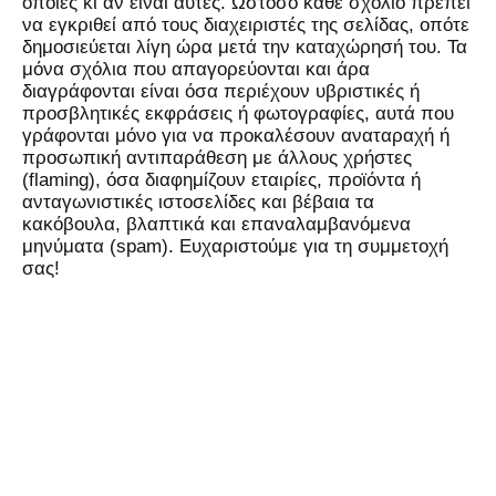
όποιες κι αν είναι αυτές. Ωστόσο κάθε σχόλιο πρέπει
να εγκριθεί από τους διαχειριστές της σελίδας, οπότε
δημοσιεύεται λίγη ώρα μετά την καταχώρησή του. Τα
μόνα σχόλια που απαγορεύονται και άρα
διαγράφονται είναι όσα περιέχουν υβριστικές ή
προσβλητικές εκφράσεις ή φωτογραφίες, αυτά που
γράφονται μόνο για να προκαλέσουν αναταραχή ή
προσωπική αντιπαράθεση με άλλους χρήστες
(flaming), όσα διαφημίζουν εταιρίες, προϊόντα ή
ανταγωνιστικές ιστοσελίδες και βέβαια τα
κακόβουλα, βλαπτικά και επαναλαμβανόμενα
μηνύματα (spam). Ευχαριστούμε για τη συμμετοχή
σας!