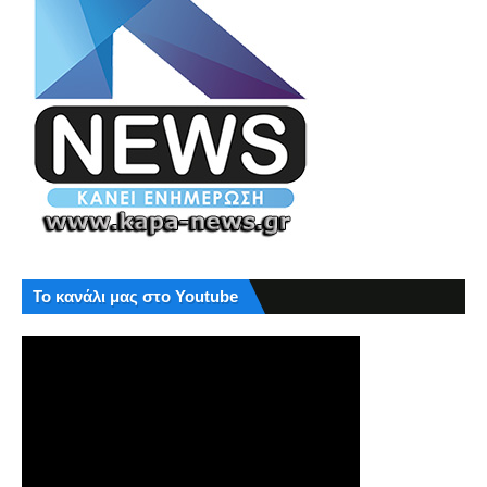
Το κανάλι μας στο Youtube