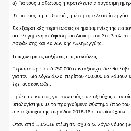
α) Για τους μισθωτούς η προτελευταία εργάσιμη ημέ
β) Για τους μη μισθωτούς η τέταρτη τελευταία εργά
Σε εξαιρετικές περιπτώσεις οι ημερομηνίες της παρ
αιτιολογημένη απόφαση του Διοικητικού Συμβουλίου
Ασφάλισης και Κοινωνικής Αλληλεγγύης.
Τι ισχύει με τις αυξήσεις στις συντάξεις
Περισσότεροι από 750.000 συνταξιούχοι δεν θα λάβ
για τον ίδιο λόγω άλλοι περίπου 400.000 θα λάβουν
έχει ανακοινωθεί.
Πρόκειται κυρίως για παλαιούς συνταξιούχος οι οποίο
υπολογίστηκε με το προηγούμενο σύστημα (προ του
συνταξιούχοι της περιόδου 2016-18 οι οποίοι έχουν
Όταν από 1/1/2019 ετέθη σε ισχύ ο εν λόγω νόμος 