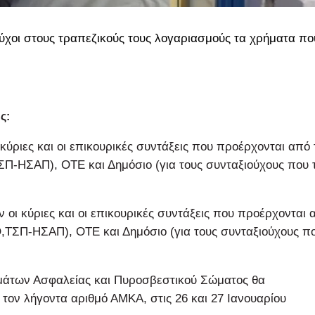
ιούχοι στους τραπεζικούς τους λογαριασμούς τα χρήματα πο
ς:
κύριες και οι επικουρικές συντάξεις που προέρχονται από 
Π-ΗΣΑΠ), ΟΤΕ και Δημόσιο (για τους συνταξιούχους που 
 οι κύριες και οι επικουρικές συντάξεις που προέρχονται 
,ΤΣΠ-ΗΣΑΠ), ΟΤΕ και Δημόσιο (για τους συνταξιούχους π
μάτων Ασφαλείας και Πυροσβεστικού Σώματος θα
τον λήγοντα αριθμό ΑΜΚΑ, στις 26 και 27 Ιανουαρίου