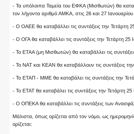
- Τα υπόλοιπα Ταμεία του ΕΦΚΑ (Μισθωτών) θα κατα
τον λήγοντα αριθμό ΑΜΚΑ, στις 26 και 27 Ιανουαρίου
- Ο ΟΑΕΕ θα καταβάλλει τις συντάξεις την Τετάρτη 2
- Ο ΟΓΑ θα καταβάλλει τις συντάξεις την Τετάρτη 25 
- Το ΕΤΑΑ (μη Μισθωτών) θα καταβάλλει τις συντάξει
- Το ΝΑΤ και ΚΕΑΝ θα καταβάλλουν τις συντάξεις την
- Το ΕΤΑΠ - ΜΜΕ θα καταβάλει τις συντάξεις την Τετ
- Το ΕΤΑΤ θα καταβάλει τις συντάξεις την Τετάρτη 25
- Ο ΟΠΕΚΑ θα καταβάλλει τις συντάξεις των Ανασφά
Μάλιστα, όπως ορίζεται από τον νόμο, ως ημερομη
ορίζεται: