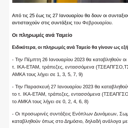
Από τις 25 έως τις 27 Ιανουαρίου θα δουν οι συνταξ
αντιστοιχούν στις
συντάξεις
του Φεβρουαρίου.
Οι πληρωμές ανά Ταμείο
Ειδικότερα, οι πληρωμές ανά Ταμείο θα γίνουν ως εξή
- Την Πέμπτη 26 Ιανουαρίου 2023 θα καταβληθούν οι 
τ. ΙΚΑ-ΕΤΑΜ, τράπεζες, εντασσόμενα (ΤΣΕΑΠΓΣΟ,ΤΣ
ΑΜΚΑ τους λήγει σε 1, 3, 5, 7, 9)
- Την Παρασκευή 27 Ιανουαρίου 2023 θα καταβληθούν
το τ. ΙΚΑ-ΕΤΑΜ, τράπεζες, εντασσόμενα (ΤΣΕΑΠΓΣΟ
το ΑΜΚΑ τους λήγει σε 0, 2, 4, 6, 8)
- Οι προσωρινές συντάξεις Ενόπλων Δυνάμεων, Σω
καταβληθούν όπως στο Δημόσιο, δηλαδή ανάλογα με 