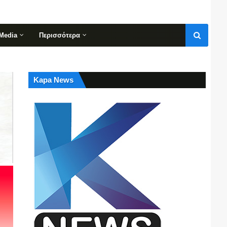
Media
Περισσότερα
Kapa News