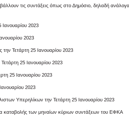
βάλλουν τις συντάξεις όπως στο Δημόσιο, δηλαδή ανάλογα
5 Ιανουαρίου 2023
Ιανουαρίου 2023
ς την Τετάρτη 25 Ιανουαρίου 2023
 Τετάρτη 25 Ιανουαρίου 2023
άρτη 25 Ιανουαρίου 2023
 Ιανουαρίου 2023
λιστων Υπερηλίκων την Τετάρτη 25 Ιανουαρίου 2023
νία καταβολής των μηναίων κύριων συντάξεων του ΕΦΚΑ