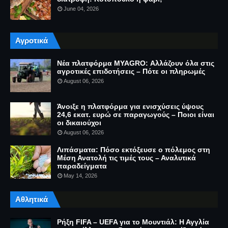
June 04, 2026
Αγροτικά
Νέα πλατφόρμα MYAGRO: Αλλάζουν όλα στις
αγροτικές επιδοτήσεις – Πότε οι πληρωμές
August 06, 2026
Άνοιξε η πλατφόρμα για ενισχύσεις ύψους
24,6 εκατ. ευρώ σε παραγωγούς – Ποιοι είναι
οι δικαιούχοι
August 06, 2026
Λιπάσματα: Πόσο εκτόξευσε ο πόλεμος στη
Μέση Ανατολή τις τιμές τους – Αναλυτικά
παραδείγματα
May 14, 2026
Αθλητικά
Ρήξη FIFA – UEFA για το Μουντιάλ: Η Αγγλία