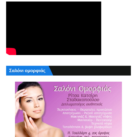
Σαλόνι ομορφιάς