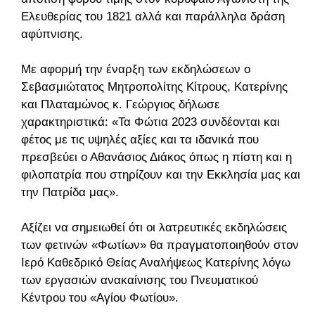
Ελευθερίας του 1821 αλλά και παράλληλα δράση
αφύπνισης.
Με αφορμή την έναρξη των εκδηλώσεων ο
Σεβασμιώτατος Μητροπολίτης Κίτρους, Κατερίνης
και Πλαταμώνος κ. Γεώργιος δήλωσε
χαρακτηριστικά: «Τα Φώτια 2023 συνδέονται και
φέτος με τις υψηλές αξίες και τα ιδανικά που
πρεσβεύει ο Αθανάσιος Διάκος όπως η πίστη και η
φιλοπατρία που στηρίζουν και την Εκκλησία μας και
την Πατρίδα μας».
Αξίζει να σημειωθεί ότι οι λατρευτικές εκδηλώσεις
των φετινών «Φωτίων» θα πραγματοποιηθούν στον
Ιερό Καθεδρικό Θείας Αναλήψεως Κατερίνης λόγω
των εργασιών ανακαίνισης του Πνευματικού
Κέντρου του «Αγίου Φωτίου».