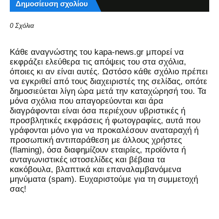
Δημοσίευση σχολίου
0 Σχόλια
Kάθε αναγνώστης του kapa-news.gr μπορεί να
εκφράζει ελεύθερα τις απόψεις του στα σχόλια,
όποιες κι αν είναι αυτές. Ωστόσο κάθε σχόλιο πρέπει
να εγκριθεί από τους διαχειριστές της σελίδας, οπότε
δημοσιεύεται λίγη ώρα μετά την καταχώρησή του. Τα
μόνα σχόλια που απαγορεύονται και άρα
διαγράφονται είναι όσα περιέχουν υβριστικές ή
προσβλητικές εκφράσεις ή φωτογραφίες, αυτά που
γράφονται μόνο για να προκαλέσουν αναταραχή ή
προσωπική αντιπαράθεση με άλλους χρήστες
(flaming), όσα διαφημίζουν εταιρίες, προϊόντα ή
ανταγωνιστικές ιστοσελίδες και βέβαια τα
κακόβουλα, βλαπτικά και επαναλαμβανόμενα
μηνύματα (spam). Ευχαριστούμε για τη συμμετοχή
σας!