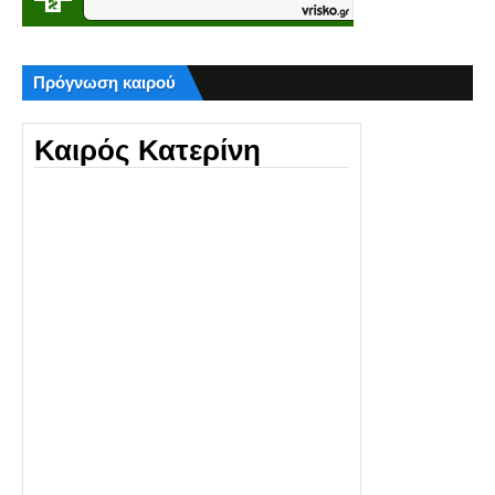
Πρόγνωση καιρού
Καιρός Κατερίνη