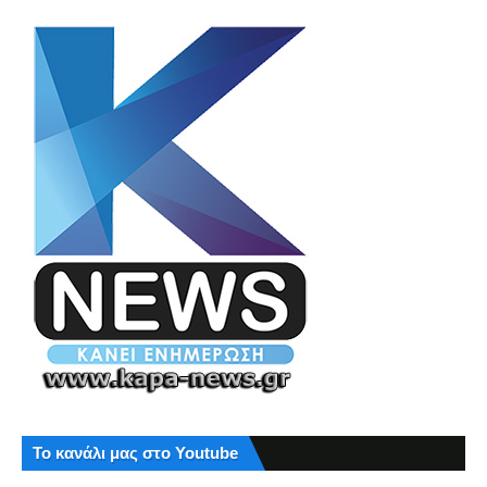
Το κανάλι μας στο Youtube