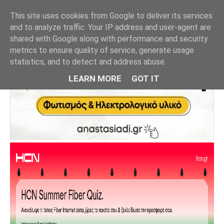
This site uses cookies from Google to deliver its services
and to analyze traffic. Your IP address and user-agent are
shared with Google along with performance and security
metrics to ensure quality of service, generate usage
statistics, and to detect and address abuse.
LEARN MORE
GOT IT