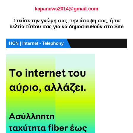
kapanews2014@gmail.com
Στείλτε την γνώμη σας, την άποψη σας, ή τα
δελτία τύπου σας για να δημοσιευθούν στο Site
HCN | Internet - Telephony