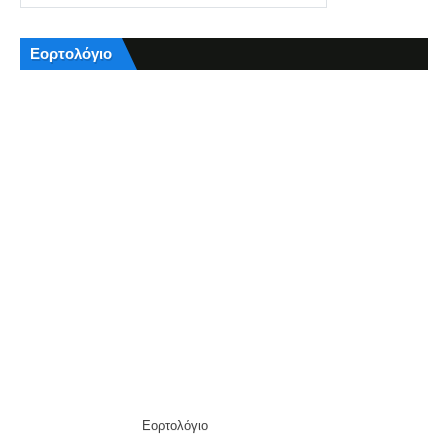
Εορτολόγιο
Εορτολόγιο