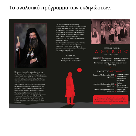
Τo αναλυτικό πρόγραμμα των εκδηλώσεων: