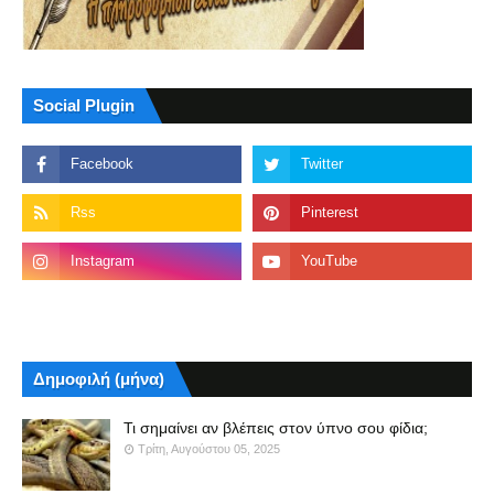
Social Plugin
Δημοφιλή (μήνα)
Τι σημαίνει αν βλέπεις στον ύπνο σου φίδια;
Τρίτη, Αυγούστου 05, 2025