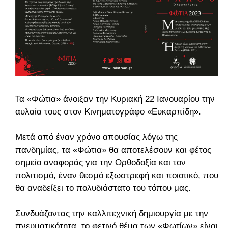
Τα «Φώτια» άνοιξαν την Κυριακή 22 Ιανουαρίου την
αυλαία τους στον Κινηματογράφο «Ευκαρπίδη».
Μετά από έναν χρόνο απουσίας λόγω της
πανδημίας, τα «Φώτια» θα αποτελέσουν και φέτος
σημείο αναφοράς για την Ορθοδοξία και τον
πολιτισμό, έναν θεσμό εξωστρεφή και ποιοτικό, που
θα αναδείξει το πολυδιάστατο του τόπου μας.
Συνδυάζοντας την καλλιτεχνική δημιουργία με την
πνευματικότητα, το φετινό θέμα των «Φωτίων» είναι