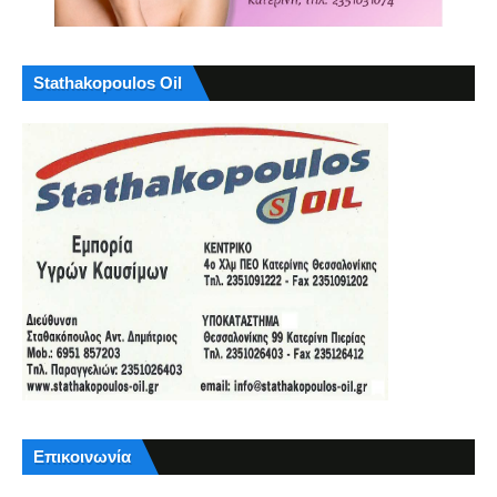
Stathakopoulos Oil
Επικοινωνία