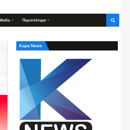
Media
Περισσότερα
Kapa News