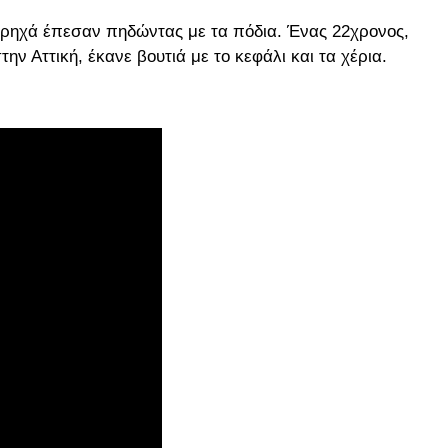
αι ρηχά έπεσαν πηδώντας με τα πόδια. Ένας 22χρονος,
ν Αττική, έκανε βουτιά με το κεφάλι και τα χέρια.