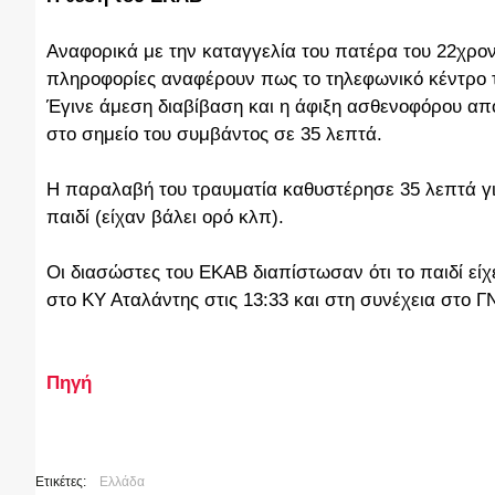
Αναφορικά με την καταγγελία του πατέρα του 22χρον
πληροφορίες αναφέρουν πως το τηλεφωνικό κέντρο το
Έγινε άμεση διαβίβαση και η άφιξη ασθενοφόρου από
στο σημείο του συμβάντος σε 35 λεπτά.
Η παραλαβή του τραυματία καθυστέρησε 35 λεπτά για
παιδί (είχαν βάλει ορό κλπ).
Οι διασώστες του ΕΚΑΒ διαπίστωσαν ότι το παιδί είχ
στο ΚΥ Αταλάντης στις 13:33 και στη συνέχεια στο ΓΝ
Πηγή
Ετικέτες:
Ελλάδα