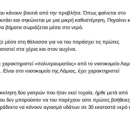
που κάνουν βουτιά από την προβλήτα. Όπως φαίνεται στο
ουτάει και σηκώνεται με μια μικρή καθυστέρηση. Πηγαίνει κ
ίγα βήματα σωριάζεται μέσα στο νερό.
εξε μέσα στη θάλασσα για να του παράσχει τις πρώτες
τιστεί στα χέρια και στον αυχένα.
ι χαρακτηριστεί «πολυτραυματίας» από το νοσοκομείο Λαμ
. Είναι στο νοσοκομείο της Λάμιας, έχει χαρακτηριστεί
κκληση δύο γιατρών που ήταν εκεί τυχαία, ήρθε μετά από
που δεν μπορούσαν να του παρέχουν ούτε πρώτες βοήθειες
αράδεκτο να κάνουν αγιασμό υδάτων σε 30 εκατοστά νερό 