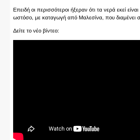
Επειδή οι περισσότεροι ήξεραν ότι τα νερά εκεί είν
ωστόσο, με καταγωγή από Μαλεσίνα, που διαμένει στη
Δείτε το νέο βίντεο: