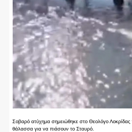
Σοβαρό ατύχημα σημειώθηκε στο Θεολόγο Λοκρίδας
θάλασσα για να πιάσουν το Σταυρό.