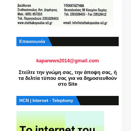
Επικοινωνία
kapanews2014@gmail.com
Στείλτε την γνώμη σας, την άποψη σας, ή
τα δελτία τύπου σας για να δημοσιευθούν
στο Site
HCN | Internet - Telephony