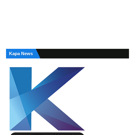
Kapa News