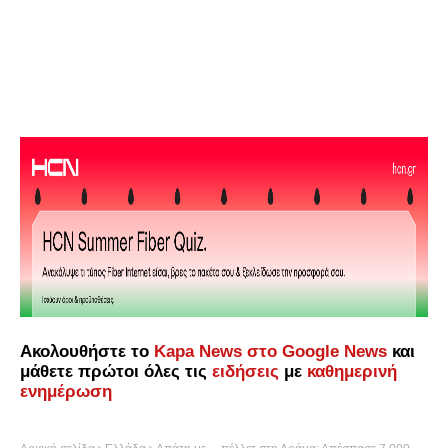
Ακολουθήστε το
Kapa News στο Google News
και
μάθετε πρώτοι όλες τις
ειδήσεις
με
καθημερινή
ενημέρωση