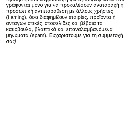
γράφονται μόνο για να προκαλέσουν αναταραχή ή
προσωπική αντιπαράθεση με άλλους χρήστες
(flaming), όσα διαφημίζουν εταιρίες, προϊόντα ή
ανταγωνιστικές ιστοσελίδες και βέβαια τα
κακόβουλα, βλαπτικά και επαναλαμβανόμενα
μηνύματα (spam). Ευχαριστούμε για τη συμμετοχή
σας!