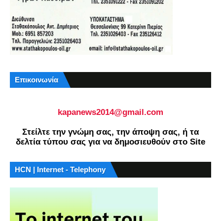
Επικοινωνία
kapanews2014@gmail.com
Στείλτε την γνώμη σας, την άποψη σας, ή τα
δελτία τύπου σας για να δημοσιευθούν στο Site
HCN | Internet - Telephony