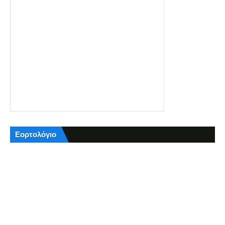
Εορτολόγιο