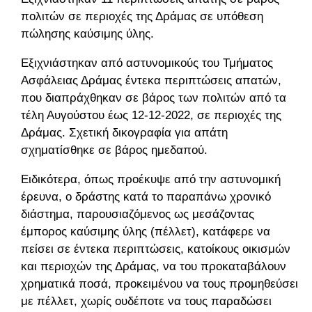
πολιτών σε περιοχές της Δράμας σε υπόθεση
πώλησης καύσιμης ύλης.
Εξιχνιάστηκαν από αστυνομικούς του Τμήματος
Ασφάλειας Δράμας έντεκα περιπτώσεις απατών,
που διαπράχθηκαν σε βάρος των πολιτών από τα
τέλη Αυγούστου έως 12-12-2022, σε περιοχές της
Δράμας. Σχετική δικογραφία για απάτη
σχηματίσθηκε σε βάρος ημεδαπού.
Ειδικότερα, όπως προέκυψε από την αστυνομική
έρευνα, ο δράστης κατά το παραπάνω χρονικό
διάστημα, παρουσιαζόμενος ως μεσάζοντας
έμπορος καύσιμης ύλης (πέλλετ), κατάφερε να
πείσει σε έντεκα περιπτώσεις, κατοίκους οικισμών
και περιοχών της Δράμας, να του προκαταβάλουν
χρηματικά ποσά, προκειμένου να τους προμηθεύσει
με πέλλετ, χωρίς ουδέποτε να τους παραδώσει