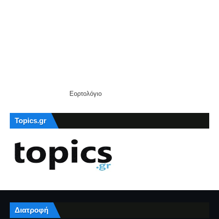
Εορτολόγιο
Topics.gr
Διατροφή