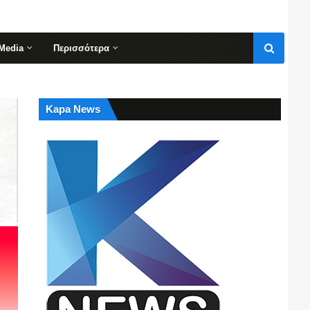
Media
Περισσότερα
Kapa News