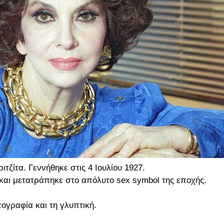
ιτζίτα. Γεννήθηκε στις 4 Ιουλίου 1927.
0 και μετατράπηκε στο απόλυτο sex symbol της εποχής.
ογραφία και τη γλυπτική.