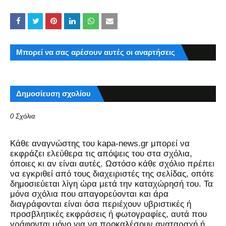
Μπορεί να σας αρέσουν αυτές οι αναρτήσεις
Δημοσίευση σχολίου
0 Σχόλια
Kάθε αναγνώστης του kapa-news.gr μπορεί να
εκφράζει ελεύθερα τις απόψεις του στα σχόλια,
όποιες κι αν είναι αυτές. Ωστόσο κάθε σχόλιο πρέπει
να εγκριθεί από τους διαχειριστές της σελίδας, οπότε
δημοσιεύεται λίγη ώρα μετά την καταχώρησή του. Τα
μόνα σχόλια που απαγορεύονται και άρα
διαγράφονται είναι όσα περιέχουν υβριστικές ή
προσβλητικές εκφράσεις ή φωτογραφίες, αυτά που
γράφονται μόνο για να προκαλέσουν αναταραχή ή