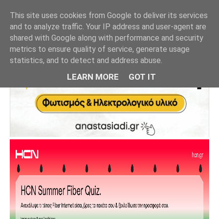
This site uses cookies from Google to deliver its services
and to analyze traffic. Your IP address and user-agent are
shared with Google along with performance and security
metrics to ensure quality of service, generate usage
statistics, and to detect and address abuse.
LEARN MORE
GOT IT