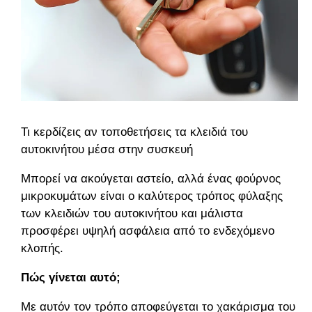
Τι κερδίζεις αν τοποθετήσεις τα κλειδιά του
αυτοκινήτου μέσα στην συσκευή
Μπορεί να ακούγεται αστείο, αλλά ένας φούρνος
μικροκυμάτων είναι ο καλύτερος τρόπος φύλαξης
των κλειδιών του αυτοκινήτου και μάλιστα
προσφέρει υψηλή ασφάλεια από το ενδεχόμενο
κλοπής.
Πώς γίνεται αυτό;
Με αυτόν τον τρόπο αποφεύγεται το χακάρισμα του