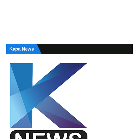
Kapa News