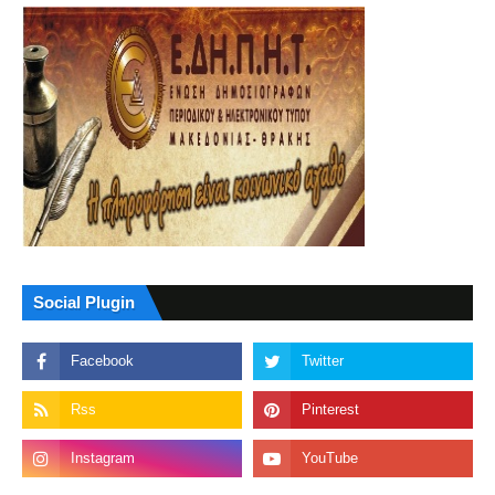
Social Plugin