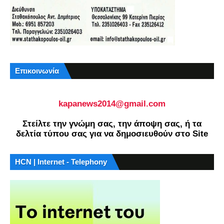
Επικοινωνία
kapanews2014@gmail.com
Στείλτε την γνώμη σας, την άποψη σας, ή τα
δελτία τύπου σας για να δημοσιευθούν στο Site
HCN | Internet - Telephony