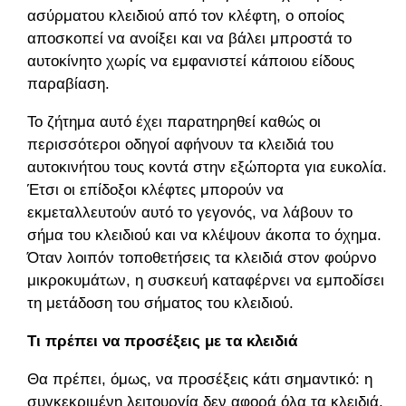
ασύρματου κλειδιού από τον κλέφτη, ο οποίος
αποσκοπεί να ανοίξει και να βάλει μπροστά το
αυτοκίνητο χωρίς να εμφανιστεί κάποιου είδους
παραβίαση.
Το ζήτημα αυτό έχει παρατηρηθεί καθώς οι
περισσότεροι οδηγοί αφήνουν τα κλειδιά του
αυτοκινήτου τους κοντά στην εξώπορτα για ευκολία.
Έτσι οι επίδοξοι κλέφτες μπορούν να
εκμεταλλευτούν αυτό το γεγονός, να λάβουν το
σήμα του κλειδιού και να κλέψουν άκοπα το όχημα.
Όταν λοιπόν τοποθετήσεις τα κλειδιά στον φούρνο
μικροκυμάτων, η συσκευή καταφέρνει να εμποδίσει
τη μετάδοση του σήματος του κλειδιού.
Τι πρέπει να προσέξεις με τα κλειδιά
Θα πρέπει, όμως, να προσέξεις κάτι σημαντικό: η
συγκεκριμένη λειτουργία δεν αφορά όλα τα κλειδιά,