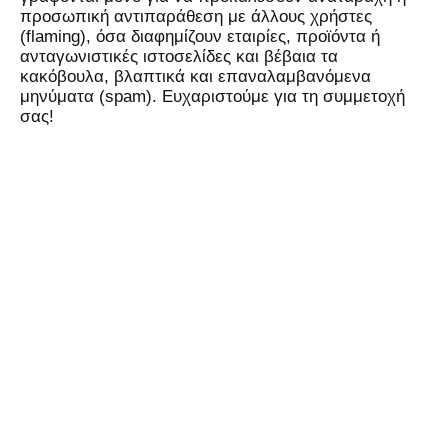
προσωπική αντιπαράθεση με άλλους χρήστες
(flaming), όσα διαφημίζουν εταιρίες, προϊόντα ή
ανταγωνιστικές ιστοσελίδες και βέβαια τα
κακόβουλα, βλαπτικά και επαναλαμβανόμενα
μηνύματα (spam). Ευχαριστούμε για τη συμμετοχή
σας!