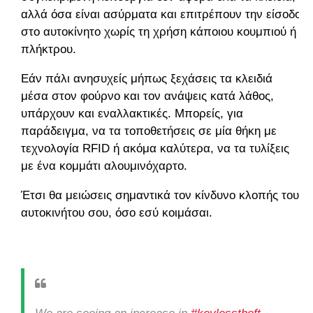
αλλά όσα είναι ασύρματα και επιτρέπουν την είσοδο
στο αυτοκίνητο χωρίς τη χρήση κάποιου κουμπιού ή
πλήκτρου.
Εάν πάλι ανησυχείς μήπως ξεχάσεις τα κλειδιά
μέσα στον φούρνο και τον ανάψεις κατά λάθος,
υπάρχουν και εναλλακτικές. Μπορείς, για
παράδειγμα, να τα τοποθετήσεις σε μία θήκη με
τεχνολογία RFID ή ακόμα καλύτερα, να τα τυλίξεις
με ένα κομμάτι αλουμινόχαρτο.
Έτσι θα μειώσεις σημαντικά τον κίνδυνο κλοπής του
αυτοκινήτου σου, όσο εσύ κοιμάσαι.