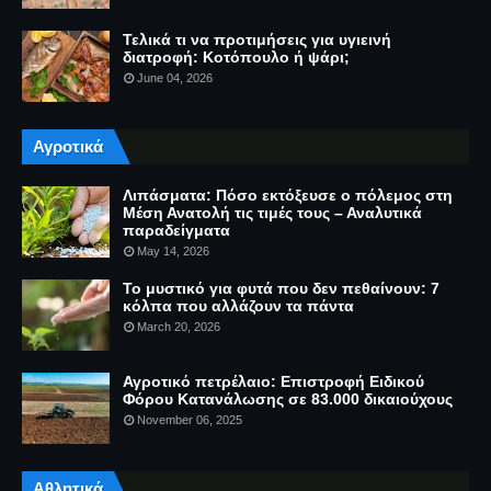
Τελικά τι να προτιμήσεις για υγιεινή
διατροφή: Κοτόπουλο ή ψάρι;
June 04, 2026
Αγροτικά
Λιπάσματα: Πόσο εκτόξευσε ο πόλεμος στη
Μέση Ανατολή τις τιμές τους – Αναλυτικά
παραδείγματα
May 14, 2026
Το μυστικό για φυτά που δεν πεθαίνουν: 7
κόλπα που αλλάζουν τα πάντα
March 20, 2026
Αγροτικό πετρέλαιο: Επιστροφή Ειδικού
Φόρου Κατανάλωσης σε 83.000 δικαιούχους
November 06, 2025
Αθλητικά