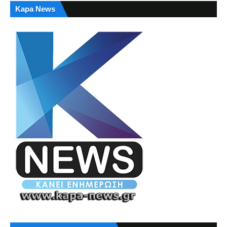
Kapa News