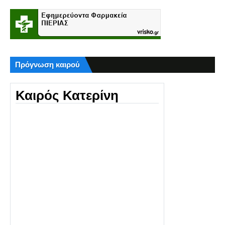
Πρόγνωση καιρού
Καιρός Κατερίνη