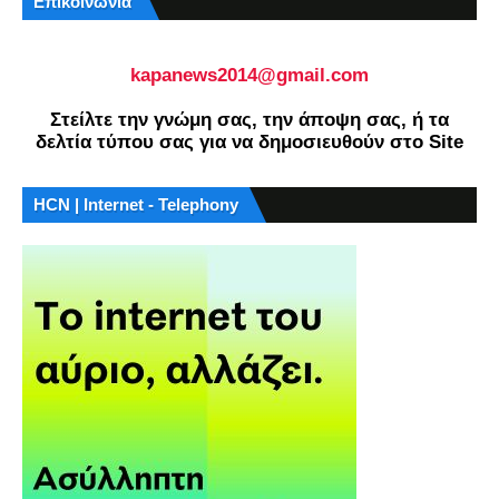
Επικοινωνία
kapanews2014@gmail.com
Στείλτε την γνώμη σας, την άποψη σας, ή τα
δελτία τύπου σας για να δημοσιευθούν στο Site
HCN | Internet - Telephony