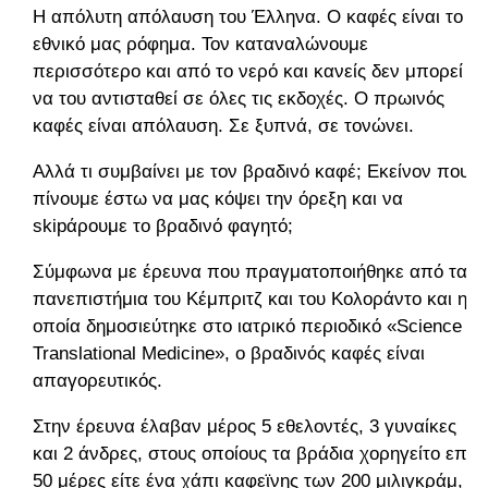
Η απόλυτη απόλαυση του Έλληνα. Ο καφές είναι το
εθνικό μας ρόφημα. Τον καταναλώνουμε
περισσότερο και από το νερό και κανείς δεν μπορεί
να του αντισταθεί σε όλες τις εκδοχές. Ο πρωινός
καφές είναι απόλαυση. Σε ξυπνά, σε τονώνει.
Αλλά τι συμβαίνει με τον βραδινό καφέ; Εκείνον που
πίνουμε έστω να μας κόψει την όρεξη και να
skipάρουμε το βραδινό φαγητό;
Σύμφωνα με έρευνα που πραγματοποιήθηκε από τα
πανεπιστήμια του Κέμπριτζ και του Κολοράντο και η
οποία δημοσιεύτηκε στο ιατρικό περιοδικό «Science
Translational Medicine», ο βραδινός καφές είναι
απαγορευτικός.
Στην έρευνα έλαβαν μέρος 5 εθελοντές, 3 γυναίκες
και 2 άνδρες, στους οποίους τα βράδια χορηγείτο επί
50 μέρες είτε ένα χάπι καφεϊνης των 200 μιλιγκράμ,