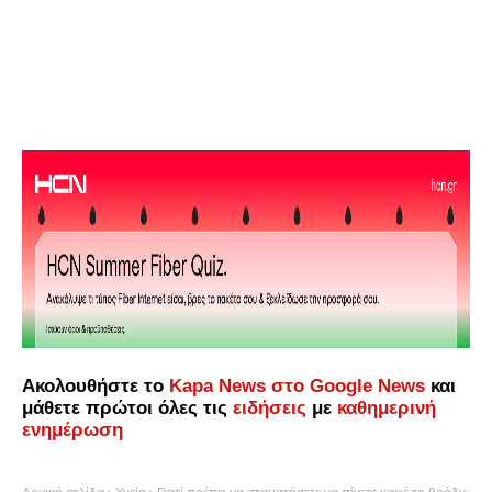
Ακολουθήστε το
Kapa News στο Google News
και
μάθετε πρώτοι όλες τις
ειδήσεις
με
καθημερινή
ενημέρωση