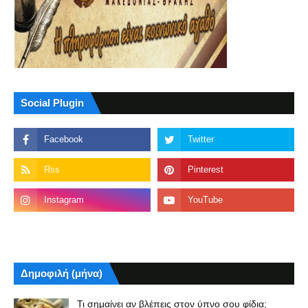
Social Plugin
Δημοφιλή (μήνα)
Τι σημαίνει αν βλέπεις στον ύπνο σου φίδια;