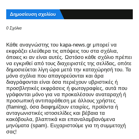
Δημοσίευση σχολίου
0 Σχόλια
Kάθε αναγνώστης του kapa-news.gr μπορεί να
εκφράζει ελεύθερα τις απόψεις του στα σχόλια,
όποιες κι αν είναι αυτές. Ωστόσο κάθε σχόλιο πρέπει
να εγκριθεί από τους διαχειριστές της σελίδας, οπότε
δημοσιεύεται λίγη ώρα μετά την καταχώρησή του. Τα
μόνα σχόλια που απαγορεύονται και άρα
διαγράφονται είναι όσα περιέχουν υβριστικές ή
προσβλητικές εκφράσεις ή φωτογραφίες, αυτά που
γράφονται μόνο για να προκαλέσουν αναταραχή ή
προσωπική αντιπαράθεση με άλλους χρήστες
(flaming), όσα διαφημίζουν εταιρίες, προϊόντα ή
ανταγωνιστικές ιστοσελίδες και βέβαια τα
κακόβουλα, βλαπτικά και επαναλαμβανόμενα
μηνύματα (spam). Ευχαριστούμε για τη συμμετοχή
σας!