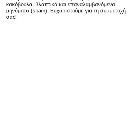
κακόβουλα, βλαπτικά και επαναλαμβανόμενα
μηνύματα (spam). Ευχαριστούμε για τη συμμετοχή
σας!