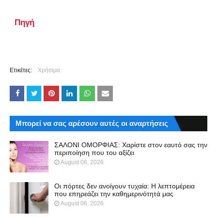
Πηγή
Ετικέτες:
Χρήσιμα
Μπορεί να σας αρέσουν αυτές οι αναρτήσεις
ΣΑΛΟΝΙ ΟΜΟΡΦΙΑΣ: Χαρίστε στον εαυτό σας την
περιποίηση που του αξίζει
August 06, 2026
Οι πόρτες δεν ανοίγουν τυχαία: Η λεπτομέρεια
που επηρεάζει την καθημερινότητά μας
August 06, 2026