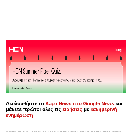
Ακολουθήστε το
Kapa News στο Google News
και
μάθετε πρώτοι όλες τις
ειδήσεις
με
καθημερινή
ενημέρωση