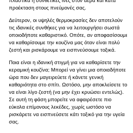
πλαστικά ή συνθετικές ίνες στον αέρα και κατά
προέκταση στους πνεύμονές σας.
Δεύτερον, οι υψηλές θερμοκρασίες δεν αποτελούν
τις ιδανικές συνθήκες για να λειτουργήσει σωστά
οποιοδήποτε καθαριστικό. Οπότε, αν αποφασίσουμε
να καθαρίσουμε την κουζίνα μας όταν είναι πολύ
ζεστή και ρισκάρουμε να εισπνεύσουμε τοξικά.
Ποια είναι η ιδανική στιγμή για να καθαρίσετε την
κεραμική κουζίνα; Μπορεί να γίνει μια οποιαδήποτε
ώρα που δεν μαγειρεύετε ή κάνετε γενική
καθαριότητα στο σπίτι. Ωστόσο, μην αποκλείσετε το
να είναι λίγο ζεστή (να μην έχει κρυώσει εντελώς).
Σε αυτή τη φάση μπορείτε να αφαιρέσετε πιο
εύκολα επίμονους λεκέδες, χωρίς ωστόσο να
ρισκάρετε να εισπνεύσετε κάτι τοξικό για την υγεία
σας.