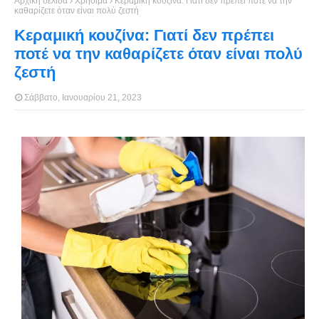
Αρχική σελίδα
Χρήσιμα
Κεραμική κουζίνα: Γιατί δεν πρέπει ποτέ να την
καθαρίζετε όταν είναι πολύ ζεστή
Κεραμική κουζίνα: Γιατί δεν πρέπει
ποτέ να την καθαρίζετε όταν είναι πολύ
ζεστή
Σάββατο, Ιανουαρίου 21, 2023