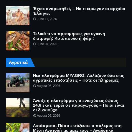
Έχετε αναρωτηθεί; – Να τι έτρωγαν οι αρχαίοι
Έλληνες
June 11, 2026
Τελικά τι να προτιμήσεις για υγιεινή
διατροφή: Κοτόπουλο ή ψάρι;
June 04, 2026
Αγροτικά
Νέα πλατφόρμα MYAGRO: Αλλάζουν όλα στις
αγροτικές επιδοτήσεις – Πότε οι πληρωμές
August 06, 2026
Άνοιξε η πλατφόρμα για ενισχύσεις ύψους
24,6 εκατ. ευρώ σε παραγωγούς – Ποιοι είναι
οι δικαιούχοι
August 06, 2026
Λιπάσματα: Πόσο εκτόξευσε ο πόλεμος στη
Μέση Ανατολή τις τιμές τους – Αναλυτικά