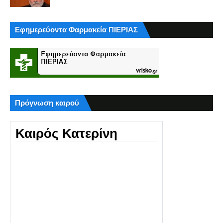
Εφημερεύοντα Φαρμακεία ΠΙΕΡΙΑΣ
Πρόγνωση καιρού
Καιρός Κατερίνη