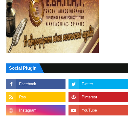
Social Plugin