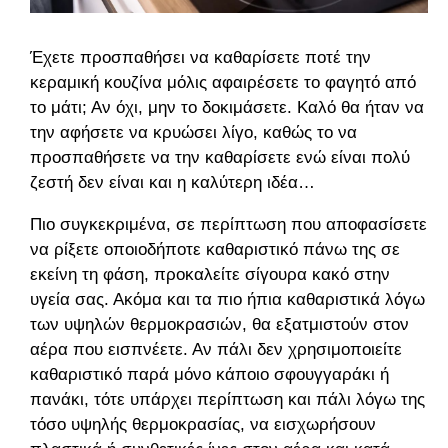
Έχετε προσπαθήσει να καθαρίσετε ποτέ την
κεραμική κουζίνα μόλις αφαιρέσετε το φαγητό από
το μάτι; Αν όχι, μην το δοκιμάσετε. Καλό θα ήταν να
την αφήσετε να κρυώσει λίγο, καθώς το να
προσπαθήσετε να την καθαρίσετε ενώ είναι πολύ
ζεστή δεν είναι και η καλύτερη ιδέα…
Πιο συγκεκριμένα, σε περίπτωση που αποφασίσετε
να ρίξετε οποιοδήποτε καθαριστικό πάνω της σε
εκείνη τη φάση, προκαλείτε σίγουρα κακό στην
υγεία σας. Ακόμα και τα πιο ήπια καθαριστικά λόγω
των υψηλών θερμοκρασιών, θα εξατμιστούν στον
αέρα που εισπνέετε. Αν πάλι δεν χρησιμοποιείτε
καθαριστικό παρά μόνο κάποιο σφουγγαράκι ή
πανάκι, τότε υπάρχει περίπτωση και πάλι λόγω της
τόσο υψηλής θερμοκρασίας, να εισχωρήσουν