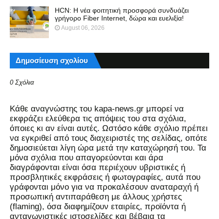
HCN: Η νέα φοιτητική προσφορά συνδυάζει
γρήγορο Fiber Internet, δώρα και ευελιξία!
August 06, 2026
Δημοσίευση σχολίου
0 Σχόλια
Kάθε αναγνώστης του kapa-news.gr μπορεί να
εκφράζει ελεύθερα τις απόψεις του στα σχόλια,
όποιες κι αν είναι αυτές. Ωστόσο κάθε σχόλιο πρέπει
να εγκριθεί από τους διαχειριστές της σελίδας, οπότε
δημοσιεύεται λίγη ώρα μετά την καταχώρησή του. Τα
μόνα σχόλια που απαγορεύονται και άρα
διαγράφονται είναι όσα περιέχουν υβριστικές ή
προσβλητικές εκφράσεις ή φωτογραφίες, αυτά που
γράφονται μόνο για να προκαλέσουν αναταραχή ή
προσωπική αντιπαράθεση με άλλους χρήστες
(flaming), όσα διαφημίζουν εταιρίες, προϊόντα ή
ανταγωνιστικές ιστοσελίδες και βέβαια τα