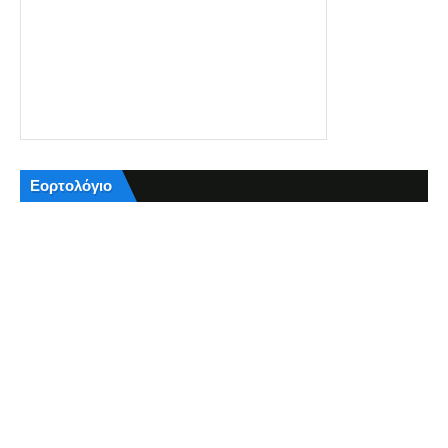
Εορτολόγιο