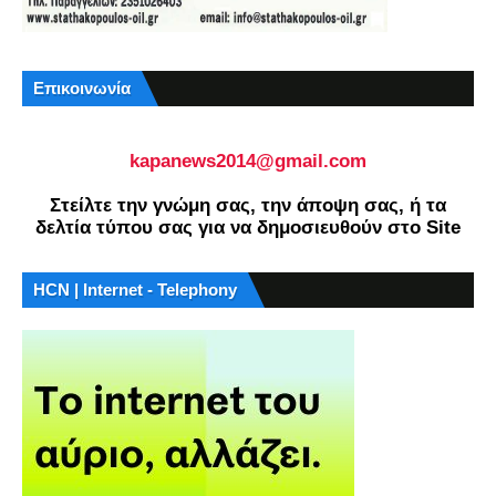
Επικοινωνία
kapanews2014@gmail.com
Στείλτε την γνώμη σας, την άποψη σας, ή τα
δελτία τύπου σας για να δημοσιευθούν στο Site
HCN | Internet - Telephony