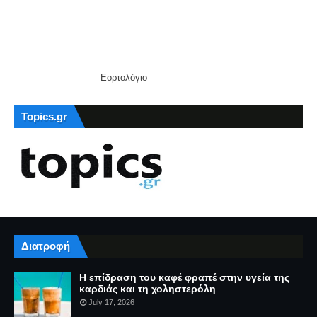
Εορτολόγιο
Topics.gr
Διατροφή
Η επίδραση του καφέ φραπέ στην υγεία της
καρδιάς και τη χοληστερόλη
July 17, 2026