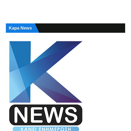
Kapa News