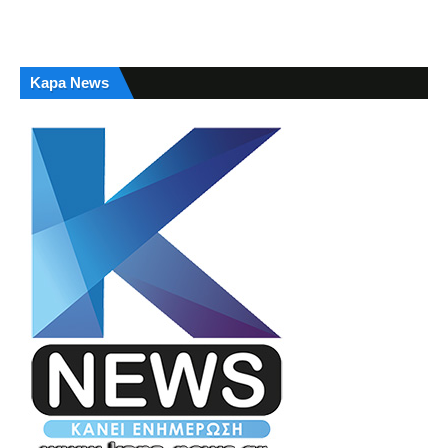
Kapa News