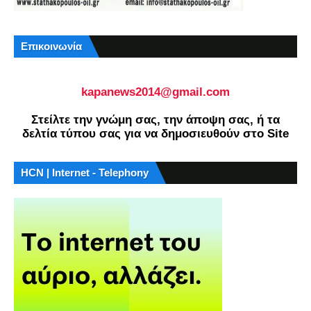
Επικοινωνία
kapanews2014@gmail.com
Στείλτε την γνώμη σας, την άποψη σας, ή τα
δελτία τύπου σας για να δημοσιευθούν στο Site
HCN | Internet - Telephony