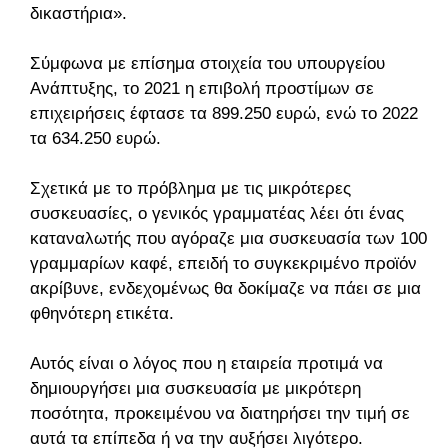
δικαστήρια».
Σύμφωνα με επίσημα στοιχεία του υπουργείου
Ανάπτυξης, το 2021 η επιβολή προστίμων σε
επιχειρήσεις έφτασε τα 899.250 ευρώ, ενώ το 2022
τα 634.250 ευρώ.
Σχετικά με το πρόβλημα με τις μικρότερες
συσκευασίες, ο γενικός γραμματέας λέει ότι ένας
καταναλωτής που αγόραζε μια συσκευασία των 100
γραμμαρίων καφέ, επειδή το συγκεκριμένο προϊόν
ακρίβυνε, ενδεχομένως θα δοκίμαζε να πάει σε μια
φθηνότερη ετικέτα.
Αυτός είναι ο λόγος που η εταιρεία προτιμά να
δημιουργήσει μια συσκευασία με μικρότερη
ποσότητα, προκειμένου να διατηρήσει την τιμή σε
αυτά τα επίπεδα ή να την αυξήσει λιγότερο.