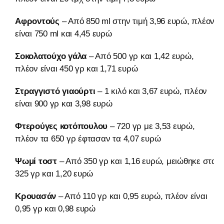
Αφροντούς
– Από 850 ml στην τιμή 3,96 ευρώ, πλέον
είναι 750 ml και 4,45 ευρώ
Σοκολατούχο γάλα
– Από 500 γρ και 1,42 ευρώ,
πλέον είναι 450 γρ και 1,71 ευρώ
Στραγγιστό γιαούρτι
– 1 κιλό και 3,67 ευρώ, πλέον
είναι 900 γρ και 3,98 ευρώ
Φτερούγες κοτόπουλου
– 720 γρ με 3,53 ευρώ,
πλέον τα 650 γρ έφτασαν τα 4,07 ευρώ
Ψωμί τοστ
– Από 350 γρ και 1,16 ευρώ, μειώθηκε στα
325 γρ και 1,20 ευρώ
Κρουασάν
– Από 110 γρ και 0,95 ευρώ, πλέον είναι
0,95 γρ και 0,98 ευρώ