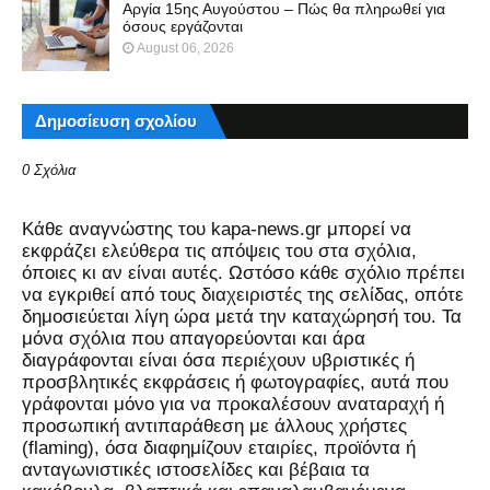
Αργία 15ης Αυγούστου – Πώς θα πληρωθεί για
όσους εργάζονται
August 06, 2026
Δημοσίευση σχολίου
0 Σχόλια
Kάθε αναγνώστης του kapa-news.gr μπορεί να
εκφράζει ελεύθερα τις απόψεις του στα σχόλια,
όποιες κι αν είναι αυτές. Ωστόσο κάθε σχόλιο πρέπει
να εγκριθεί από τους διαχειριστές της σελίδας, οπότε
δημοσιεύεται λίγη ώρα μετά την καταχώρησή του. Τα
μόνα σχόλια που απαγορεύονται και άρα
διαγράφονται είναι όσα περιέχουν υβριστικές ή
προσβλητικές εκφράσεις ή φωτογραφίες, αυτά που
γράφονται μόνο για να προκαλέσουν αναταραχή ή
προσωπική αντιπαράθεση με άλλους χρήστες
(flaming), όσα διαφημίζουν εταιρίες, προϊόντα ή
ανταγωνιστικές ιστοσελίδες και βέβαια τα