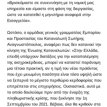
«Βρισκόμαστε σε συνεννόηση με τη νομική μας
υπηρεσία και είμαστε στη φάση της διεργασίας,
ώστε να κατατεθεί η μηνυτήρια αναφορά στην
Εισαγγελία».
Ωστόσο, ο αρμόδιος γενικός γραμματέας Εμπορίου
και Προστασίας του Καταναλωτή Σωτήρης
Αναγνωστόπουλος, αναφέρει πως δεν κατανοεί την
κίνηση της Ένωσης Καταναλωτών: «Στην Ελλάδα,
επειδή υπάρχουν διατάξεις για την καταπολέμηση
της αισχροκέρδειας, μπορεί να καταστεί παράνομη
μια τέτοια πρακτική, αν η τιμή του νέου προϊόντος
που έχει μειωμένη ποσότητα είναι τόσο υψηλή ώστε
να ξεπερνά το μέγιστο περιθώριο κερδοφορίας που
επιτρέπεται στις επιχειρήσεις. Ουσιαστικά, αυτό με
το οποίο δουλεύαμε πριν από την έναρξη της
πληθωριστικής κρίσης, που ξεκίνησε την 1η
Σεπτεμβρίου του 2021. Βέβαια, όλα θα κριθούν στα