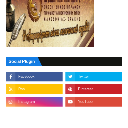
Social Plugin