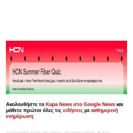
Ακολουθήστε το
Kapa News στο Google News
και
μάθετε πρώτοι όλες τις
ειδήσεις
με
καθημερινή
ενημέρωση