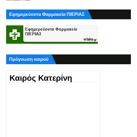
Εφημερεύοντα Φαρμακεία ΠΙΕΡΙΑΣ
Πρόγνωση καιρού
Καιρός Κατερίνη