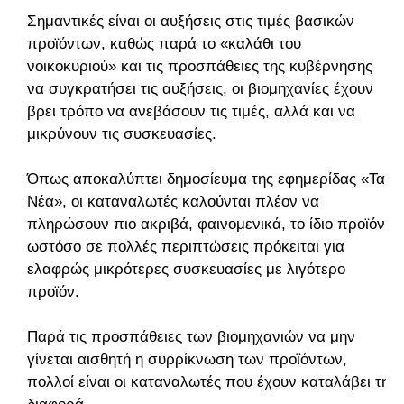
Σημαντικές είναι οι αυξήσεις στις τιμές βασικών
προϊόντων, καθώς παρά το «καλάθι του
νοικοκυριού» και τις προσπάθειες της κυβέρνησης
να συγκρατήσει τις αυξήσεις, οι βιομηχανίες έχουν
βρει τρόπο να ανεβάσουν τις τιμές, αλλά και να
μικρύνουν τις συσκευασίες.
Όπως αποκαλύπτει δημοσίευμα της εφημερίδας «Τα
Νέα», οι καταναλωτές καλούνται πλέον να
πληρώσουν πιο ακριβά, φαινομενικά, το ίδιο προϊόν,
ωστόσο σε πολλές περιπτώσεις πρόκειται για
ελαφρώς μικρότερες συσκευασίες με λιγότερο
προϊόν.
Παρά τις προσπάθειες των βιομηχανιών να μην
γίνεται αισθητή η συρρίκνωση των προϊόντων,
πολλοί είναι οι καταναλωτές που έχουν καταλάβει τη