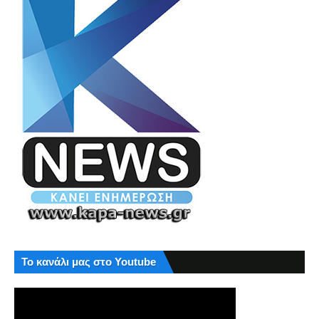
Το κανάλι μας στο Youtube