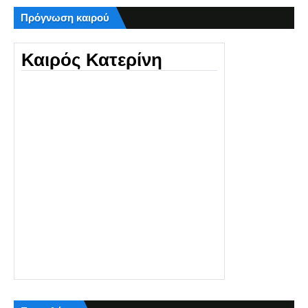
Πρόγνωση καιρού
Καιρός Κατερίνη