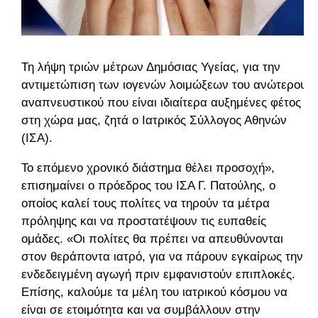
Τη λήψη τριών μέτρων Δημόσιας Υγείας, για την
αντιμετώπιση των ιογενών λοιμώξεων του ανώτερου
αναπνευστικού που είναι ιδιαίτερα αυξημένες φέτος
στη χώρα μας, ζητά ο Ιατρικός Σύλλογος Αθηνών
(ΙΣΑ).
Το επόμενο χρονικό διάστημα θέλει προσοχή»,
επισημαίνει ο πρόεδρος του ΙΣΑ Γ. Πατούλης, ο
οποίος καλεί τους πολίτες να τηρούν τα μέτρα
πρόληψης και να προστατέψουν τις ευπαθείς
ομάδες. «Οι πολίτες θα πρέπει να απευθύνονται
στον θεράποντα ιατρό, για να πάρουν εγκαίρως την
ενδεδειγμένη αγωγή πριν εμφανιστούν επιπλοκές.
Επίσης, καλούμε τα μέλη του ιατρικού κόσμου να
είναι σε ετοιμότητα και να συμβάλλουν στην