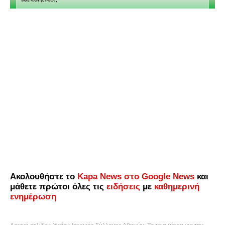
Ακολουθήστε το
Kapa News στο Google News
και
μάθετε πρώτοι όλες τις
ειδήσεις
με
καθημερινή
ενημέρωση