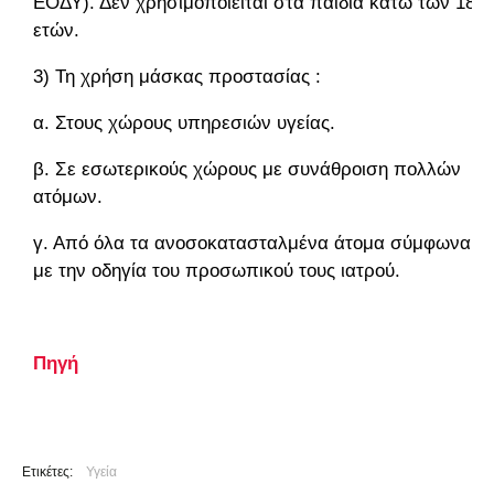
ΕΟΔΥ). Δεν χρησιμοποιείται στα παιδιά κάτω των 18
ετών.
3) Τη χρήση μάσκας προστασίας :
α. Στους χώρους υπηρεσιών υγείας.
β. Σε εσωτερικούς χώρους με συνάθροιση πολλών
ατόμων.
γ. Από όλα τα ανοσοκατασταλμένα άτομα σύμφωνα
με την οδηγία του προσωπικού τους ιατρού.
Πηγή
Ετικέτες:
Υγεία