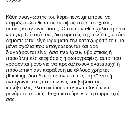
0 Σχόλια
Kάθε αναγνώστης του kapa-news.gr μπορεί να
εκφράζει ελεύθερα τις απόψεις του στα σχόλια,
όποιες κι αν είναι αυτές. Ωστόσο κάθε σχόλιο πρέπει
να εγκριθεί από τους διαχειριστές της σελίδας, οπότε
δημοσιεύεται λίγη ώρα μετά την καταχώρησή του. Τα
μόνα σχόλια που απαγορεύονται και άρα
διαγράφονται είναι όσα περιέχουν υβριστικές ή
προσβλητικές εκφράσεις ή φωτογραφίες, αυτά που
γράφονται μόνο για να προκαλέσουν αναταραχή ή
προσωπική αντιπαράθεση με άλλους χρήστες
(flaming), όσα διαφημίζουν εταιρίες, προϊόντα ή
ανταγωνιστικές ιστοσελίδες και βέβαια τα
κακόβουλα, βλαπτικά και επαναλαμβανόμενα
μηνύματα (spam). Ευχαριστούμε για τη συμμετοχή
σας!