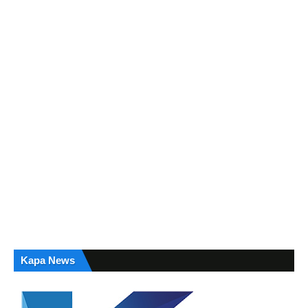
Kapa News