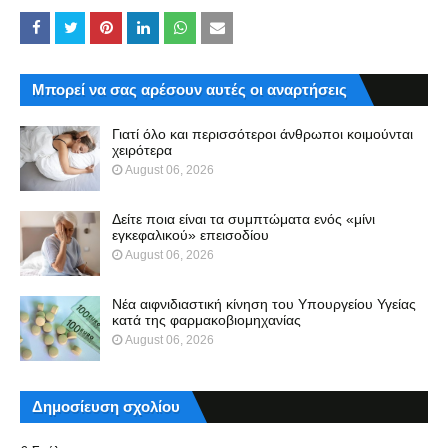
Μπορεί να σας αρέσουν αυτές οι αναρτήσεις
Γιατί όλο και περισσότεροι άνθρωποι κοιμούνται
χειρότερα
August 06, 2026
Δείτε ποια είναι τα συμπτώματα ενός «μίνι
εγκεφαλικού» επεισοδίου
August 06, 2026
Νέα αιφνιδιαστική κίνηση του Υπουργείου Υγείας
κατά της φαρμακοβιομηχανίας
August 06, 2026
Δημοσίευση σχολίου