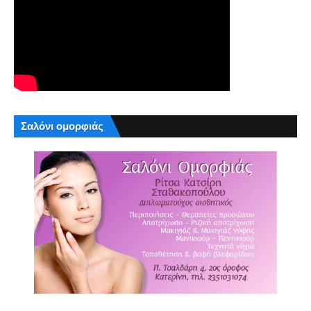
Σαλόνι ομορφιάς