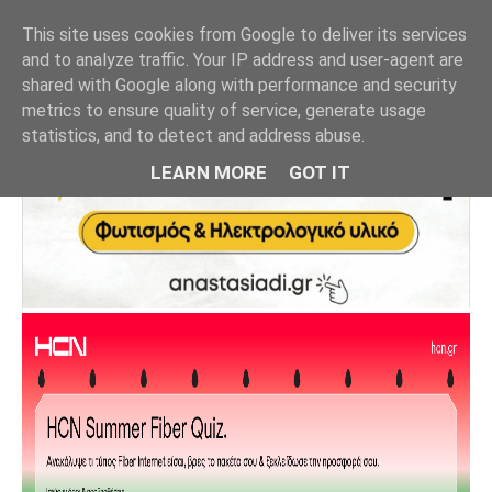
This site uses cookies from Google to deliver its services
and to analyze traffic. Your IP address and user-agent are
shared with Google along with performance and security
metrics to ensure quality of service, generate usage
statistics, and to detect and address abuse.
LEARN MORE
GOT IT