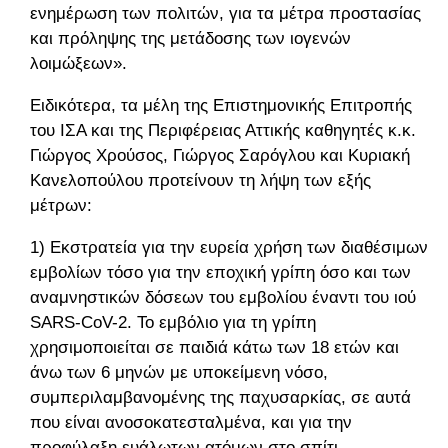
ενημέρωση των πολιτών, για τα μέτρα προστασίας
και πρόληψης της μετάδοσης των ιογενών
λοιμώξεων».
Ειδικότερα, τα μέλη της Επιστημονικής Επιτροπής
του ΙΣΑ και της Περιφέρειας Αττικής καθηγητές κ.κ.
Γιώργος Χρούσος, Γιώργος Σαρόγλου και Κυριακή
Κανελοπούλου προτείνουν τη λήψη των εξής
μέτρων:
1) Εκστρατεία για την ευρεία χρήση των διαθέσιμων
εμβολίων τόσο για την εποχική γρίπη όσο και των
αναμνηστικών δόσεων του εμβολίου έναντι του ιού
SARS-CοV-2. Το εμβόλιο για τη γρίπη
χρησιμοποιείται σε παιδιά κάτω των 18 ετών και
άνω των 6 μηνών με υποκείμενη νόσο,
συμπεριλαμβανομένης της παχυσαρκίας, σε αυτά
που είναι ανοσοκατεσταλμένα, και για την
προφύλαξη ευάλωτων ατόμων στο σπίτι,