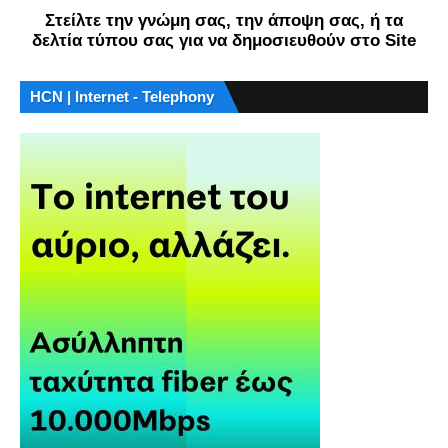
Στείλτε την γνώμη σας, την άποψη σας, ή τα
δελτία τύπου σας για να δημοσιευθούν στο Site
HCN | Internet - Telephony