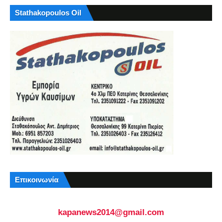
Stathakopoulos Oil
Επικοινωνία
kapanews2014@gmail.com