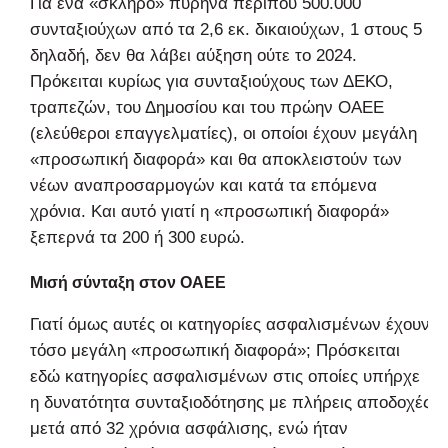
Για ένα «σκληρό» πυρήνα περίπου 500.000
συνταξιούχων από τα 2,6 εκ. δικαιούχων, 1 στους 5
δηλαδή, δεν θα λάβει αύξηση ούτε το 2024.
Πρόκειται κυρίως για συνταξιούχους των ΔΕΚΟ,
τραπεζών, του Δημοσίου και του πρώην ΟΑΕΕ
(ελεύθεροι επαγγελματίες), οι οποίοι έχουν μεγάλη
«προσωπική διαφορά» και θα αποκλειστούν των
νέων αναπροσαρμογών και κατά τα επόμενα
χρόνια. Και αυτό γιατί η «προσωπική διαφορά»
ξεπερνά τα 200 ή 300 ευρώ.
Μισή σύνταξη στον ΟΑΕΕ
Γιατί όμως αυτές οι κατηγορίες ασφαλισμένων έχουν
τόσο μεγάλη «προσωπική διαφορά»; Πρόσκειται
εδώ κατηγορίες ασφαλισμένων στις οποίες υπήρχε
η δυνατότητα συνταξιοδότησης με πλήρεις αποδοχές
μετά από 32 χρόνια ασφάλισης, ενώ ήταν