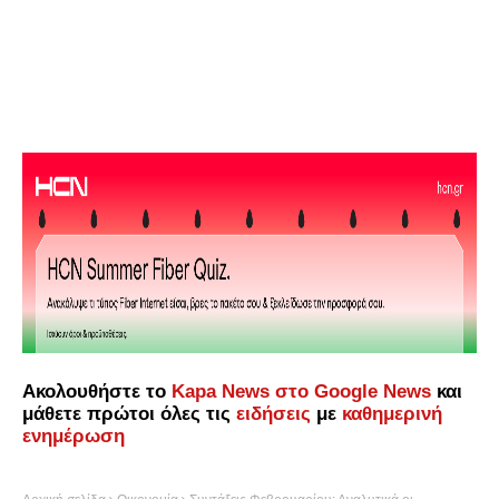
Ακολουθήστε το
Kapa News στο Google News
και
μάθετε πρώτοι όλες τις
ειδήσεις
με
καθημερινή
ενημέρωση