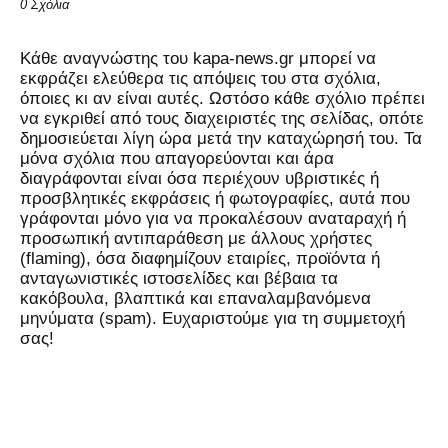
0 Σχόλια
Kάθε αναγνώστης του kapa-news.gr μπορεί να
εκφράζει ελεύθερα τις απόψεις του στα σχόλια,
όποιες κι αν είναι αυτές. Ωστόσο κάθε σχόλιο πρέπει
να εγκριθεί από τους διαχειριστές της σελίδας, οπότε
δημοσιεύεται λίγη ώρα μετά την καταχώρησή του. Τα
μόνα σχόλια που απαγορεύονται και άρα
διαγράφονται είναι όσα περιέχουν υβριστικές ή
προσβλητικές εκφράσεις ή φωτογραφίες, αυτά που
γράφονται μόνο για να προκαλέσουν αναταραχή ή
προσωπική αντιπαράθεση με άλλους χρήστες
(flaming), όσα διαφημίζουν εταιρίες, προϊόντα ή
ανταγωνιστικές ιστοσελίδες και βέβαια τα
κακόβουλα, βλαπτικά και επαναλαμβανόμενα
μηνύματα (spam). Ευχαριστούμε για τη συμμετοχή
σας!