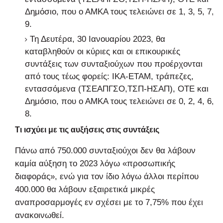
Δημόσιο, που ο ΑΜΚΑ τους τελειώνει σε 1, 3, 5, 7,
9.
Τη Δευτέρα, 30 Ιανουαρίου 2023, θα
καταβληθούν οι κύριες και οι επικουρικές
συντάξεις των συνταξιούχων που προέρχονται
από τους τέως φορείς: ΙΚΑ-ΕΤΑΜ, τράπεζες,
εντασσόμενα (ΤΣΕΑΠΓΣΟ,ΤΣΠ-ΗΣΑΠ), ΟΤΕ και
Δημόσιο, που ο ΑΜΚΑ τους τελειώνει σε 0, 2, 4, 6,
8.
Τι ισχύει με τις αυξήσεις στις συντάξεις
Πάνω από 750.000 συνταξιούχοι δεν θα λάβουν
καμία αύξηση το 2023 λόγω «προσωπικής
διαφοράς», ενώ για τον ίδιο λόγω άλλοι περίπου
400.000 θα λάβουν εξαιρετικά μικρές
αναπροσαρμογές εν σχέσει με το 7,75% που έχει
ανακοινωθεί.