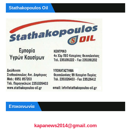
Stathakopoulos Oil
Επικοινωνία
kapanews2014@gmail.com