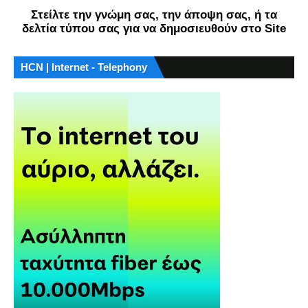
Στείλτε την γνώμη σας, την άποψη σας, ή τα
δελτία τύπου σας για να δημοσιευθούν στο Site
HCN | Internet - Telephony