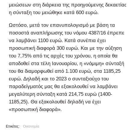
μειώσεων στη διάρκεια της προηγούμενης δεκαετίας
η σύνταξη του μειώθηκε κατά 600 ευρώ.
Ωστόσο, μετά τον επανυπολογισμό με βάση τα
ποσοστά αναπλήρωσης του νόμου 4387/16 έπρεπε
να λαμβάνει 1100 ευρώ. Κατά συνέπια έχει
προσωπική διαφορά 300 ευρώ. Και με την αύξηση
του 7,75% από τις αρχές του χρόνου, η οποία θα
αποδοθεί στα τέλη Ιανουαρίου, η «νόμιμη» σύνταξή
του θα διαμορφωθεί από 1.100 ευρώ, στα 1185,25
ευρώ. Δηλαδή και το 2023 ο συνταξιούχο του
παραδείγματός μας θα εξακολουθεί να λαμβάνει
μεγαλύτερη σύνταξη κατά 214,75 ευρώ (1400-
1185,25). Θα εξακολουθεί δηλαδή να έχει
«προσωπική διαφορά».
Ετικέτες:
Οικονομία