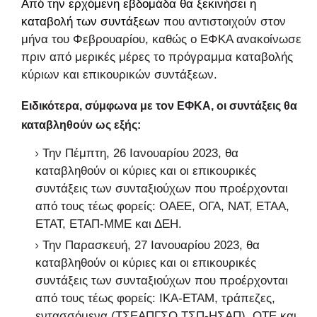
Από την ερχόμενη εβδομάδα θα ξεκινήσει η
καταβολή των
συντάξεων
που αντιστοιχούν στον
μήνα του Φεβρουαρίου, καθώς ο ΕΦΚΑ ανακοίνωσε
πριν από μερικές μέρες το πρόγραμμα καταβολής
κύριων και επικουρικών συντάξεων.
Ειδικότερα, σύμφωνα με τον ΕΦΚΑ, οι συντάξεις θα
καταβληθούν ως εξής:
Την Πέμπτη, 26 Ιανουαρίου 2023, θα
καταβληθούν οι κύριες και οι επικουρικές
συντάξεις των συνταξιούχων που προέρχονται
από τους τέως φορείς: ΟΑΕΕ, ΟΓΑ, ΝΑΤ, ΕΤΑΑ,
ΕΤΑΤ, ΕΤΑΠ-ΜΜΕ και ΔΕΗ.
Την Παρασκευή, 27 Ιανουαρίου 2023, θα
καταβληθούν οι κύριες και οι επικουρικές
συντάξεις των συνταξιούχων που προέρχονται
από τους τέως φορείς: ΙΚΑ-ΕΤΑΜ, τράπεζες,
εντασσόμενα (ΤΣΕΑΠΓΣΟ,ΤΣΠ-ΗΣΑΠ), ΟΤΕ και