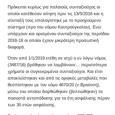
Πρόκειται κυρίως για παλαιούς συνταξιούχος οι
οποίοι κατέθεσαν αίτηση πριν τις 13/5/2016 και η
σύνταξή τους υπολογίστηκε με το προηγούμενο
σύστημα (προ του νόμου Καυτρούγκαλου). Ενώ
υπάρχουν και ορισμένου συνταξιούχοι της περιόδου
2016-18 οι οποίοι έχουν μικρότερη προσωπική
διαφορά.
Όταν από 1/1/2019 ετέθη σε ισχύ ο εν λόγω νόμος
(3487/16) βρέθηκαν να λαμβάνουν… περισσότερα
χρήματα οι συγκεκριμένοι συνταξιούχοι. Και έτσι
αποκλείστηκαν και από τις οριακές μεταβολές που
θεσπίστηκαν με τον νόμο 4670/20 (ν.Βρούτση),
μέσω του οποίου διορθώθηκαν (βελτιώθηκαν) τα
ποσοστά ανταπόδοσης για τα έτη ασφάλισης πέραν
των 30 ετών ασφάλισης.