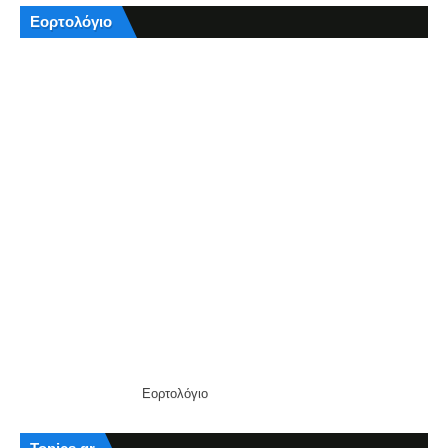
Εορτολόγιο
Εορτολόγιο