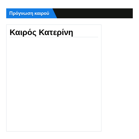
Πρόγνωση καιρού
Καιρός Κατερίνη