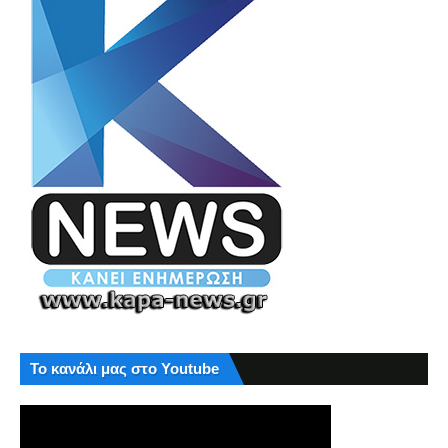
Το κανάλι μας στο Youtube