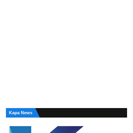
Kapa News