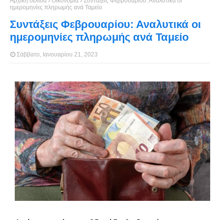
Αρχική σελίδα
Οικονομία
Συντάξεις Φεβρουαρίου: Αναλυτικά οι
ημερομηνίες πληρωμής ανά Ταμείο
Συντάξεις Φεβρουαρίου: Αναλυτικά οι
ημερομηνίες πληρωμής ανά Ταμείο
Σάββατο, Ιανουαρίου 21, 2023