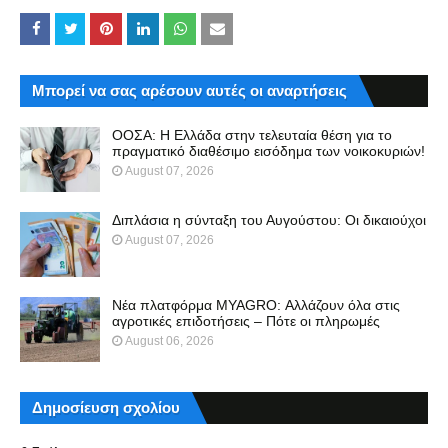
Μπορεί να σας αρέσουν αυτές οι αναρτήσεις
ΟΟΣΑ: Η Ελλάδα στην τελευταία θέση για το
πραγματικό διαθέσιμο εισόδημα των νοικοκυριών!
August 07, 2026
Διπλάσια η σύνταξη του Αυγούστου: Οι δικαιούχοι
August 07, 2026
Νέα πλατφόρμα MYAGRO: Αλλάζουν όλα στις
αγροτικές επιδοτήσεις – Πότε οι πληρωμές
August 06, 2026
Δημοσίευση σχολίου