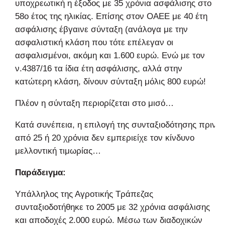
υποχρεωτική η έξοδος με 35 χρόνια ασφάλισης στο
58ο έτος της ηλικίας. Επίσης στον ΟΑΕΕ με 40 έτη
ασφάλισης έβγαινε σύνταξη (ανάλογα με την
ασφαλιστική κλάση που τότε επέλεγαν οι
ασφαλισμένοι, ακόμη και 1.600 ευρώ. Ενώ με τον
ν.4387/16 τα ίδια έτη ασφάλισης, αλλά στην
κατώτερη κλάση, δίνουν σύνταξη μόλις 800 ευρώ!
Πλέον η σύνταξη περιορίζεται στο μισό…
Κατά συνέπεια, η επιλογή της συνταξιοδότησης πριν
από 25 ή 20 χρόνια δεν εμπεριείχε τον κίνδυνο
μελλοντική τιμωρίας…
Παράδειγμα:
Υπάλληλος της Αγροτικής Τράπεζας
συνταξιοδοτήθηκε το 2005 με 32 χρόνια ασφάλισης
και αποδοχές 2.000 ευρώ. Μέσω των διαδοχικών