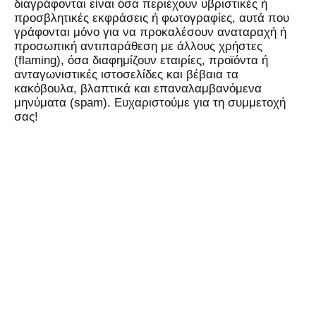
διαγράφονται είναι όσα περιέχουν υβριστικές ή
προσβλητικές εκφράσεις ή φωτογραφίες, αυτά που
γράφονται μόνο για να προκαλέσουν αναταραχή ή
προσωπική αντιπαράθεση με άλλους χρήστες
(flaming), όσα διαφημίζουν εταιρίες, προϊόντα ή
ανταγωνιστικές ιστοσελίδες και βέβαια τα
κακόβουλα, βλαπτικά και επαναλαμβανόμενα
μηνύματα (spam). Ευχαριστούμε για τη συμμετοχή
σας!