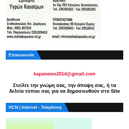
Επικοινωνία
kapanews2014@gmail.com
Στείλτε την γνώμη σας, την άποψη σας, ή τα
δελτία τύπου σας για να δημοσιευθούν στο Site
HCN | Internet - Telephony