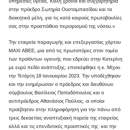
υπηρεσίες υγείας. Καλή χρονιά και συγχαρητήρια
στην πρόεδρο Σωτηρία Ουσταμπασίδου και τα
διοικητικά μέλη, για τις κατά καιρούς πρωτοβουλίες
σας στην προσπάθεια περιορισμού της νόσου.»
Την εταιρεία παραγωγής και επεξεργασίας χάρτου
ΜΑΧΙ ΑΒΕΕ, μια από τις πρωτοπόρες στον τομέα
των προϊόντων υγιεινής που εδρεύει στην Κατερίνη
με ευρύ πεδίο ανάπτυξης, επισκέφθηκε η κ. Μίχου
την Τετάρτη 18 Ιανουαρίου 2023. Την υποδέχθηκαν
και την ενημέρωσαν ο πρόεδρος και διευθύνων
σύμβουλος Βασίλειος Παπαδόπουλος και ο
αντιπρόεδρος Αθανάσιος Πούλιος, οι οποίοι
προέβησαν στην πληροφόρηση για την πάνω από
τρεις δεκαετίας αναπτυξιακή πορεία της εταιρείας
αλλά και τις επενδυτικές προοπτικές της και την