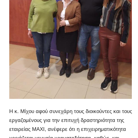
Η κ. Μίχου αφού συνεχάρη τους διοικούντες και τους
εργαζομένους για την επιτυχή δραστηριότητα της
εταιρείας ΜΑΧΙ, ανέφερε ότι η επιχειρηματικότητα