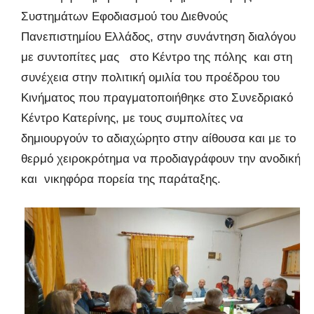
Συστημάτων Εφοδιασμού του Διεθνούς
Πανεπιστημίου Ελλάδος, στην συνάντηση διαλόγου
με συντοπίτες μας στο Κέντρο της πόλης και στη
συνέχεια στην πολιτική ομιλία του προέδρου του
Κινήματος που πραγματοποιήθηκε στο Συνεδριακό
Κέντρο Κατερίνης, με τους συμπολίτες να
δημιουργούν το αδιαχώρητο στην αίθουσα και με το
θερμό χειροκρότημα να προδιαγράφουν την ανοδική
και νικηφόρα πορεία της παράταξης.