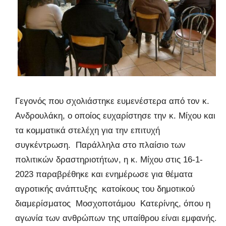
Γεγονός που σχολιάστηκε ευμενέστερα από τον κ.
Ανδρουλάκη, ο οποίος ευχαρίστησε την κ. Μίχου και
τα κομματικά στελέχη για την επιτυχή
συγκέντρωση. Παράλληλα στο πλαίσιο των
πολιτικών δραστηριοτήτων, η κ. Μίχου στις 16-1-
2023 παραβρέθηκε και ενημέρωσε για θέματα
αγροτικής ανάπτυξης κατοίκους του δημοτικού
διαμερίσματος Μοσχοποτάμου Κατερίνης, όπου η
αγωνία των ανθρώπων της υπαίθρου είναι εμφανής.