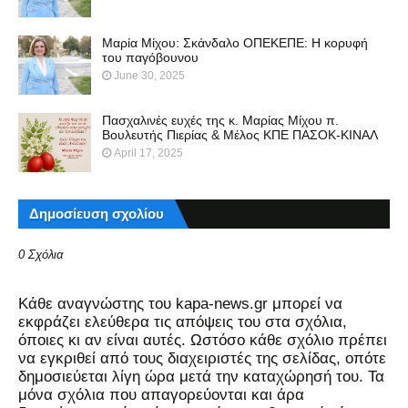
Μαρία Μίχου: Σκάνδαλο ΟΠΕΚΕΠΕ: Η κορυφή
του παγόβουνου
June 30, 2025
Πασχαλινές ευχές της κ. Μαρίας Μίχου π.
Βουλευτής Πιερίας & Μέλος ΚΠΕ ΠΑΣΟΚ-ΚΙΝΑΛ
April 17, 2025
Δημοσίευση σχολίου
0 Σχόλια
Kάθε αναγνώστης του kapa-news.gr μπορεί να
εκφράζει ελεύθερα τις απόψεις του στα σχόλια,
όποιες κι αν είναι αυτές. Ωστόσο κάθε σχόλιο πρέπει
να εγκριθεί από τους διαχειριστές της σελίδας, οπότε
δημοσιεύεται λίγη ώρα μετά την καταχώρησή του. Τα
μόνα σχόλια που απαγορεύονται και άρα