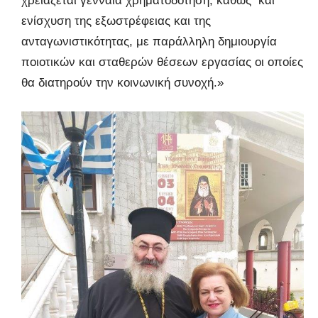
χρειάζεται γενναία χρηματοδότηση, καθώς και
ενίσχυση της εξωστρέφειας και της
ανταγωνιστικότητας, με παράλληλη δημιουργία
ποιοτικών και σταθερών θέσεων εργασίας οι οποίες
θα διατηρούν την κοινωνική συνοχή.»