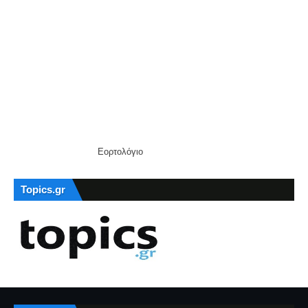
Εορτολόγιο
Topics.gr