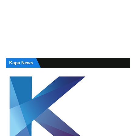
Kapa News