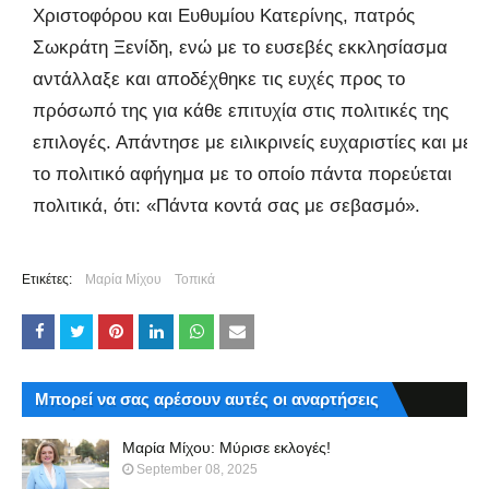
Χριστοφόρου και Ευθυμίου Κατερίνης, πατρός
Σωκράτη Ξενίδη, ενώ με το ευσεβές εκκλησίασμα
αντάλλαξε και αποδέχθηκε τις ευχές προς το
πρόσωπό της για κάθε επιτυχία στις πολιτικές της
επιλογές. Απάντησε με ειλικρινείς ευχαριστίες και με
το πολιτικό αφήγημα με το οποίο πάντα πορεύεται
πολιτικά, ότι: «Πάντα κοντά σας με σεβασμό».
Ετικέτες:
Μαρία Μίχου
Τοπικά
Μπορεί να σας αρέσουν αυτές οι αναρτήσεις
Μαρία Μίχου: Μύρισε εκλογές!
September 08, 2025