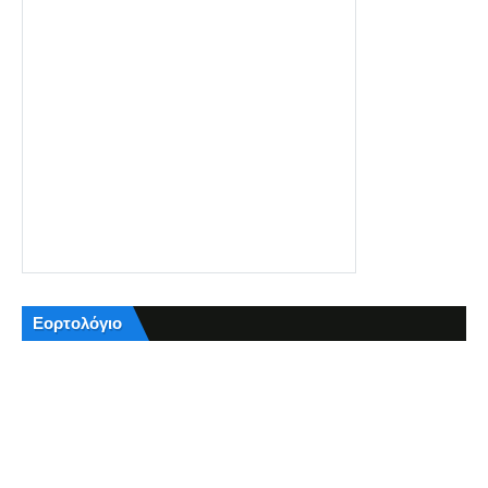
Εορτολόγιο