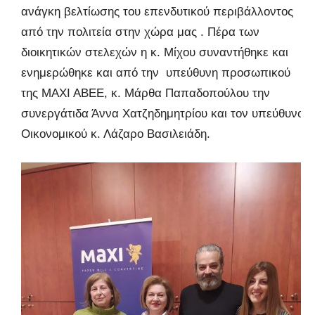
ανάγκη βελτίωσης του επενδυτικού περιβάλλοντος
από την πολιτεία στην χώρα μας . Πέρα των
διοικητικών στελεχών η κ. Μίχου συναντήθηκε και
ενημερώθηκε και από την υπεύθυνη προσωπικού
της ΜΑΧΙ ΑΒΕΕ, κ. Μάρθα Παπαδοπούλου την
συνεργάτιδα Άννα Χατζηδημητρίου και τον υπεύθυνο
Οικονομικού κ. Λάζαρο Βασιλειάδη.