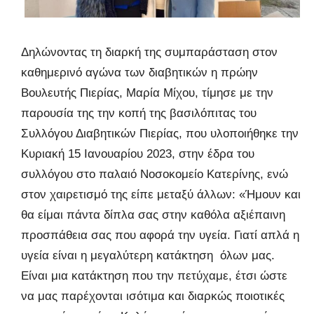
Δηλώνοντας τη διαρκή της συμπαράσταση στον
καθημερινό αγώνα των διαβητικών η πρώην
Βουλευτής Πιερίας, Μαρία Μίχου, τίμησε με την
παρουσία της την κοπή της βασιλόπιτας του
Συλλόγου Διαβητικών Πιερίας, που υλοποιήθηκε την
Κυριακή 15 Ιανουαρίου 2023, στην έδρα του
συλλόγου στο παλαιό Νοσοκομείο Κατερίνης, ενώ
στον χαιρετισμό της είπε μεταξύ άλλων: «Ήμουν και
θα είμαι πάντα δίπλα σας στην καθόλα αξιέπαινη
προσπάθεια σας που αφορά την υγεία. Γιατί απλά η
υγεία είναι η μεγαλύτερη κατάκτηση όλων μας.
Είναι μια κατάκτηση που την πετύχαμε, έτσι ώστε
να μας παρέχονται ισότιμα και διαρκώς ποιοτικές