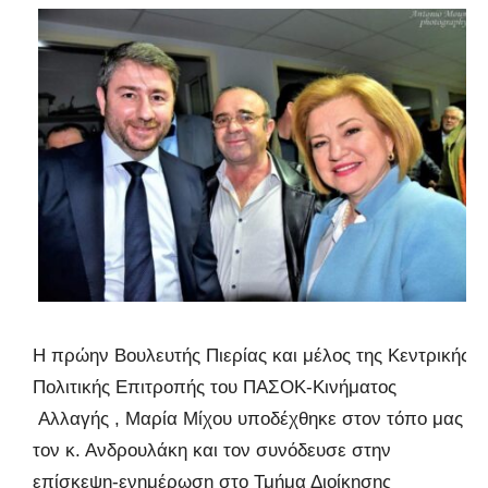
Η πρώην Βουλευτής Πιερίας και μέλος της Κεντρικής
Πολιτικής Επιτροπής του ΠΑΣΟΚ-Κινήματος
Αλλαγής , Μαρία Μίχου υποδέχθηκε στον τόπο μας
τον κ. Ανδρουλάκη και τον συνόδευσε στην
επίσκεψη-ενημέρωση στο Τμήμα Διοίκησης