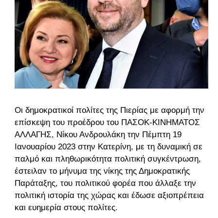
Οι δημοκρατικοί πολίτες της Πιερίας με αφορμή την
επίσκεψη του προέδρου του ΠΑΣΟΚ-ΚΙΝΗΜΑΤΟΣ
ΑΛΛΑΓΗΣ, Νίκου Ανδρουλάκη την Πέμπτη 19
Ιανουαρίου 2023 στην Κατερίνη, με τη δυναμική σε
παλμό και πληθωρικότητα πολιτική συγκέντρωση,
έστειλαν το μήνυμα της νίκης της Δημοκρατικής
Παράταξης, του πολιτικού φορέα που άλλαξε την
πολιτική ιστορία της χώρας και έδωσε αξιοπρέπεια
και ευημερία στους πολίτες.