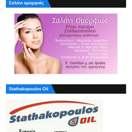
Σαλόνι ομορφιάς
Stathakopoulos Oil