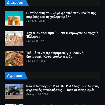
Διατροφή
Η επίδραση του καφέ φραπέ στην υγεία της
καρδιάς και τη χοληστερόλη
July 17, 2026
Έχετε αναρωτηθεί; – Να τι έτρωγαν οι αρχαίοι
Έλληνες
June 11, 2026
Τελικά τι να προτιμήσεις για υγιεινή
διατροφή: Κοτόπουλο ή ψάρι;
June 04, 2026
Αγροτικά
Νέα πλατφόρμα MYAGRO: Αλλάζουν όλα στις
αγροτικές επιδοτήσεις – Πότε οι πληρωμές
August 06, 2026