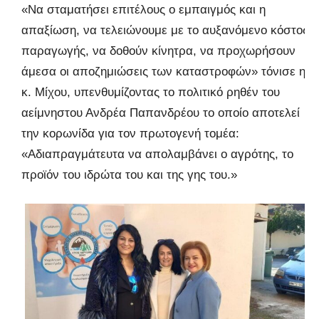
«Να σταματήσει επιτέλους ο εμπαιγμός και η
απαξίωση, να τελειώνουμε με το αυξανόμενο κόστος
παραγωγής, να δοθούν κίνητρα, να προχωρήσουν
άμεσα οι αποζημιώσεις των καταστροφών» τόνισε η
κ. Μίχου, υπενθυμίζοντας το πολιτικό ρηθέν του
αείμνηστου Ανδρέα Παπανδρέου το οποίο αποτελεί
την κορωνίδα για τον πρωτογενή τομέα:
«Αδιαπραγμάτευτα να απολαμβάνει ο αγρότης, το
προϊόν του ιδρώτα του και της γης του.»