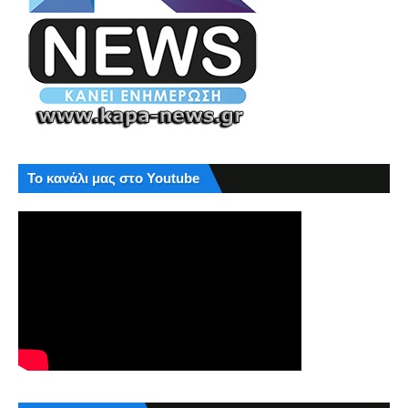
Το κανάλι μας στο Youtube