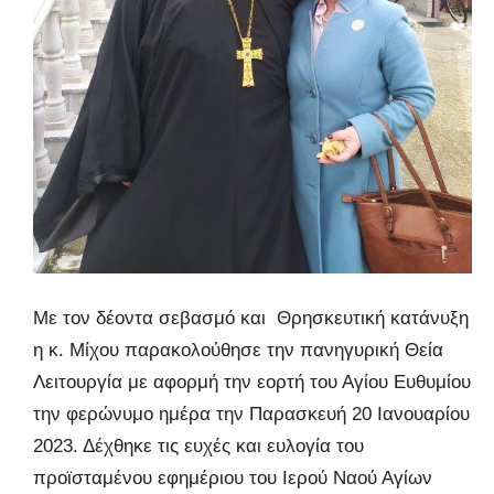
Με τον δέοντα σεβασμό και Θρησκευτική κατάνυξη
η κ. Μίχου παρακολούθησε την πανηγυρική Θεία
Λειτουργία με αφορμή την εορτή του Αγίου Ευθυμίου,
την φερώνυμο ημέρα την Παρασκευή 20 Ιανουαρίου
2023. Δέχθηκε τις ευχές και ευλογία του
προϊσταμένου εφημέριου του Ιερού Ναού Αγίων