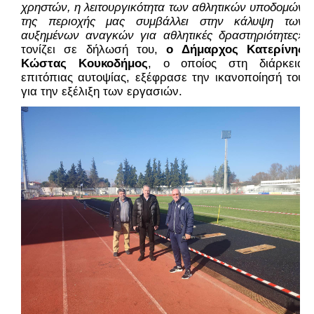
χρηστών, η λειτουργικότητα των αθλητικών υποδομών 
της περιοχής μας συμβάλλει στην κάλυψη των 
αυξημένων αναγκών για αθλητικές δραστηριότητες»
τονίζει σε δήλωσή του, 
ο Δήμαρχος Κατερίνης 
Κώστας Κουκοδήμος
, ο οποίος στη διάρκεια 
επιτόπιας αυτοψίας, εξέφρασε την ικανοποίησή του 
για την εξέλιξη των εργασιών.