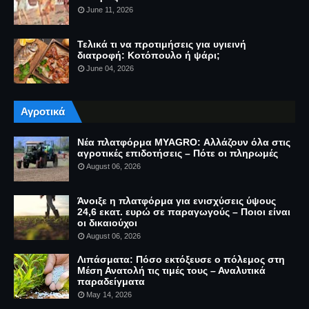
June 11, 2026
Τελικά τι να προτιμήσεις για υγιεινή
διατροφή: Κοτόπουλο ή ψάρι;
June 04, 2026
Αγροτικά
Νέα πλατφόρμα MYAGRO: Αλλάζουν όλα στις
αγροτικές επιδοτήσεις – Πότε οι πληρωμές
August 06, 2026
Άνοιξε η πλατφόρμα για ενισχύσεις ύψους
24,6 εκατ. ευρώ σε παραγωγούς – Ποιοι είναι
οι δικαιούχοι
August 06, 2026
Λιπάσματα: Πόσο εκτόξευσε ο πόλεμος στη
Μέση Ανατολή τις τιμές τους – Αναλυτικά
παραδείγματα
May 14, 2026