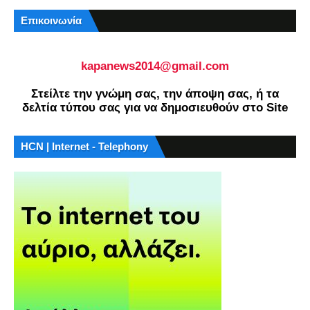
Επικοινωνία
kapanews2014@gmail.com
Στείλτε την γνώμη σας, την άποψη σας, ή τα
δελτία τύπου σας για να δημοσιευθούν στο Site
HCN | Internet - Telephony