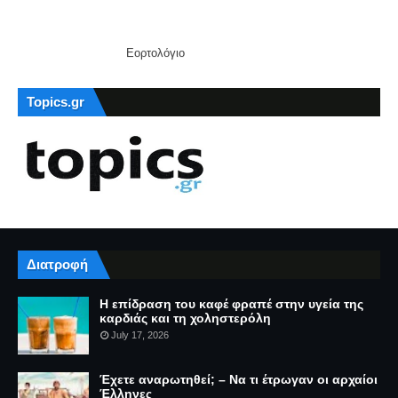
Εορτολόγιο
Topics.gr
Διατροφή
Η επίδραση του καφέ φραπέ στην υγεία της
καρδιάς και τη χοληστερόλη
July 17, 2026
Έχετε αναρωτηθεί; – Να τι έτρωγαν οι αρχαίοι
Έλληνες