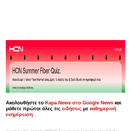
Ακολουθήστε το
Kapa News στο Google News
και
μάθετε πρώτοι όλες τις
ειδήσεις
με
καθημερινή
ενημέρωση