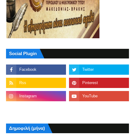
Social Plugin
Δημοφιλή (μήνα)