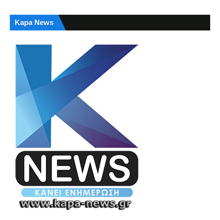
Kapa News