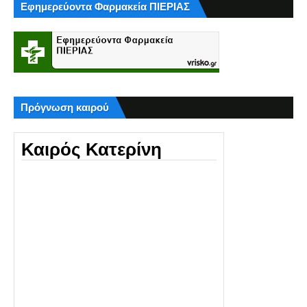
Εφημερεύοντα Φαρμακεία ΠΙΕΡΙΑΣ
Πρόγνωση καιρού
Καιρός Κατερίνη