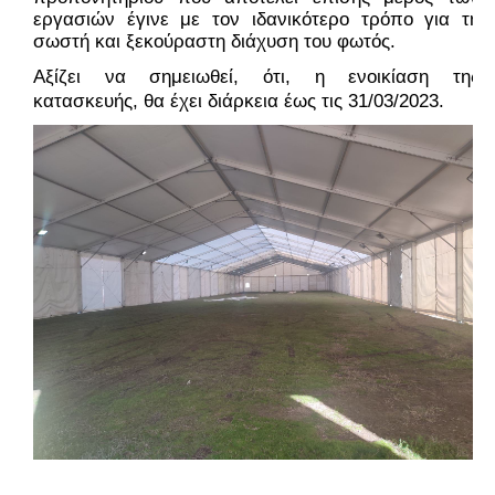
εργασιών έγινε με τον ιδανικότερο τρόπο για τη 
σωστή και ξεκούραστη διάχυση του φωτός.
Αξίζει να σημειωθεί, ότι, η ενοικίαση της 
κατασκευής, θα έχει διάρκεια έως τις 31/03/2023.