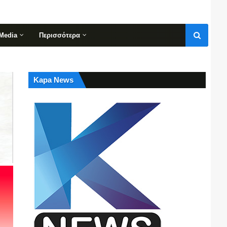
Media
Περισσότερα
Kapa News