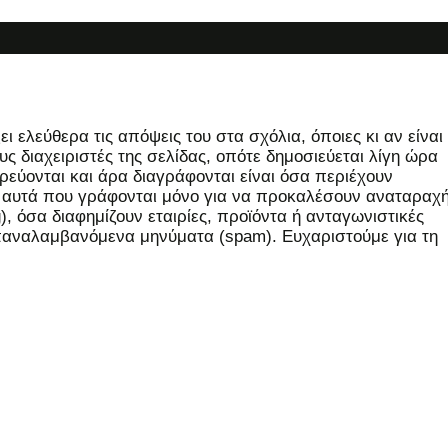
 ελεύθερα τις απόψεις του στα σχόλια, όποιες κι αν είναι
ς διαχειριστές της σελίδας, οπότε δημοσιεύεται λίγη ώρα
εύονται και άρα διαγράφονται είναι όσα περιέχουν
, αυτά που γράφονται μόνο για να προκαλέσουν αναταραχή
 όσα διαφημίζουν εταιρίες, προϊόντα ή ανταγωνιστικές
επαναλαμβανόμενα μηνύματα (spam). Ευχαριστούμε για τη