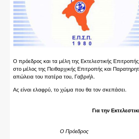
Ο πρόεδρος και τα μέλη της Εκτελεστικής Επιτροπής
στο μέλος της Πειθαρχικής Επιτροπής και Παρατηρη
απώλεια του πατέρα του, Γαβριήλ.
Ας είναι ελαφρύ, το χώμα που θα τον σκεπάσει.
Για την Εκτελεστ
Ο Πρόεδρος