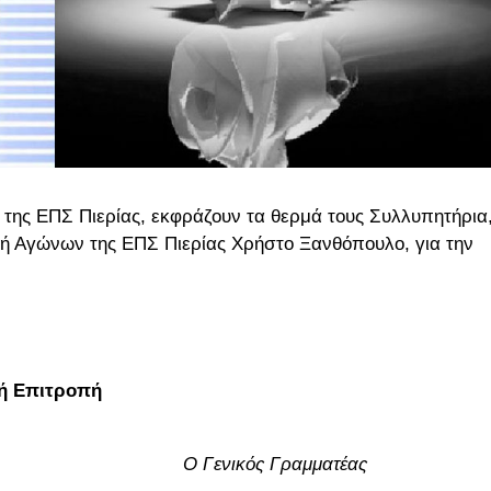
 της ΕΠΣ Πιερίας, εκφράζουν τα θερμά τους Συλλυπητήρια
τή Αγώνων της ΕΠΣ Πιερίας Χρήστο Ξανθόπουλο, για την
ική Επιτροπή
Ο Γενικός Γραμματέας