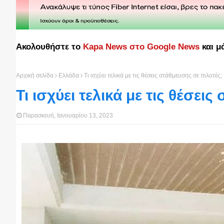
Ακολουθήστε το
Kapa News στο Google News
και μ
Αρχική σελίδα
Ελλάδα
Τι ισχύει τελικά με τις θέσεις στάθμευσης σε πιλοτές;
Τι ισχύει τελικά με τις θέσει
Παρασκευή, Ιανουαρίου 13, 2023