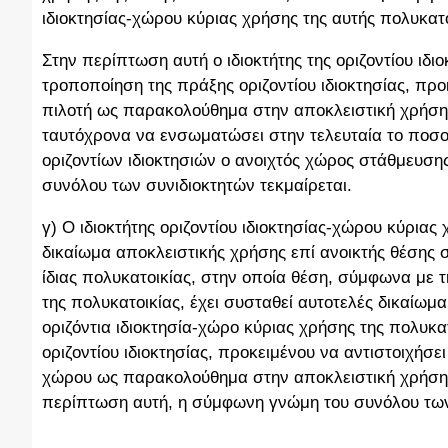
ιδιοκτησίας-χώρου κύριας χρήσης της αυτής πολυκατο
Στην περίπτωση αυτή ο ιδιοκτήτης της οριζοντίου ιδ
τροποποίηση της πράξης οριζοντίου ιδιοκτησίας, πρ
πιλοτή ως παρακολούθημα στην αποκλειστική χρήση τ
ταυτόχρονα να ενσωματώσει στην τελευταία το ποσο
οριζοντίων ιδιοκτησιών ο ανοιχτός χώρος στάθμευσ
συνόλου των συνιδιοκτητών τεκμαίρεται.
γ) Ο ιδιοκτήτης οριζοντίου ιδιοκτησίας-χώρου κύριας
δικαίωμα αποκλειστικής χρήσης επί ανοικτής θέσης
ίδιας πολυκατοικίας, στην οποία θέση, σύμφωνα με τ
της πολυκατοικίας, έχει συσταθεί αυτοτελές δικαίωμ
οριζόντια ιδιοκτησία-χώρο κύριας χρήσης της πολυκ
οριζοντίου ιδιοκτησίας, προκειμένου να αντιστοιχήσ
χώρου ως παρακολούθημα στην αποκλειστική χρήση τη
περίπτωση αυτή, η σύμφωνη γνώμη του συνόλου των 