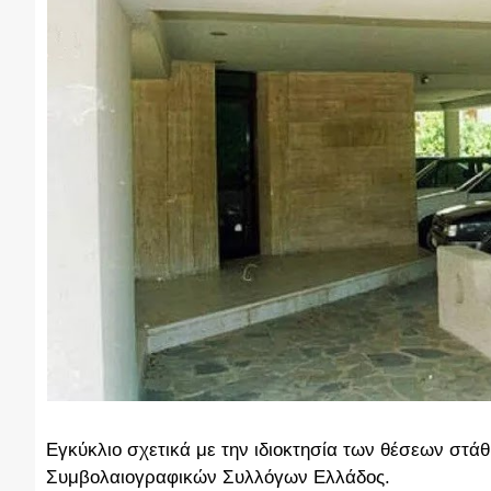
Εγκύκλιο σχετικά με την ιδιοκτησία των θέσεων στά
Συμβολαιογραφικών Συλλόγων Ελλάδος.