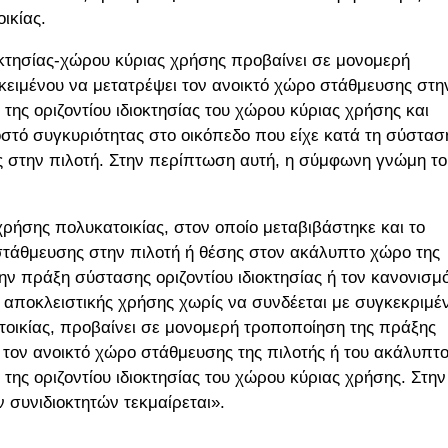
ικίας.
ιοκτησίας-χώρου κύριας χρήσης προβαίνει σε μονομερή
οκειμένου να μετατρέψει τον ανοικτό χώρο στάθμευσης στη
ης οριζοντίου ιδιοκτησίας του χώρου κύριας χρήσης και
στό συγκυριότητας στο οικόπεδο που είχε κατά τη σύστασ
ης στην πιλοτή. Στην περίπτωση αυτή, η σύμφωνη γνώμη το
 χρήσης πολυκατοικίας, στον οποίο μεταβιβάστηκε και το
 στάθμευσης στην πιλοτή ή θέσης στον ακάλυπτο χώρο της
ην πράξη σύστασης οριζοντίου ιδιοκτησίας ή τον κανονισμ
α αποκλειστικής χρήσης χωρίς να συνδέεται με συγκεκριμέ
ατοικίας, προβαίνει σε μονομερή τροποποίηση της πράξης
ει τον ανοικτό χώρο στάθμευσης της πιλοτής ή του ακάλυπτ
ς οριζοντίου ιδιοκτησίας του χώρου κύριας χρήσης. Στην
συνιδιοκτητών τεκμαίρεται».