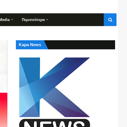
Media
Περισσότερα
Kapa News