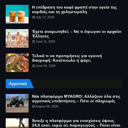
Η επίδραση του καφέ φραπέ στην υγεία της
καρδιάς και τη χοληστερόλη
July 17, 2026
Έχετε αναρωτηθεί; – Να τι έτρωγαν οι αρχαίοι
Έλληνες
June 11, 2026
Τελικά τι να προτιμήσεις για υγιεινή
διατροφή: Κοτόπουλο ή ψάρι;
June 04, 2026
Αγροτικά
Νέα πλατφόρμα MYAGRO: Αλλάζουν όλα στις
αγροτικές επιδοτήσεις – Πότε οι πληρωμές
August 06, 2026
Άνοιξε η πλατφόρμα για ενισχύσεις ύψους
24,6 εκατ. ευρώ σε παραγωγούς – Ποιοι είναι