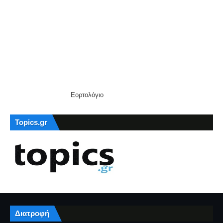
Εορτολόγιο
Topics.gr
Διατροφή