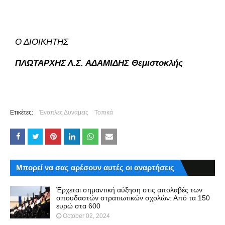
Ο ΔΙΟΙΚΗΤΗΣ
ΠΛΩΤΑΡΧΗΣ Λ.Σ. ΑΔΑΜΙΔΗΣ Θεμιστοκλής
Ετικέτες:
Ένοπλες Δυνάμεις
Τοπικά
Μπορεί να σας αρέσουν αυτές οι αναρτήσεις
Έρχεται σημαντική αύξηση στις απολαβές των
σπουδαστών στρατιωτικών σχολών: Από τα 150
ευρώ στα 600
October 02, 2024