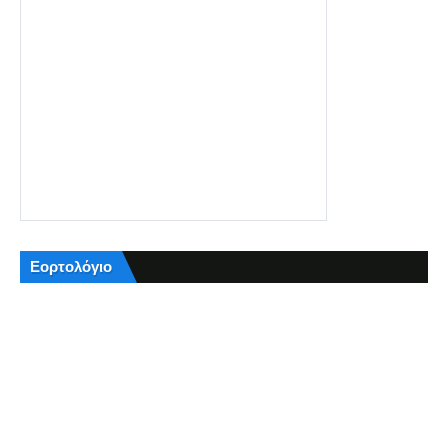
Εορτολόγιο