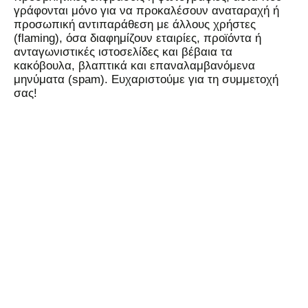
γράφονται μόνο για να προκαλέσουν αναταραχή ή
προσωπική αντιπαράθεση με άλλους χρήστες
(flaming), όσα διαφημίζουν εταιρίες, προϊόντα ή
ανταγωνιστικές ιστοσελίδες και βέβαια τα
κακόβουλα, βλαπτικά και επαναλαμβανόμενα
μηνύματα (spam). Ευχαριστούμε για τη συμμετοχή
σας!