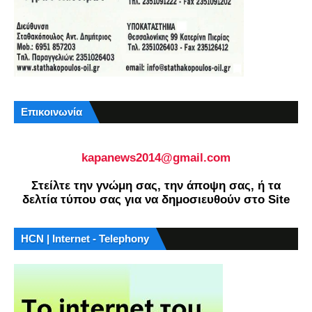
Επικοινωνία
kapanews2014@gmail.com
Στείλτε την γνώμη σας, την άποψη σας, ή τα
δελτία τύπου σας για να δημοσιευθούν στο Site
HCN | Internet - Telephony