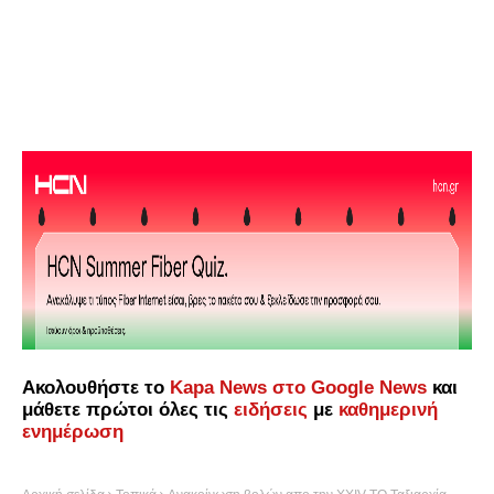
Ακολουθήστε το
Kapa News στο Google News
και
μάθετε πρώτοι όλες τις
ειδήσεις
με
καθημερινή
ενημέρωση