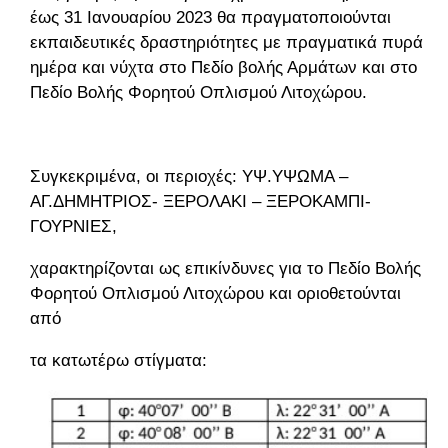
έως 31 Ιανουαρίου 2023 θα πραγματοποιούνται
εκπαιδευτικές δραστηριότητες με πραγματικά πυρά
ημέρα και νύχτα στο Πεδίο βολής Αρμάτων και στο
Πεδίο Βολής Φορητού Οπλισμού Λιτοχώρου.
Συγκεκριμένα, οι περιοχές: ΥΨ.ΥΨΩΜΑ –
ΑΓ.ΔΗΜΗΤΡΙΟΣ- ΞΕΡΟΛΑΚΙ – ΞΕΡΟΚΑΜΠΙ-
ΓΟΥΡΝΙΕΣ,
χαρακτηρίζονται ως επικίνδυνες για το Πεδίο Βολής
Φορητού Οπλισμού Λιτοχώρου και οριοθετούνται
από
τα κατωτέρω στίγματα: