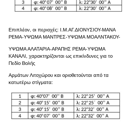
Επιπλέον, οι περιοχές: Ι.Μ.ΑΓ.ΔΙΟΝΥΣΙΟΥ-ΜΑΝΑ
ΡΕΜΑ-ΥΨΩΜΑ ΜΑΝΤΡΕΣ-ΥΨΩΜΑ ΜΟΑΛΝΤΑΚΟΥ-
ΥΨΩΜΑ ΑΛΑΤΑΡΙΑ-ΑΡΑΠΗΣ ΡΕΜΑ-ΥΨΩΜΑ
ΚΑΝΑΛΙ, χαρακτηρίζονται ως επικίνδυνες για το
Πεδίο Βολής
Αρμάτων Λιτοχώρου και οριοθετούνται από τα
κατωτέρω στίγματα: