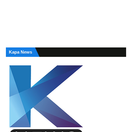
Kapa News