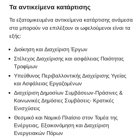
Τα αντικείμενα κατάρτισης
Τα εξατομικευμένα αντικείμενα κατάρτισης ανάμεσα
στα μπορούν να επιλέξουν οι ωφελούμενοι είναι τα
εξής:
Διοίκηση και Διαχείριση Έργων
Στέλεχος Διαχείρισης και ασφάλειας Ποιότητας
Τροφίμων
Υπεύθυνος Περιβαλλοντικής Διαχείρισης Υγείας
και Ασφάλειας Εργαζομένων
Διαχείριση Δημοσίων Συμβάσεων-Πράσινες &
Κοινωνικές Δημόσιες Συμβάσεις- Κρατικές
Ενισχύσεις
Θεσμικό και Νομικό Πλαίσιο στον Τομέα της
Ενέργειας, Εξοικονόμηση και Διαχείριση
Ενεργειακών Πόρων