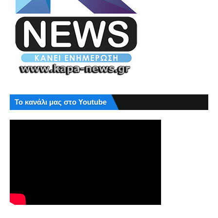
Το κανάλι μας στο Youtube