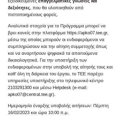
εξειδικευμένες
επαγγελματικές γνώσεις και
δεξιότητες
, που θα υλοποιηθούν από
πιστοποιημένους φορείς.
Αναλυτικά στοιχεία για το Πρόγραμμα μπορεί να
βρει κανείς στην πλατφόρμα https://apko07.tee.gr,
μέσω της οποίας μπορούν οι ενδιαφερόμενοι να
συμπληρώσουν και την αίτηση συμμετοχής όπως
και να αναρτήσουν ψηφιακά τα απαιτούμενα
δικαιολογητικά. Για την υποστήριξη των
ενδιαφερομένων στην υποβολή της αίτησής τους και
καθ’ όλη τη διάρκεια του έργου, το ΤΕΕ παρέχει
υπηρεσίες υποστήριξης στο τηλεφωνικό κέντρο
2103291300 και μέσω Helpdesk (e-mail:
apko07@central.tee.gr).
Ημερομηνία έναρξης υποβολής αιτήσεων: Πέμπτη
16/02/2023 και ώρα 10:00 π.μ.