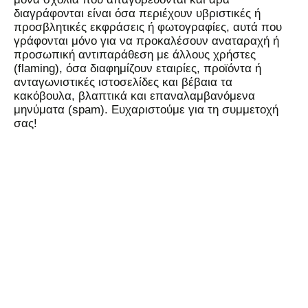
διαγράφονται είναι όσα περιέχουν υβριστικές ή
προσβλητικές εκφράσεις ή φωτογραφίες, αυτά που
γράφονται μόνο για να προκαλέσουν αναταραχή ή
προσωπική αντιπαράθεση με άλλους χρήστες
(flaming), όσα διαφημίζουν εταιρίες, προϊόντα ή
ανταγωνιστικές ιστοσελίδες και βέβαια τα
κακόβουλα, βλαπτικά και επαναλαμβανόμενα
μηνύματα (spam). Ευχαριστούμε για τη συμμετοχή
σας!