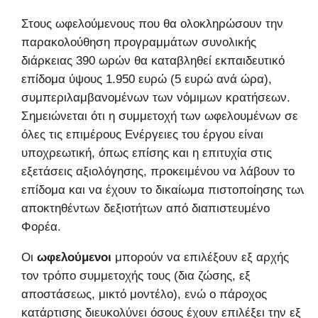
Στους ωφελούμενους που θα ολοκληρώσουν την
παρακολούθηση προγραμμάτων συνολικής
διάρκειας 390 ωρών θα καταβληθεί εκπαιδευτικό
επίδομα ύψους 1.950 ευρώ (5 ευρώ ανά ώρα),
συμπεριλαμβανομένων των νόμιμων κρατήσεων.
Σημειώνεται ότι η συμμετοχή των ωφελουμένων σε
όλες τις επιμέρους Ενέργειες του έργου είναι
υποχρεωτική, όπως επίσης και η επιτυχία στις
εξετάσεις αξιολόγησης, προκειμένου να λάβουν το
επίδομα και να έχουν το δικαίωμα πιστοποίησης των
αποκτηθέντων δεξιοτήτων από διαπιστευμένο
Φορέα.
Οι
ωφελούμενοι
μπορούν να επιλέξουν εξ αρχής
τον τρόπο συμμετοχής τους (δια ζώσης, εξ
αποστάσεως, μικτό μοντέλο), ενώ ο πάροχος
κατάρτισης διευκολύνει όσους έχουν επιλέξει την εξ