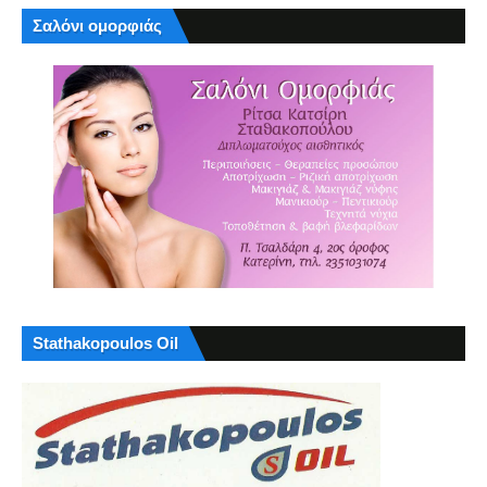
Σαλόνι ομορφιάς
Stathakopoulos Oil