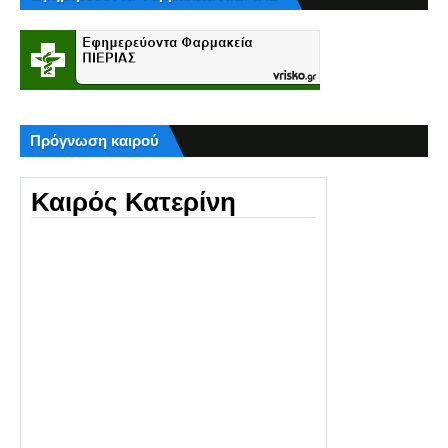
Πρόγνωση καιρού
Καιρός Κατερίνη