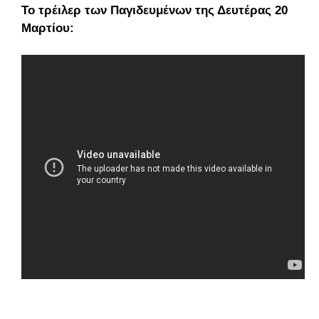
Το τρέιλερ των Παγιδευμένων της Δευτέρας 20
Μαρτίου: