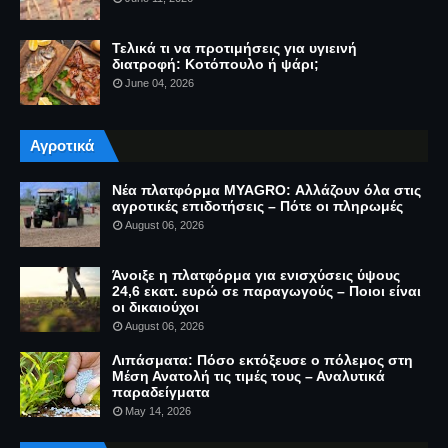
Τελικά τι να προτιμήσεις για υγιεινή
διατροφή: Κοτόπουλο ή ψάρι;
June 04, 2026
Αγροτικά
Νέα πλατφόρμα MYAGRO: Αλλάζουν όλα στις
αγροτικές επιδοτήσεις – Πότε οι πληρωμές
August 06, 2026
Άνοιξε η πλατφόρμα για ενισχύσεις ύψους
24,6 εκατ. ευρώ σε παραγωγούς – Ποιοι είναι
οι δικαιούχοι
August 06, 2026
Λιπάσματα: Πόσο εκτόξευσε ο πόλεμος στη
Μέση Ανατολή τις τιμές τους – Αναλυτικά
παραδείγματα
May 14, 2026