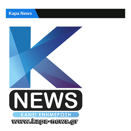
Kapa News