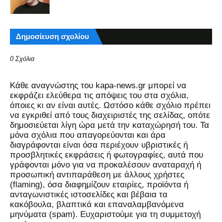
Δημοσίευση σχολίου
0 Σχόλια
Kάθε αναγνώστης του kapa-news.gr μπορεί να
εκφράζει ελεύθερα τις απόψεις του στα σχόλια,
όποιες κι αν είναι αυτές. Ωστόσο κάθε σχόλιο πρέπει
να εγκριθεί από τους διαχειριστές της σελίδας, οπότε
δημοσιεύεται λίγη ώρα μετά την καταχώρησή του. Τα
μόνα σχόλια που απαγορεύονται και άρα
διαγράφονται είναι όσα περιέχουν υβριστικές ή
προσβλητικές εκφράσεις ή φωτογραφίες, αυτά που
γράφονται μόνο για να προκαλέσουν αναταραχή ή
προσωπική αντιπαράθεση με άλλους χρήστες
(flaming), όσα διαφημίζουν εταιρίες, προϊόντα ή
ανταγωνιστικές ιστοσελίδες και βέβαια τα
κακόβουλα, βλαπτικά και επαναλαμβανόμενα
μηνύματα (spam). Ευχαριστούμε για τη συμμετοχή