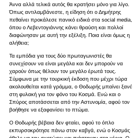
Άννα αλλά τελικά αυτός θα κρατήσει μόνο για λίγο.
Όπως αντιλαμβάνεστε, η είδηση ότι ο Δημήτρης
πεθαίνει προκάλεσε πανικό ειδικά στα social media,
όπου ο Λεβεντογιάννης κάνει θραύση και πολλοί
διαφώνησαν με αυτή την εξέλιξη. Ποια είναι όμως η
αλήθεια;
Τα εμπόδια για τους δύο πρωταγωνιστές θα
συνεχίσουν να είναι μεγάλα και δεν μπορούν να
χαρούν όπως θέλουν τον μεγάλο έρωτά τους.
Σύμφωνα με την τουρκική έκδοση που μέχρι τώρα
ακολουθείται κατά γράμμα, ο Θοδωρής μπαίνει ξανά
στη φυλακή για τον φόνο του Κοσμά. Ενώ και ο
Σπύρος αποτάσσεται από την Αστυνομία, αφού τον
βοήθησε να εξαφανίσει το πτώμα.
Ο Θοδωρής βέβαια δεν φταίει, αφού το όπλο
εκπυρσοκρότησε πάνω στον καβγά, ενώ ο Κοσμάς