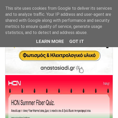
This site uses cookies from Google to deliver its services
and to analyze traffic. Your IP address and user-agent are
shared with Google along with performance and security
metrics to ensure quality of service, generate usage
statistics, and to detect and address abuse.
LEARN MORE
GOT IT