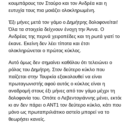
κουμπάρους τον Σταύρο και τον Ανδρέα και η
ευτυχία τους πια μοιάζει ολοκληρωμένη.
Έξι μήνες μετά τον γάμο ο Δημήτρης δολοφονείται!
Όλα τα στοιχεία δείχνουν ένοχη την Άννα. Ο
Ανδρέας της περνά χειροπέδες και τη ρωτά γιατί το
έκανε. Εκείνη δεν λέει τίποτα και έτσι
ολοκληρώνεται ο πρώτος κύκλος.
Αυτό όμως δεν σημαίνει καθόλου ότι τελειώνει ο
ρόλος του Δημήτρη. Στον δεύτερο κύκλο που
παίζεται στην Τουρκία εξακολουθεί να είναι
πρωταγωνιστής αφού αυτός ο κύκλος είναι η
αναδρομή στους έξι μήνες από τον γάμο μέχρι τη
δολοφονία του. Οπότε ο Λεβεντογιάννης μένει, εκτός
κι αν δεν πάρει ο ΑΝΤ1 τον δεύτερο κύκλο, κάτι που
μόνο ως πρωταπριλιάτικο αστείο μπορεί να το
θεωρήσει κανείς.