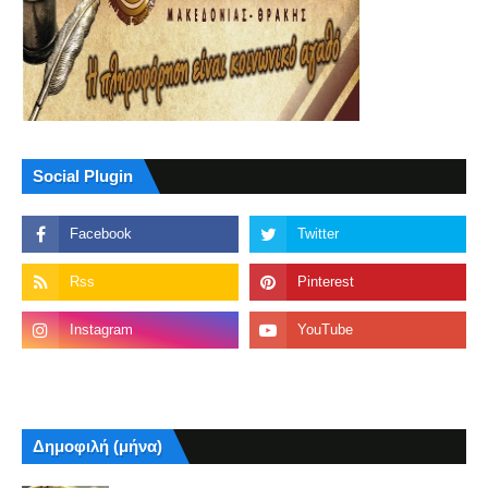
Social Plugin
Δημοφιλή (μήνα)