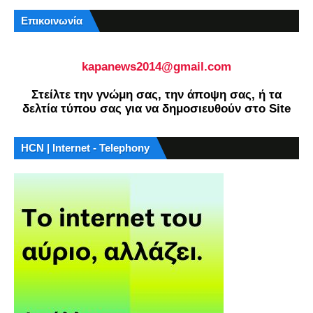
Επικοινωνία
kapanews2014@gmail.com
Στείλτε την γνώμη σας, την άποψη σας, ή τα
δελτία τύπου σας για να δημοσιευθούν στο Site
HCN | Internet - Telephony