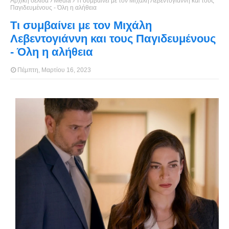
Αρχική σελίδα
Media
Τι συμβαίνει με τον Μιχάλη Λεβεντογιάννη και τους
Παγιδευμένους - Όλη η αλήθεια
Τι συμβαίνει με τον Μιχάλη
Λεβεντογιάννη και τους Παγιδευμένους
- Όλη η αλήθεια
Πέμπτη, Μαρτίου 16, 2023