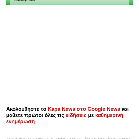
Ακολουθήστε το
Kapa News στο Google News
και
μάθετε πρώτοι όλες τις
ειδήσεις
με
καθημερινή
ενημέρωση