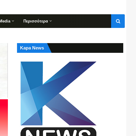
Media
Περισσότερα
Kapa News