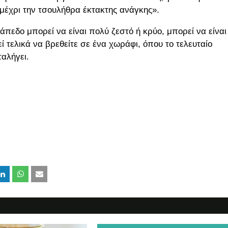
μέχρι την τσουλήθρα έκτακτης ανάγκης».
άπεδο μπορεί να είναι πολύ ζεστό ή κρύο, μπορεί να είναι
ί τελικά να βρεθείτε σε ένα χωράφι, όπου το τελευταίο
ταλήγει.