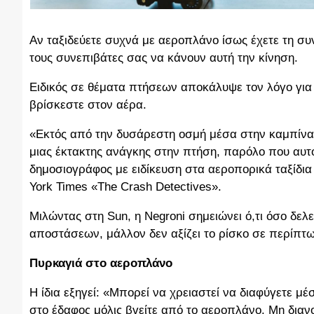
Αν ταξιδεύετε συχνά με αεροπλάνο ίσως έχετε τη συ
τους συνεπιβάτες σας να κάνουν αυτή την κίνηση.
Ειδικός σε θέματα πτήσεων αποκάλυψε τον λόγο για
βρίσκεστε στον αέρα.
«Εκτός από την δυσάρεστη οσμή μέσα στην καμπίνα, 
μιας έκτακτης ανάγκης στην πτήση, παρόλο που αυτό
δημοσιογράφος με ειδίκευση στα αεροπορικά ταξίδια
York Times «The Crash Detectives».
Μιλώντας στη Sun, η Negroni σημειώνει ό,τι όσο δελ
αποστάσεων, μάλλον δεν αξίζει το ρίσκο σε περίπτ
Πυρκαγιά στο αεροπλάνο
Η ίδια εξηγεί: «Μπορεί να χρειαστεί να διαφύγετε 
στο έδαφος μόλις βγείτε από το αεροπλάνο. Μη διανο