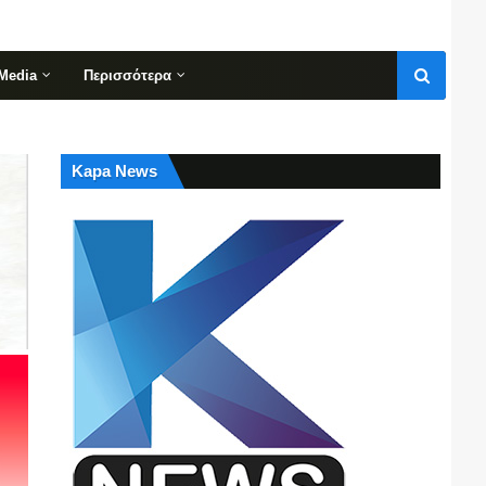
Media
Περισσότερα
Kapa News