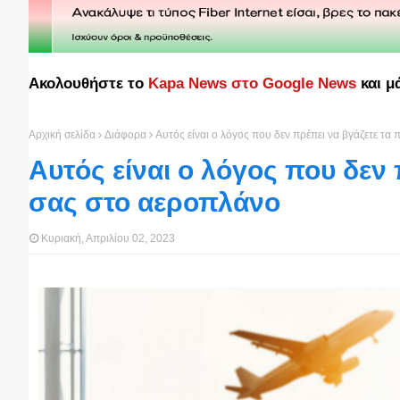
Ακολουθήστε το
Kapa News στο Google News
και μ
Αρχική σελίδα
Διάφορα
Αυτός είναι ο λόγος που δεν πρέπει να βγάζετε τ
Αυτός είναι ο λόγος που δεν
σας στο αεροπλάνο
Κυριακή, Απριλίου 02, 2023