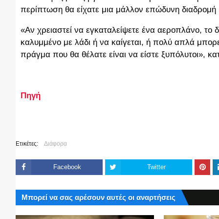
περίπτωση θα είχατε μια μάλλον επώδυνη διαδρομή 
«Αν χρειαστεί να εγκαταλείψετε ένα αεροπλάνο, το δ
καλυμμένο με λάδι ή να καίγεται, ή πολύ απλά μπορε
πράγμα που θα θέλατε είναι να είστε ξυπόλυτοι», κα
Πηγή
Ετικέτες:
Διάφορα
Facebook
Twitter
Μπορεί να σας αρέσουν αυτές οι αναρτήσεις