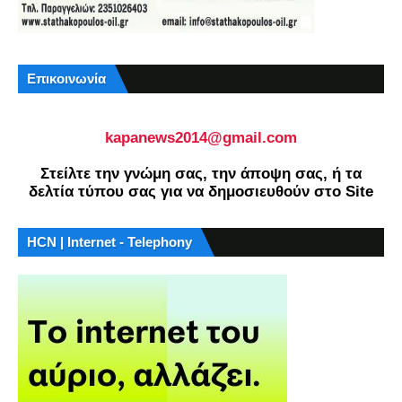
Επικοινωνία
kapanews2014@gmail.com
Στείλτε την γνώμη σας, την άποψη σας, ή τα
δελτία τύπου σας για να δημοσιευθούν στο Site
HCN | Internet - Telephony