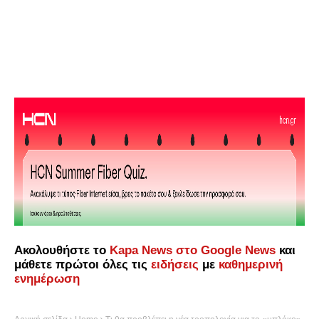
Ακολουθήστε το
Kapa News στο Google News
και
μάθετε πρώτοι όλες τις
ειδήσεις
με
καθημερινή
ενημέρωση