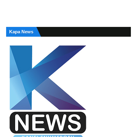
Kapa News