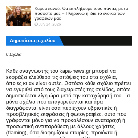
Καρυστιανού: Θα εκπλήξουμε τους πάντες με το
ποσοστό μας – Πληρώνω η ίδια το ενοίκιο των
γραφείων μας
July 24, 2026
Δημοσίευση σχολίου
0 Σχόλια
Kάθε αναγνώστης του kapa-news.gr μπορεί να
εκφράζει ελεύθερα τις απόψεις του στα σχόλια,
όποιες κι αν είναι αυτές. Ωστόσο κάθε σχόλιο πρέπει
να εγκριθεί από τους διαχειριστές της σελίδας, οπότε
δημοσιεύεται λίγη ώρα μετά την καταχώρησή του. Τα
μόνα σχόλια που απαγορεύονται και άρα
διαγράφονται είναι όσα περιέχουν υβριστικές ή
προσβλητικές εκφράσεις ή φωτογραφίες, αυτά που
γράφονται μόνο για να προκαλέσουν αναταραχή ή
προσωπική αντιπαράθεση με άλλους χρήστες
(flaming), όσα διαφημίζουν εταιρίες, προϊόντα ή