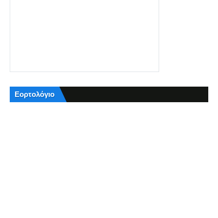
Εορτολόγιο