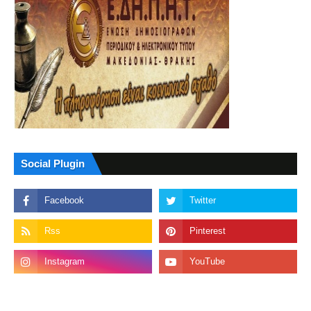
Social Plugin