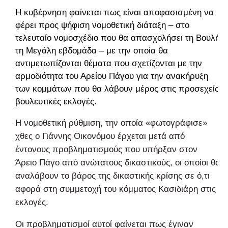
Η κυβέρνηση φαίνεται πως είναι αποφασισμένη να
φέρει προς ψήφιση νομοθετική διάταξη – στο
τελευταίο νομοσχέδιο που θα απασχολήσει τη Βουλή
τη Μεγάλη εβδομάδα – με την οποία θα
αντιμετωπίζονται θέματα που σχετίζονται με την
αρμοδιότητα του Αρείου Πάγου για την ανακήρυξη
των κομμάτων που θα λάβουν μέρος στις προσεχείς
βουλευτικές εκλογές.
Η νομοθετική ρύθμιση, την οποία «φωτογράφισε»
χθες ο Γιάννης Οικονόμου έρχεται μετά από
έντονους προβληματισμούς που υπήρξαν στον
Άρειο Πάγο από ανώτατους δικαστικούς, οι οποίοι θα
αναλάβουν το βάρος της δικαστικής κρίσης σε ό,τι
αφορά στη συμμετοχή του κόμματος Κασιδιάρη στις
εκλογές.
Οι προβληματισμοί αυτοί φαίνεται πως έγιναν