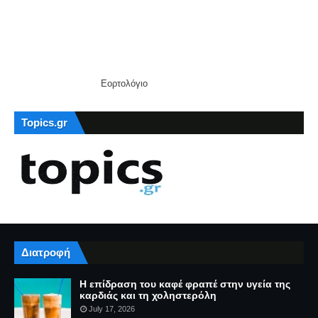
Εορτολόγιο
Topics.gr
Διατροφή
Η επίδραση του καφέ φραπέ στην υγεία της
καρδιάς και τη χοληστερόλη
July 17, 2026