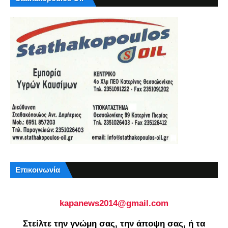
Επικοινωνία
kapanews2014@gmail.com
Στείλτε την γνώμη σας, την άποψη σας, ή τα