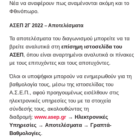
Νέα να αναφέρουν πως αναμένονται ακόμη και το
Φθινόπωρο.
ΑΣΕΠ 2Γ 2022 – Αποτελέσματα
Τα αποτελέσματα του διαγωνισμού μπορείτε να τα
βρείτε αναλυτικά στη
επίσημη ιστοσελίδα του
ΑΣΕΠ
, όπου είναι αναρτημένοι αναλυτικά οι πίνακες
με τους επιτυχόντες και τους αποτυχόντες.
Όλοι οι υποψήφιοι μπορούν να ενημερωθούν για τη
βαθμολογία τους, μέσω της ιστοσελίδας του
Α.Σ.Ε.Π., αφού προηγουμένως εισέλθουν στις
ηλεκτρονικές υπηρεσίες του με τα στοιχεία
σύνδεσής τους, ακολουθώντας τη
διαδρομή:
www.asep.gr
→
Ηλεκτρονικές
Υπηρεσίες
→
Αποτελέσματα
→
Γραπτά-
Βαθμολογίες
.