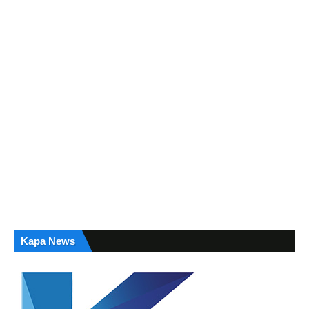
Kapa News