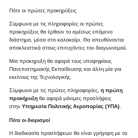
Πότε οι πρώτες προκηρύξεις
Σύμφωνα με τις πληροφορίες οι πρώτες
προκηρύξεις θα έρθουν το αμέσως επόμενο
διάστημα, μέσα στο καλοκαίρι. Θα απευθύνονται
αποκλειστικά στους επιτυχόντες του διαγωνισμού.
Μια προκηρυξη θα αφορά τους υποψηφίους
Πανεπιστημιακής Εκπαίδευσης και άλλη μία για
εκείνους της Τεχνολογικής.
Σύμφωνα με τις πρώτες πληροφορίες,
η πρώτη
προκήρυξη
θα αφορά μόνιμες προσλήψεις
στην
Υπηρεσία Πολιτικής Αεροπορίας (ΥΠΑ)
.
Πότε οι διορισμοί
Η διαδικασία προσλήψεων θα είναι γρήγορη με τα