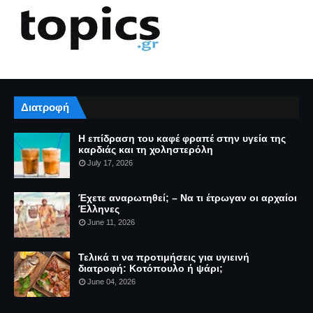
Διατροφή
Η επίδραση του καφέ φραπέ στην υγεία της
καρδιάς και τη χοληστερόλη
July 17, 2026
Έχετε αναρωτηθεί; – Να τι έτρωγαν οι αρχαίοι
Έλληνες
June 11, 2026
Τελικά τι να προτιμήσεις για υγιεινή
διατροφή: Κοτόπουλο ή ψάρι;
June 04, 2026