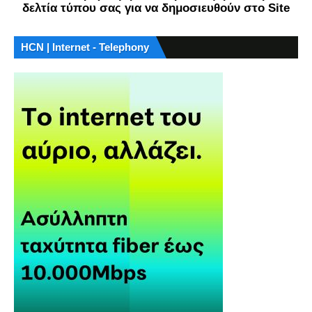
δελτία τύπου σας για να δημοσιευθούν στο Site
HCN | Internet - Telephony