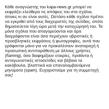
Kάθε αναγνώστης του kapa-news.gr μπορεί να
εκφράζει ελεύθερα τις απόψεις του στα σχόλια,
όποιες κι αν είναι αυτές. Ωστόσο κάθε σχόλιο πρέπει
να εγκριθεί από τους διαχειριστές της σελίδας, οπότε
δημοσιεύεται λίγη ώρα μετά την καταχώρησή του. Τα
μόνα σχόλια που απαγορεύονται και άρα
διαγράφονται είναι όσα περιέχουν υβριστικές ή
προσβλητικές εκφράσεις ή φωτογραφίες, αυτά που
γράφονται μόνο για να προκαλέσουν αναταραχή ή
προσωπική αντιπαράθεση με άλλους χρήστες
(flaming), όσα διαφημίζουν εταιρίες, προϊόντα ή
ανταγωνιστικές ιστοσελίδες και βέβαια τα
κακόβουλα, βλαπτικά και επαναλαμβανόμενα
μηνύματα (spam). Ευχαριστούμε για τη συμμετοχή
σας!