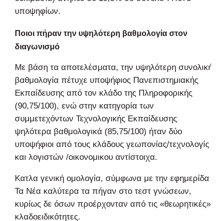
υποψηφίων.
Ποιοι πήραν την υψηλότερη βαθμολογία στον
διαγωνισμό
Με βάση τα αποτελέσματα, την υψηλότερη συνολική
βαθμολογία πέτυχε υποψήφιος Πανεπιστημιακής
Εκπαίδευσης από τον κλάδο της Πληροφορικής
(90,75/100), ενώ στην κατηγορία των
συμμετεχόντων Τεχνολογικής Εκπαίδευσης
ψηλότερα βαθμολογικά (85,75/100) ήταν δύο
υποψήφιοι από τους κλάδους γεωπονίας/τεχνολογίς
και λογιστών /οικονομικου αντίστοιχα.
Κατλα γενική ομολογία, σύμφωνα με την εφημερίδα
Τα Νέα καλύτερα τα πήγαν στο τεστ γνώσεων,
κυρίως δε όσων προέρχονταν από τις «θεωρητικές»
κλαδοειδικότητες.