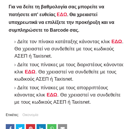
Για να δείτε τη βαθμολογία σας μπορείτε να
πατήσετε απ' ευθείας
ΕΔΩ
. Θα χρειαστεί
υποχρεωτικά να επιλέξετε την προκήρυξη και να
συμπληρώσετε το Barcode σας.
Δείτε τον πίνακα κατάταξης κάνοντας κλικ
ΕΔΩ
.
Θα χρειαστεί να συνδεθείτε με τους κωδικούς
ΑΣΕΠ ή Taxisnet.
Δείτε τους πίνακες με τους διοριστέους κάνοντας
κλικ
ΕΔΩ
. Θα χρειαστεί να συνδεθείτε με τους
κωδικούς ΑΣΕΠ ή Taxisnet.
Δείτε τους πίνακες με τους απορριπτέους
κάνοντας κλικ
ΕΔΩ
. Θα χρειαστεί να συνδεθείτε
με τους κωδικούς ΑΣΕΠ ή Taxisnet.
Ετικέτες:
Οικονομία