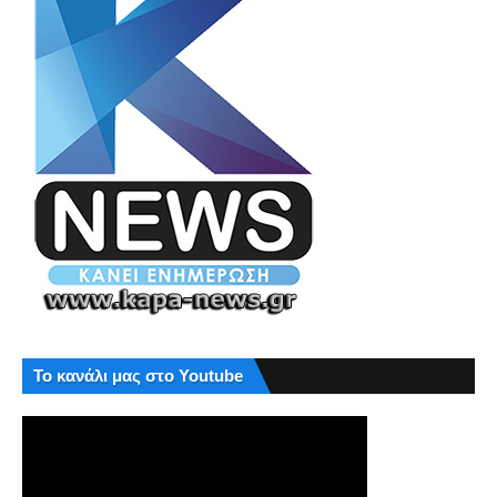
Το κανάλι μας στο Youtube