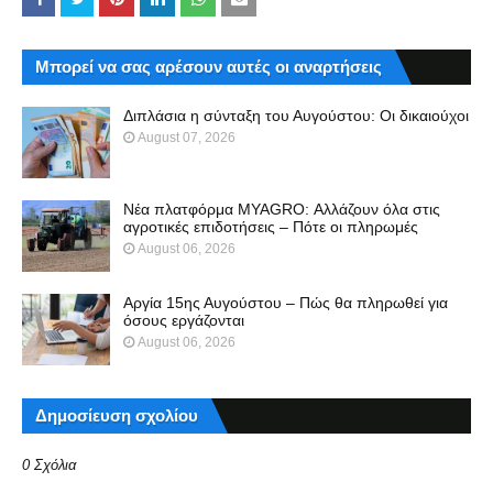
Μπορεί να σας αρέσουν αυτές οι αναρτήσεις
Διπλάσια η σύνταξη του Αυγούστου: Οι δικαιούχοι
August 07, 2026
Νέα πλατφόρμα MYAGRO: Αλλάζουν όλα στις
αγροτικές επιδοτήσεις – Πότε οι πληρωμές
August 06, 2026
Αργία 15ης Αυγούστου – Πώς θα πληρωθεί για
όσους εργάζονται
August 06, 2026
Δημοσίευση σχολίου
0 Σχόλια