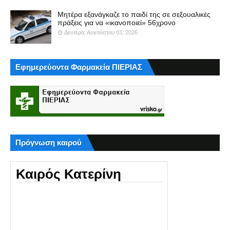
Μητέρα εξανάγκαζε το παιδί της σε σεξουαλικές
πράξεις για να «ικανοποιεί» 56χρονο
Δευτέρα, Αυγούστου 03, 2026
Εφημερεύοντα Φαρμακεία ΠΙΕΡΙΑΣ
Πρόγνωση καιρού
Καιρός Κατερίνη