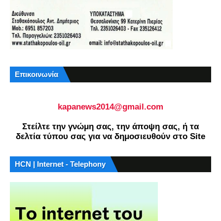
Επικοινωνία
kapanews2014@gmail.com
Στείλτε την γνώμη σας, την άποψη σας, ή τα
δελτία τύπου σας για να δημοσιευθούν στο Site
HCN | Internet - Telephony