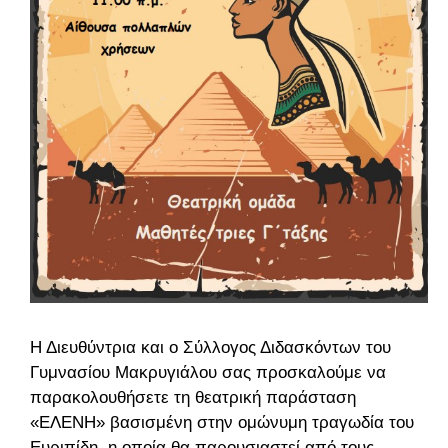
Η Διευθύντρια και ο Σύλλογος Διδασκόντων του
Γυμνασίου Μακρυγιάλου σας προσκαλούμε να
παρακολουθήσετε τη θεατρική παράσταση
«ΕΛΕΝΗ» βασισμένη στην ομώνυμη τραγωδία του
Ευριπίδη, η οποία θα παρουσιαστεί από τους