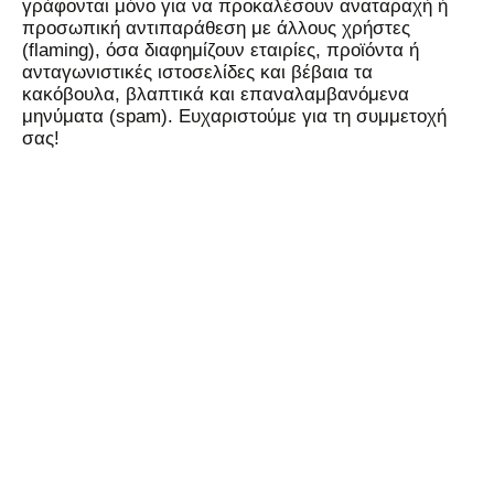
γράφονται μόνο για να προκαλέσουν αναταραχή ή
προσωπική αντιπαράθεση με άλλους χρήστες
(flaming), όσα διαφημίζουν εταιρίες, προϊόντα ή
ανταγωνιστικές ιστοσελίδες και βέβαια τα
κακόβουλα, βλαπτικά και επαναλαμβανόμενα
μηνύματα (spam). Ευχαριστούμε για τη συμμετοχή
σας!