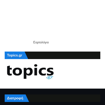
Εορτολόγιο
Topics.gr
Διατροφή