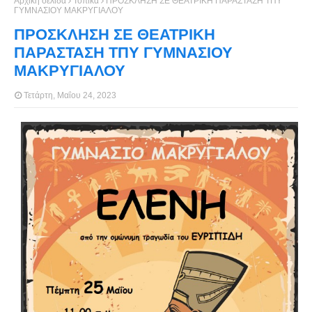
Αρχική σελίδα
Τοπικά
ΠΡΟΣΚΛΗΣΗ ΣΕ ΘΕΑΤΡΙΚΗ ΠΑΡΑΣΤΑΣΗ ΤΠΥ
ΓΥΜΝΑΣΙΟΥ ΜΑΚΡΥΓΙΑΛΟΥ
ΠΡΟΣΚΛΗΣΗ ΣΕ ΘΕΑΤΡΙΚΗ
ΠΑΡΑΣΤΑΣΗ ΤΠΥ ΓΥΜΝΑΣΙΟΥ
ΜΑΚΡΥΓΙΑΛΟΥ
Τετάρτη, Μαΐου 24, 2023