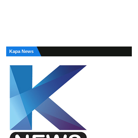
Kapa News