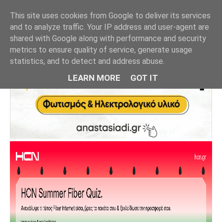
This site uses cookies from Google to deliver its services
and to analyze traffic. Your IP address and user-agent are
shared with Google along with performance and security
metrics to ensure quality of service, generate usage
statistics, and to detect and address abuse.
LEARN MORE
GOT IT