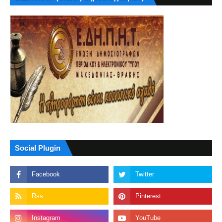
Social Plugin