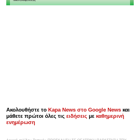
Ακολουθήστε το
Kapa News στο Google News
και
μάθετε πρώτοι όλες τις
ειδήσεις
με
καθημερινή
ενημέρωση