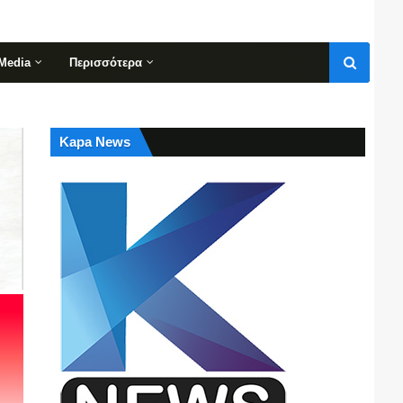
Media
Περισσότερα
Kapa News