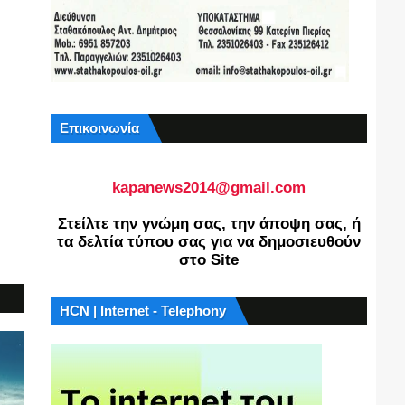
Επικοινωνία
kapanews2014@gmail.com
Στείλτε την γνώμη σας, την άποψη σας, ή
τα δελτία τύπου σας για να δημοσιευθούν
στο Site
HCN | Internet - Telephony