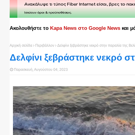
Ακολουθήστε το
Kapa News στο Google News
και μ
Αρχική σελίδα
Περιβάλλον
Δελφίνι ξεβράστηκε νεκρό στην παραλία της Βελ
Δελφίνι ξεβράστηκε νεκρό στ
Παρασκευή, Αυγούστου 04, 2023