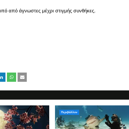
 υπό από άγνωστες μέχρι στιγμής συνθήκες.
Περιβάλλον