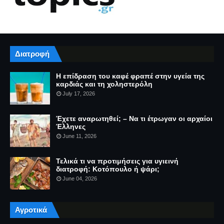
Διατροφή
Η επίδραση του καφέ φραπέ στην υγεία της
καρδιάς και τη χοληστερόλη
July 17, 2026
Έχετε αναρωτηθεί; – Να τι έτρωγαν οι αρχαίοι
Έλληνες
June 11, 2026
Τελικά τι να προτιμήσεις για υγιεινή
διατροφή: Κοτόπουλο ή ψάρι;
June 04, 2026
Αγροτικά