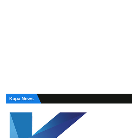
Kapa News