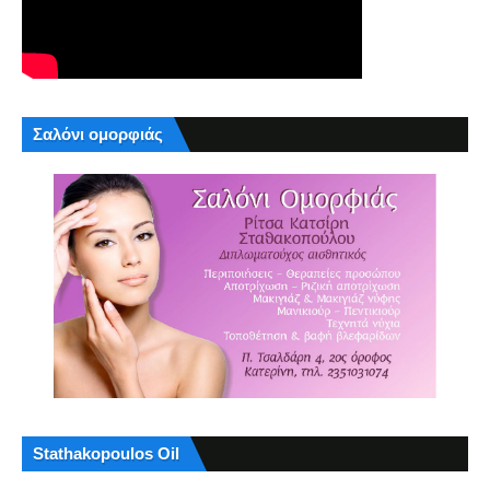
Σαλόνι ομορφιάς
Stathakopoulos Oil