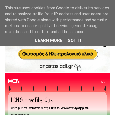
This site uses cookies from Google to deliver its services
and to analyze traffic. Your IP address and user-agent are
shared with Google along with performance and security
metrics to ensure quality of service, generate usage
statistics, and to detect and address abuse.
LEARN MORE
GOT IT