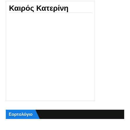
Καιρός Κατερίνη
Εορτολόγιο