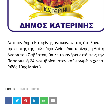
Από τον Δήμο Κατερίνης ανακοινώνεται, ότι: λόγω
της εορτής της πολιούχου Αγίας Αικατερίνης, η Λαϊκή
Αγορά του Σαββάτου, θα λειτουργήσει εκτάκτως την
Παρασκευή 24 Νοεμβρίου, στον καθιερωμένο χώρο
(οδός 19ης Μαΐου).
Ετικέτες:
Τοπικά
Home