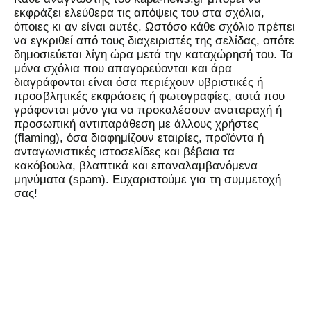
εκφράζει ελεύθερα τις απόψεις του στα σχόλια,
όποιες κι αν είναι αυτές. Ωστόσο κάθε σχόλιο πρέπει
να εγκριθεί από τους διαχειριστές της σελίδας, οπότε
δημοσιεύεται λίγη ώρα μετά την καταχώρησή του. Τα
μόνα σχόλια που απαγορεύονται και άρα
διαγράφονται είναι όσα περιέχουν υβριστικές ή
προσβλητικές εκφράσεις ή φωτογραφίες, αυτά που
γράφονται μόνο για να προκαλέσουν αναταραχή ή
προσωπική αντιπαράθεση με άλλους χρήστες
(flaming), όσα διαφημίζουν εταιρίες, προϊόντα ή
ανταγωνιστικές ιστοσελίδες και βέβαια τα
κακόβουλα, βλαπτικά και επαναλαμβανόμενα
μηνύματα (spam). Ευχαριστούμε για τη συμμετοχή
σας!