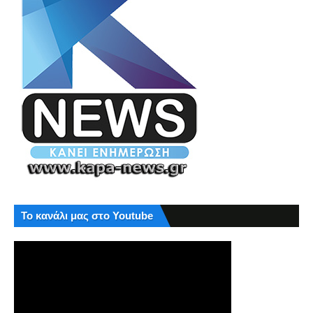
Το κανάλι μας στο Youtube