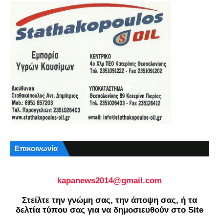
Επικοινωνία
kapanews2014@gmail.com
Στείλτε την γνώμη σας, την άποψη σας, ή τα
δελτία τύπου σας για να δημοσιευθούν στο Site