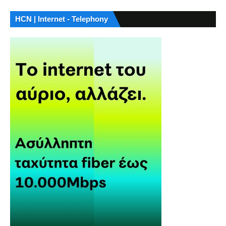
HCN | Internet - Telephony