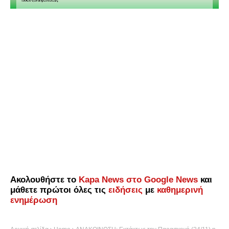
Ακολουθήστε το
Kapa News στο Google News
και
μάθετε πρώτοι όλες τις
ειδήσεις
με
καθημερινή
ενημέρωση