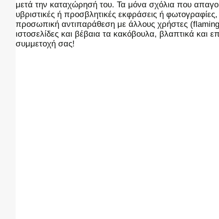
μετά την καταχώρησή του. Τα μόνα σχόλια που απαγορ
υβριστικές ή προσβλητικές εκφράσεις ή φωτογραφίες
προσωπική αντιπαράθεση με άλλους χρήστες (flaming),
ιστοσελίδες και βέβαια τα κακόβουλα, βλαπτικά και 
συμμετοχή σας!