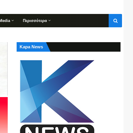
Media
Περισσότερα
Kapa News