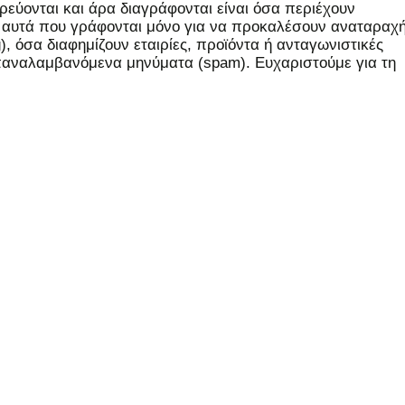
εύονται και άρα διαγράφονται είναι όσα περιέχουν
, αυτά που γράφονται μόνο για να προκαλέσουν αναταραχή
 όσα διαφημίζουν εταιρίες, προϊόντα ή ανταγωνιστικές
επαναλαμβανόμενα μηνύματα (spam). Ευχαριστούμε για τη