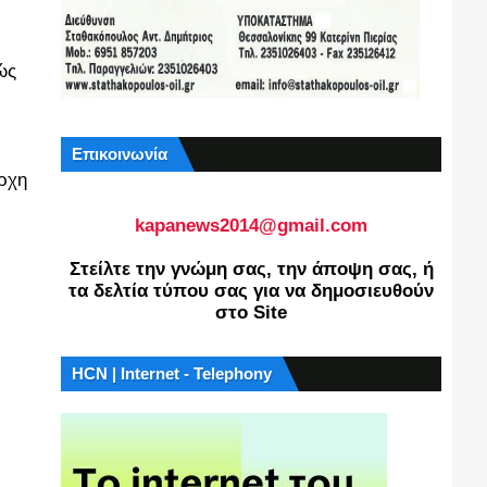
ώς
Επικοινωνία
άρχη
kapanews2014@gmail.com
Στείλτε την γνώμη σας, την άποψη σας, ή
τα δελτία τύπου σας για να δημοσιευθούν
στο Site
HCN | Internet - Telephony