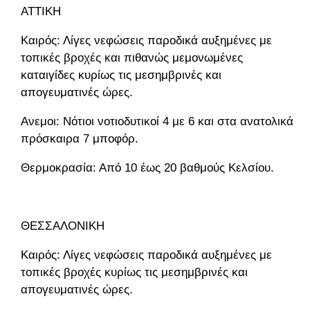
ΑΤΤΙΚΗ
Καιρός: Λίγες νεφώσεις παροδικά αυξημένες με
τοπικές βροχές και πιθανώς μεμονωμένες
καταιγίδες κυρίως τις μεσημβρινές και
απογευματινές ώρες.
Ανεμοι: Νότιοι νοτιοδυτικοί 4 με 6 και στα ανατολικά
πρόσκαιρα 7 μποφόρ.
Θερμοκρασία: Από 10 έως 20 βαθμούς Κελσίου.
ΘΕΣΣΑΛΟΝΙΚΗ
Καιρός: Λίγες νεφώσεις παροδικά αυξημένες με
τοπικές βροχές κυρίως τις μεσημβρινές και
απογευματινές ώρες.