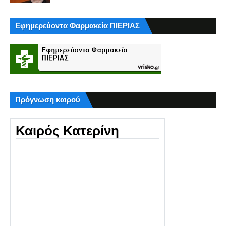
Εφημερεύοντα Φαρμακεία ΠΙΕΡΙΑΣ
Πρόγνωση καιρού
Καιρός Κατερίνη