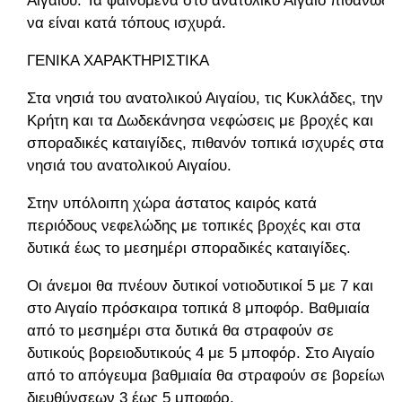
Αιγαίου. Τα φαινόμενα στο ανατολικό Αιγαίο πιθανώς
να είναι κατά τόπους ισχυρά.
ΓΕΝΙΚΑ ΧΑΡΑΚΤΗΡΙΣΤΙΚΑ
Στα νησιά του ανατολικού Αιγαίου, τις Κυκλάδες, την
Κρήτη και τα Δωδεκάνησα νεφώσεις με βροχές και
σποραδικές καταιγίδες, πιθανόν τοπικά ισχυρές στα
νησιά του ανατολικού Αιγαίου.
Στην υπόλοιπη χώρα άστατος καιρός κατά
περιόδους νεφελώδης με τοπικές βροχές και στα
δυτικά έως το μεσημέρι σποραδικές καταιγίδες.
Οι άνεμοι θα πνέουν δυτικοί νοτιοδυτικοί 5 με 7 και
στο Αιγαίο πρόσκαιρα τοπικά 8 μποφόρ. Βαθμιαία
από το μεσημέρι στα δυτικά θα στραφούν σε
δυτικούς βορειοδυτικούς 4 με 5 μποφόρ. Στο Αιγαίο
από το απόγευμα βαθμιαία θα στραφούν σε βορείων
διευθύνσεων 3 έως 5 μποφόρ.