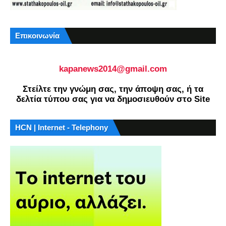
Επικοινωνία
kapanews2014@gmail.com
Στείλτε την γνώμη σας, την άποψη σας, ή τα
δελτία τύπου σας για να δημοσιευθούν στο Site
HCN | Internet - Telephony