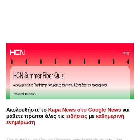
Ακολουθήστε το
Kapa News στο Google News
και
μάθετε πρώτοι όλες τις
ειδήσεις
με
καθημερινή
ενημέρωση