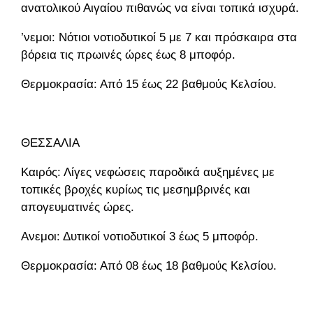
ανατολικού Αιγαίου πιθανώς να είναι τοπικά ισχυρά.
’νεμοι: Νότιοι νοτιοδυτικοί 5 με 7 και πρόσκαιρα στα
βόρεια τις πρωινές ώρες έως 8 μποφόρ.
Θερμοκρασία: Από 15 έως 22 βαθμούς Κελσίου.
ΘΕΣΣΑΛΙΑ
Καιρός: Λίγες νεφώσεις παροδικά αυξημένες με
τοπικές βροχές κυρίως τις μεσημβρινές και
απογευματινές ώρες.
Ανεμοι: Δυτικοί νοτιοδυτικοί 3 έως 5 μποφόρ.
Θερμοκρασία: Από 08 έως 18 βαθμούς Κελσίου.