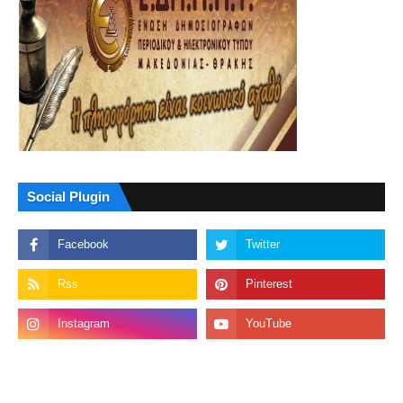
Social Plugin