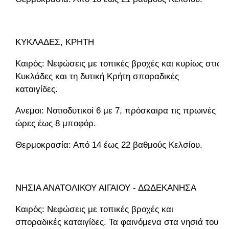
ΚΥΚΛΑΔΕΣ, ΚΡΗΤΗ
Καιρός: Νεφώσεις με τοπικές βροχές και κυρίως στις
Κυκλάδες και τη δυτική Κρήτη σποραδικές
καταιγίδες.
Ανεμοι: Νοτιοδυτικοί 6 με 7, πρόσκαιρα τις πρωινές
ώρες έως 8 μποφόρ.
Θερμοκρασία: Από 14 έως 22 βαθμούς Κελσίου.
ΝΗΣΙΑ ΑΝΑΤΟΛΙΚΟΥ ΑΙΓΑΙΟΥ - ΔΩΔΕΚΑΝΗΣΑ
Καιρός: Νεφώσεις με τοπικές βροχές και
σποραδικές καταιγίδες. Τα φαινόμενα στα νησιά του