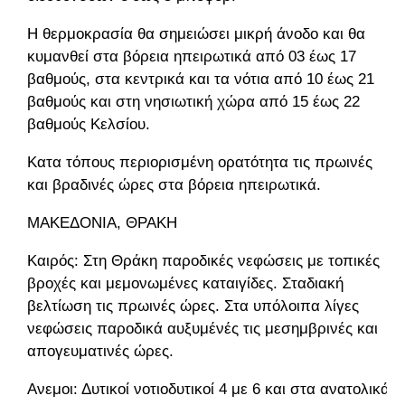
Η θερμοκρασία θα σημειώσει μικρή άνοδο και θα
κυμανθεί στα βόρεια ηπειρωτικά από 03 έως 17
βαθμούς, στα κεντρικά και τα νότια από 10 έως 21
βαθμούς και στη νησιωτική χώρα από 15 έως 22
βαθμούς Κελσίου.
Κατα τόπους περιορισμένη ορατότητα τις πρωινές
και βραδινές ώρες στα βόρεια ηπειρωτικά.
ΜΑΚΕΔΟΝΙΑ, ΘΡΑΚΗ
Καιρός: Στη Θράκη παροδικές νεφώσεις με τοπικές
βροχές και μεμονωμένες καταιγίδες. Σταδιακή
βελτίωση τις πρωινές ώρες. Στα υπόλοιπα λίγες
νεφώσεις παροδικά αυξυμένές τις μεσημβρινές και
απογευματινές ώρες.
Ανεμοι: Δυτικοί νοτιοδυτικοί 4 με 6 και στα ανατολικά