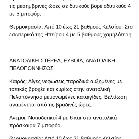
τις μεσημβρινές ώρες σε δυτικούς βορειοδυτικούς 4
με 5 μποφόρ.
Θερμοκρασία: Από 10 έως 21 βαθμούς Κελσίου. Στο
εσωτερικό της Ηπείρου 4 με 5 βαθμούς χαμηλότερη.
ΑΝΑΤΟΛΙΚΗ ΣΤΕΡΕΑ, ΕΥΒΟΙΑ, ΑΝΑΤΟΛΙΚΗ
ΠΕΛΟΠΟΝΝΗΣΟΣ
Καιρός: Λίγες νεφώσεις παροδικά αυξημένες με
τοπικές βροχές και κυρίως στην ανατολική
Πελοπόννησο μεμονωμένες καταιγίδες. Βελτίωση
αναμένεται από τις βραδινές ώρες.
Ανεμοι: Νοτιοδυτικοί 4 με 6 και στα ανατολικά
πρόσκαιρα 7 μποφόρ.
Θερμοκρασία: Από 10 έως 21 βαθμούς Κελσίου.