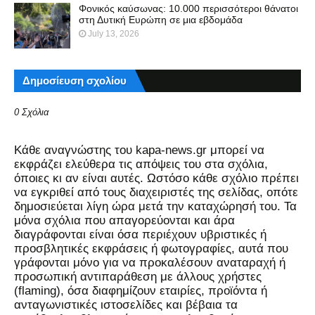
Φονικός καύσωνας: 10.000 περισσότεροι θάνατοι
στη Δυτική Ευρώπη σε μια εβδομάδα
July 13, 2026
Δημοσίευση σχολίου
0 Σχόλια
Kάθε αναγνώστης του kapa-news.gr μπορεί να
εκφράζει ελεύθερα τις απόψεις του στα σχόλια,
όποιες κι αν είναι αυτές. Ωστόσο κάθε σχόλιο πρέπει
να εγκριθεί από τους διαχειριστές της σελίδας, οπότε
δημοσιεύεται λίγη ώρα μετά την καταχώρησή του. Τα
μόνα σχόλια που απαγορεύονται και άρα
διαγράφονται είναι όσα περιέχουν υβριστικές ή
προσβλητικές εκφράσεις ή φωτογραφίες, αυτά που
γράφονται μόνο για να προκαλέσουν αναταραχή ή
προσωπική αντιπαράθεση με άλλους χρήστες
(flaming), όσα διαφημίζουν εταιρίες, προϊόντα ή
ανταγωνιστικές ιστοσελίδες και βέβαια τα