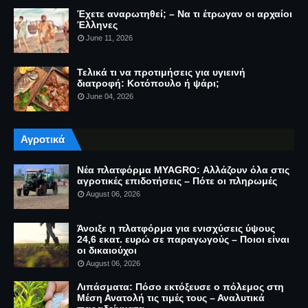
Έχετε αναρωτηθεί; – Να τι έτρωγαν οι αρχαίοι
Έλληνες
June 11, 2026
Τελικά τι να προτιμήσεις για υγιεινή
διατροφή: Κοτόπουλο ή ψάρι;
June 04, 2026
Αγροτικά
Νέα πλατφόρμα MYAGRO: Αλλάζουν όλα στις
αγροτικές επιδοτήσεις – Πότε οι πληρωμές
August 06, 2026
Άνοιξε η πλατφόρμα για ενισχύσεις ύψους
24,6 εκατ. ευρώ σε παραγωγούς – Ποιοι είναι
οι δικαιούχοι
August 06, 2026
Λιπάσματα: Πόσο εκτόξευσε ο πόλεμος στη
Μέση Ανατολή τις τιμές τους – Αναλυτικά