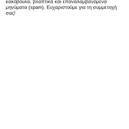
κακόβουλα, βλαπτικά και επαναλαμβανόμενα
μηνύματα (spam). Ευχαριστούμε για τη συμμετοχή
σας!