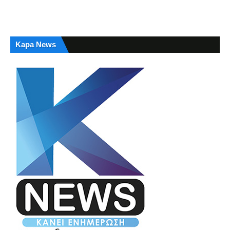
Kapa News