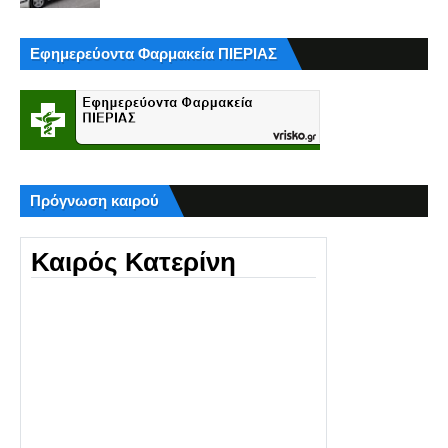
Εφημερεύοντα Φαρμακεία ΠΙΕΡΙΑΣ
Πρόγνωση καιρού
Καιρός Κατερίνη