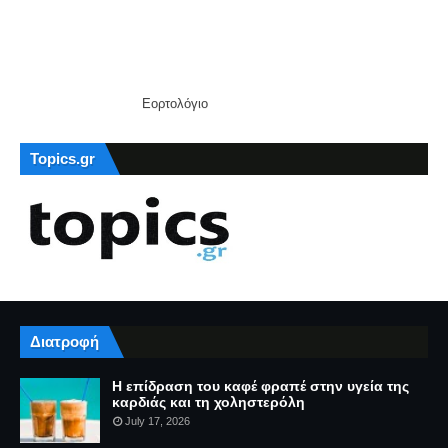
Εορτολόγιο
Topics.gr
Διατροφή
Η επίδραση του καφέ φραπέ στην υγεία της
καρδιάς και τη χοληστερόλη
July 17, 2026