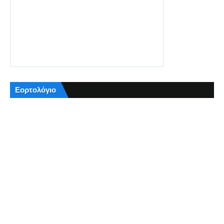
Εορτολόγιο