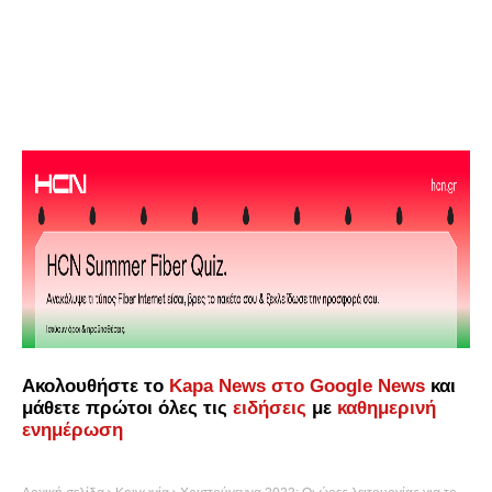
Ακολουθήστε το
Kapa News στο Google News
και
μάθετε πρώτοι όλες τις
ειδήσεις
με
καθημερινή
ενημέρωση