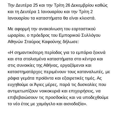
Την Δευτέρα 25 και την Τρίτη 26 Δεκεμβρίου καθώς
και τη Δευτέρα 1 Ιανουαρίου και την Τρίτη 2
Ιανουαρίου τα καταστήματα θα είναι κλειστά.
Με αφορμή την ανακοίνωση του εορταστικού
ωραρίου, ο πρόεδρος του Εμπορικού Συλλόγου
Αθηνών Σταύρος Καφούνης δήλωσε:
«Η σημαντικότερη περίοδος για το εμπόριο ξεκινά
και στα στολισμένα καταστήματα στο κέντρο και
στις συνοικίες της Αθήνας, εργαζόμενοι και
καταστηματάρχες περιμένουν τους καταναλωτές, με
ράφια γεμάτα προϊόντα και εξαιρετικές τιμές. Ας
ευχηθούμε οι Άγιες μέρες, παρά τις δυσκολίες που
αντιμετωπίζουν νοικοκυριά και επιχειρήσεις, να
επιβεβαιώσουν τις προσδοκίες και να υποδεχθούμε
το νέο έτος με χαμόγελο και αισιοδοξία».