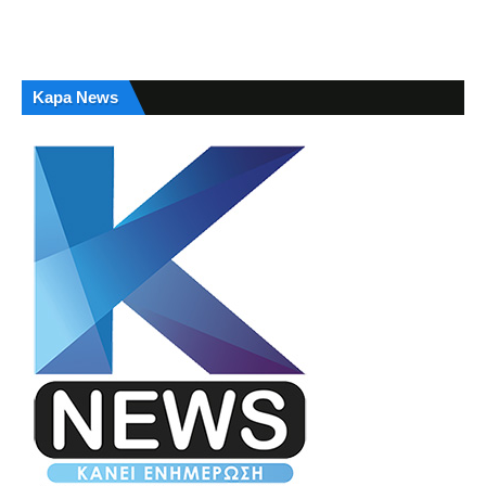
Kapa News