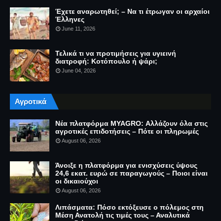
Έχετε αναρωτηθεί; – Να τι έτρωγαν οι αρχαίοι
Έλληνες
June 11, 2026
Τελικά τι να προτιμήσεις για υγιεινή
διατροφή: Κοτόπουλο ή ψάρι;
June 04, 2026
Αγροτικά
Νέα πλατφόρμα MYAGRO: Αλλάζουν όλα στις
αγροτικές επιδοτήσεις – Πότε οι πληρωμές
August 06, 2026
Άνοιξε η πλατφόρμα για ενισχύσεις ύψους
24,6 εκατ. ευρώ σε παραγωγούς – Ποιοι είναι
οι δικαιούχοι
August 06, 2026
Λιπάσματα: Πόσο εκτόξευσε ο πόλεμος στη
Μέση Ανατολή τις τιμές τους – Αναλυτικά