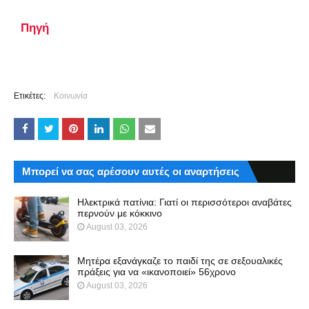
Πηγή
Ετικέτες:
Κοινωνία
Μπορεί να σας αρέσουν αυτές οι αναρτήσεις
Ηλεκτρικά πατίνια: Γιατί οι περισσότεροι αναβάτες
περνούν με κόκκινο
August 03, 2026
Μητέρα εξανάγκαζε το παιδί της σε σεξουαλικές
πράξεις για να «ικανοποιεί» 56χρονο
August 03, 2026