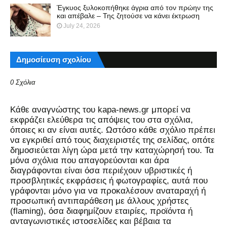
Έγκυος ξυλοκοπήθηκε άγρια από τον πρώην της
και απέβαλε – Της ζητούσε να κάνει έκτρωση
July 24, 2026
Δημοσίευση σχολίου
0 Σχόλια
Kάθε αναγνώστης του kapa-news.gr μπορεί να
εκφράζει ελεύθερα τις απόψεις του στα σχόλια,
όποιες κι αν είναι αυτές. Ωστόσο κάθε σχόλιο πρέπει
να εγκριθεί από τους διαχειριστές της σελίδας, οπότε
δημοσιεύεται λίγη ώρα μετά την καταχώρησή του. Τα
μόνα σχόλια που απαγορεύονται και άρα
διαγράφονται είναι όσα περιέχουν υβριστικές ή
προσβλητικές εκφράσεις ή φωτογραφίες, αυτά που
γράφονται μόνο για να προκαλέσουν αναταραχή ή
προσωπική αντιπαράθεση με άλλους χρήστες
(flaming), όσα διαφημίζουν εταιρίες, προϊόντα ή
ανταγωνιστικές ιστοσελίδες και βέβαια τα