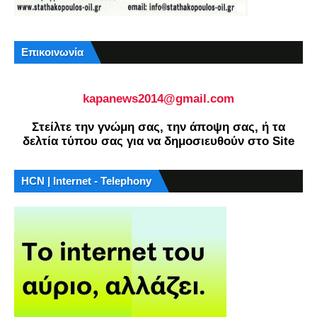
Επικοινωνία
kapanews2014@gmail.com
Στείλτε την γνώμη σας, την άποψη σας, ή τα
δελτία τύπου σας για να δημοσιευθούν στο Site
HCN | Internet - Telephony