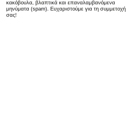
κακόβουλα, βλαπτικά και επαναλαμβανόμενα
μηνύματα (spam). Ευχαριστούμε για τη συμμετοχή
σας!