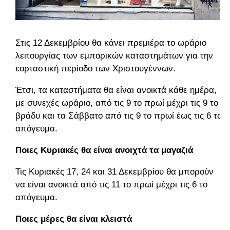
Στις 12 Δεκεμβρίου θα κάνει πρεμιέρα το ωράριο
λειτουργίας των εμπορικών καταστημάτων για την
εορταστική περίοδο των Χριστουγέννων.
Έτσι, τα καταστήματα θα είναι ανοικτά κάθε ημέρα,
με συνεχές ωράριο, από τις 9 το πρωί μέχρι τις 9 το
βράδυ και τα Σάββατο από τις 9 το πρωί έως τις 6 το
απόγευμα.
Ποιες Κυριακές θα είναι ανοιχτά τα μαγαζιά
Τις Κυριακές 17, 24 και 31 Δεκεμβρίου θα μπορούν
να είναι ανοικτά από τις 11 το πρωί μέχρι τις 6 το
απόγευμα.
Ποιες μέρες θα είναι κλειστά