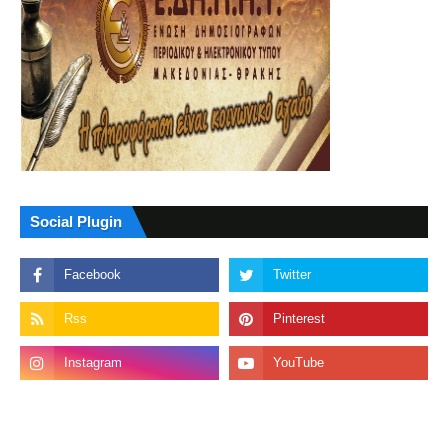
Social Plugin