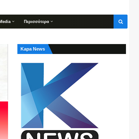
Media
Περισσότερα
Kapa News