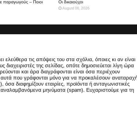
σε παραγωγούς – Ποιοι
Οι δικαιούχοι
August 06, 2026
 ελεύθερα τις απόψεις του στα σχόλια, όποιες κι αν είναι
ς διαχειριστές της σελίδας, οπότε δημοσιεύεται λίγη ώρα
εύονται και άρα διαγράφονται είναι όσα περιέχουν
, αυτά που γράφονται μόνο για να προκαλέσουν αναταραχή
 όσα διαφημίζουν εταιρίες, προϊόντα ή ανταγωνιστικές
επαναλαμβανόμενα μηνύματα (spam). Ευχαριστούμε για τη