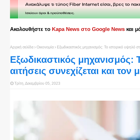
Ακολουθήστε το
Kapa News στο Google News
και μ
Αρχική σελίδα
Οικονομία
Εξωδικαστικός μηχανισμός: Το ιστορικό υψηλό στι
Εξωδικαστικός μηχανισμός: Τ
αιτήσεις συνεχίζεται και τον
Τρίτη, Δεκεμβρίου 05, 2023