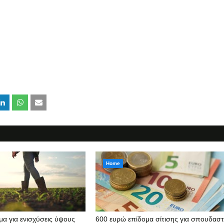
Home
μα για ενισχύσεις ύψους
600 ευρώ επίδομα σίτισης για σπουδαστ