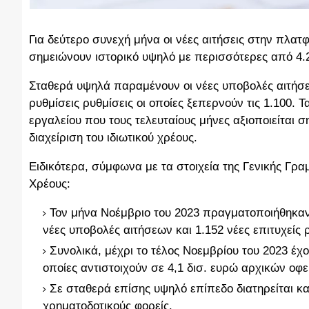
Για δεύτερο συνεχή μήνα οι νέες αιτήσεις στην πλα
σημειώνουν ιστορικό υψηλό με περισσότερες από 4.2
Σταθερά υψηλά παραμένουν οι νέες υποβολές αιτήσεων
ρυθμίσεις ρυθμίσεις οι οποίες ξεπερνούν τις 1.100. 
εργαλείου που τους τελευταίους μήνες αξιοποιείται 
διαχείριση του ιδιωτικού χρέους.
Ειδικότερα, σύμφωνα με τα στοιχεία της Γενικής Γρα
Χρέους:
Τον μήνα Νοέμβριο του 2023 πραγματοποιήθηκαν
νέες υποβολές αιτήσεων και 1.152 νέες επιτυχείς 
Συνολικά, μέχρι το τέλος Νοεμβρίου του 2023 έχο
οποίες αντιστοιχούν σε 4,1 δισ. ευρώ αρχικών οφε
Σε σταθερά επίσης υψηλό επίπεδο διατηρείται κ
χρηματοδοτικούς φορείς.