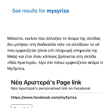
Μάλιστα, εκείνοι που άλλαξαν το όνομα της σελίδας
δεν μπήκαν στη διαδικασία ούτε να αλλάξουν το url
που εμφανίζεται (είναι επί πληρωμή υπηρεσία της
Meta) και έτσι όταν κάποιος βρίσκεται στη σελίδα
«Νέα Αριστερά», λίγο πιο πάνω εμφανίζεται ακόμα το
MySyriza.