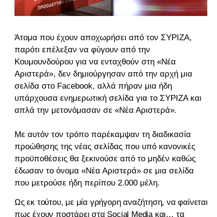
Άτομα που έχουν αποχωρήσει από τον ΣΥΡΙΖΑ,
παρότι επέλεξαν να φύγουν από την
Κουμουνδούρου για να ενταχθούν στη «Νέα
Αριστερά», δεν δημιούργησαν από την αρχή μια
σελίδα στο Facebook, αλλά πήραν μια ήδη
υπάρχουσα ενημερωτική σελίδα για το ΣΥΡΙΖΑ και
απλά την μετονόμασαν σε «Νέα Αριστερά».
Με αυτόν τον τρόπο παρέκαμψαν τη διαδικασία
προώθησης της νέας σελίδας που υπό κανονικές
προϋποθέσεις θα ξεκινούσε από το μηδέν καθώς
έδωσαν το όνομα «Νέα Αριστερά» σε μια σελίδα
που μετρούσε ήδη περίπου 2.000 μέλη.
Ως εκ τούτου, με μία γρήγορη αναζήτηση, να φαίνεται
πως έχουν ποστάρει στα Social Media και… τα