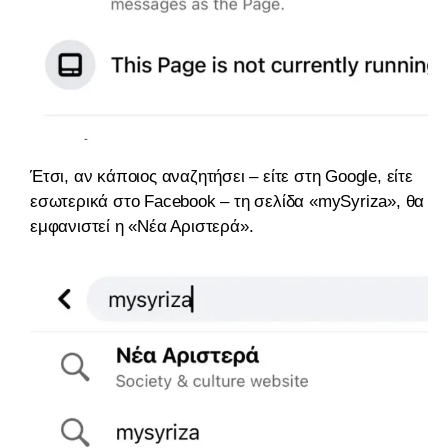
Έτσι, αν κάποιος αναζητήσει – είτε στη Google, είτε
εσωτερικά στο Facebook – τη σελίδα «mySyriza», θα
εμφανιστεί η «Νέα Αριστερά».