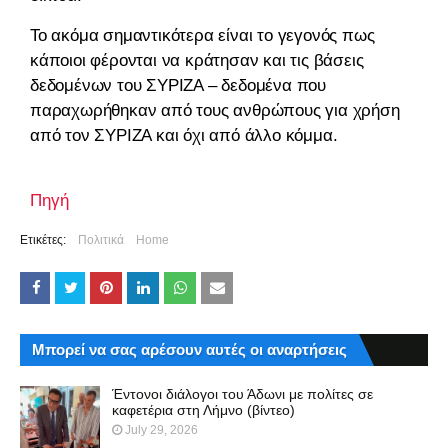
Το ακόμα σημαντικότερα είναι το γεγονός πως
κάποιοι φέρονται να κράτησαν και τις βάσεις
δεδομένων του ΣΥΡΙΖΑ – δεδομένα που
παραχωρήθηκαν από τους ανθρώπους για χρήση
από τον ΣΥΡΙΖΑ και όχι από άλλο κόμμα.
Πηγή
Ετικέτες:
Πολιτικά
Home
Μπορεί να σας αρέσουν αυτές οι αναρτήσεις
Έντονοι διάλογοι του Άδωνι με πολίτες σε
καφετέρια στη Λήμνο (βίντεο)
July 29, 2026