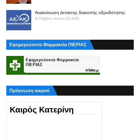
Ανακοίνωση έκτακτης διακοπής υδροδότησης
Σάββατο, Ιουλίου 25, 2026
Εφημερεύοντα Φαρμακεία ΠΙΕΡΙΑΣ
Πρόγνωση καιρού
Καιρός Κατερίνη