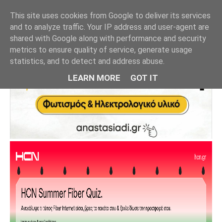
This site uses cookies from Google to deliver its services
and to analyze traffic. Your IP address and user-agent are
shared with Google along with performance and security
metrics to ensure quality of service, generate usage
statistics, and to detect and address abuse.
LEARN MORE
GOT IT