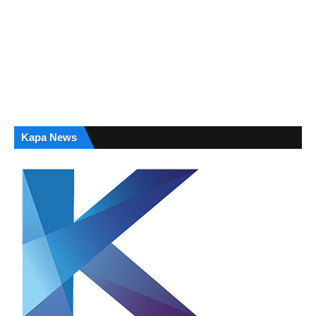
Kapa News