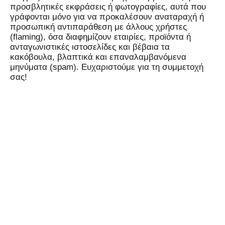
προσβλητικές εκφράσεις ή φωτογραφίες, αυτά που
γράφονται μόνο για να προκαλέσουν αναταραχή ή
προσωπική αντιπαράθεση με άλλους χρήστες
(flaming), όσα διαφημίζουν εταιρίες, προϊόντα ή
ανταγωνιστικές ιστοσελίδες και βέβαια τα
κακόβουλα, βλαπτικά και επαναλαμβανόμενα
μηνύματα (spam). Ευχαριστούμε για τη συμμετοχή
σας!