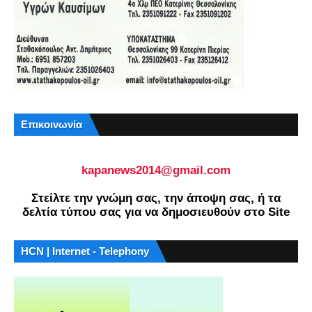
Επικοινωνία
kapanews2014@gmail.com
Στείλτε την γνώμη σας, την άποψη σας, ή τα
δελτία τύπου σας για να δημοσιευθούν στο Site
HCN | Internet - Telephony