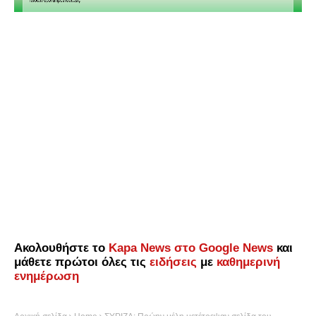
Ακολουθήστε το
Kapa News στο Google News
και
μάθετε πρώτοι όλες τις
ειδήσεις
με
καθημερινή
ενημέρωση