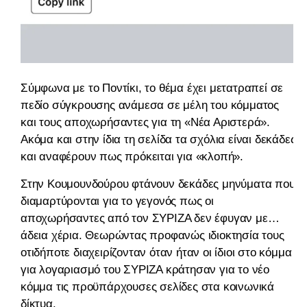
Σύμφωνα με το Ποντίκι, το θέμα έχει μετατραπεί σε
πεδίο σύγκρουσης ανάμεσα σε μέλη του κόμματος
και τους αποχωρήσαντες για τη «Νέα Αριστερά».
Ακόμα και στην ίδια τη σελίδα τα σχόλια είναι δεκάδες
και αναφέρουν πως πρόκειται για «κλοπή».
Στην Κουμουνδούρου φτάνουν δεκάδες μηνύματα που
διαμαρτύρονται για το γεγονός πως οι
αποχωρήσαντες από τον ΣΥΡΙΖΑ δεν έφυγαν με…
άδεια χέρια. Θεωρώντας προφανώς ιδιοκτησία τους
οτιδήποτε διαχειρίζονταν όταν ήταν οι ίδιοι στο κόμμα
για λογαριασμό του ΣΥΡΙΖΑ κράτησαν για το νέο
κόμμα τις προϋπάρχουσες σελίδες στα κοινωνικά
δίκτυα.