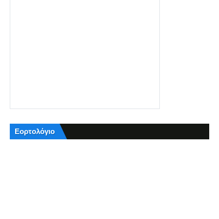
Εορτολόγιο