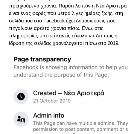
προηγούμενα χρόνια. Παρότι λοιπόν η Νέα Αριστερά
είναι ένας φορές που μετρά λίγες ημέρες ζωής, στη
σελίδα του στο Facebook έχει δημοσιεύσεις που
πηγαίνουν αρκετά χρόνια πίσω. Ενώ, στις
πληροφορίες μπορεί κανείς εύκολα να δει πως η
ίδρυση της σελίδας χρονολογείται πίσω στο 2019.