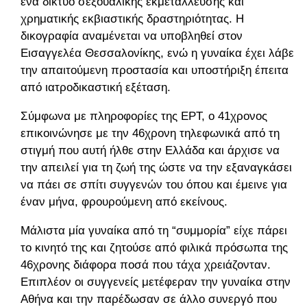
ένα δίκτυο σεξουαλικής εκμετάλλευσης και
χρηματικής εκβιαστικής δραστηριότητας. Η
δικογραφία αναμένεται να υποβληθεί στον
Εισαγγελέα Θεσσαλονίκης, ενώ η γυναίκα έχει λάβει
την απαιτούμενη προστασία και υποστήριξη έπειτα
από ιατροδικαστική εξέταση.
Σύμφωνα με πληροφορίες της ΕΡΤ, ο 41χρονος
επικοινώνησε με την 46χρονη τηλεφωνικά από τη
στιγμή που αυτή ήλθε στην Ελλάδα και άρχισε να
την απειλεί για τη ζωή της ώστε να την εξαναγκάσει
να πάει σε σπίτι συγγενών του όπου και έμεινε για
έναν μήνα, φρουρούμενη από εκείνους.
Μάλιστα μία γυναίκα από τη “συμμορία” είχε πάρει
το κινητό της και ζητούσε από φιλικά πρόσωπα της
46χρονης διάφορα ποσά που τάχα χρειάζονταν.
Επιπλέον οι συγγενείς μετέφεραν την γυναίκα στην
Αθήνα και την παρέδωσαν σε άλλο συνεργό που