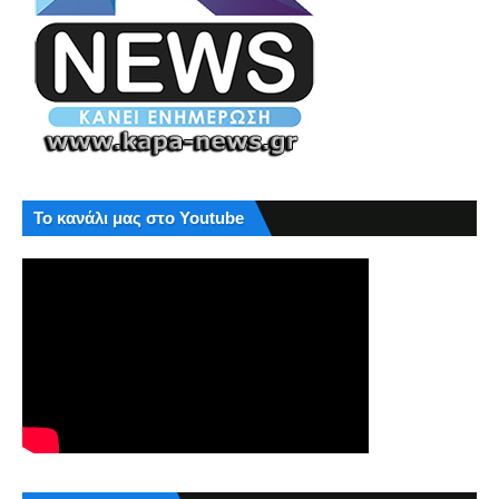
Το κανάλι μας στο Youtube