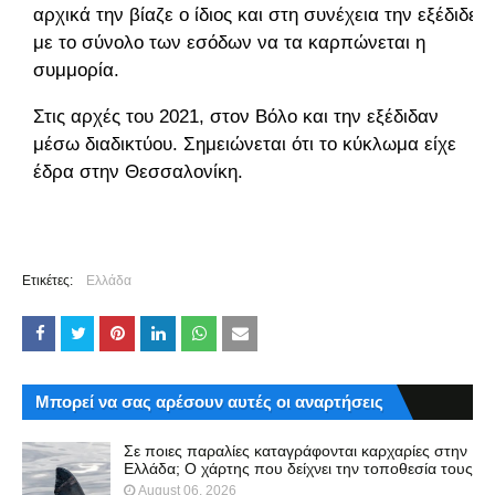
αρχικά την βίαζε ο ίδιος και στη συνέχεια την εξέδιδε
με το σύνολο των εσόδων να τα καρπώνεται η
συμμορία.
Στις αρχές του 2021, στον Βόλο και την εξέδιδαν
μέσω διαδικτύου. Σημειώνεται ότι το κύκλωμα είχε
έδρα στην Θεσσαλονίκη.
Ετικέτες:
Ελλάδα
Μπορεί να σας αρέσουν αυτές οι αναρτήσεις
Σε ποιες παραλίες καταγράφονται καρχαρίες στην
Ελλάδα; Ο χάρτης που δείχνει την τοποθεσία τους
August 06, 2026