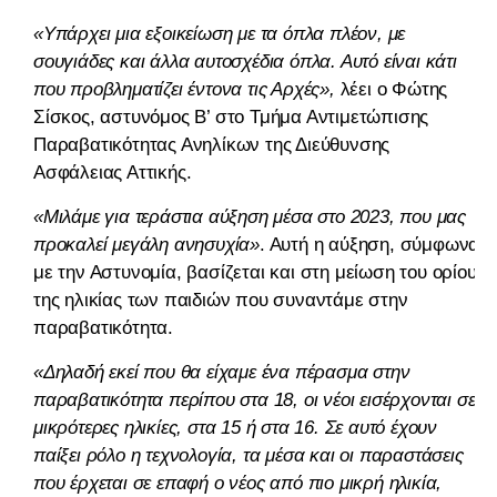
«Υπάρχει μια εξοικείωση με τα όπλα πλέον, με
σουγιάδες και άλλα αυτοσχέδια όπλα. Αυτό είναι κάτι
που προβληματίζει έντονα τις Αρχές»,
λέει ο Φώτης
Σίσκος, αστυνόμος Β’ στο Τμήμα Αντιμετώπισης
Παραβατικότητας Ανηλίκων της Διεύθυνσης
Ασφάλειας Αττικής.
«Μιλάμε για τεράστια αύξηση μέσα στο 2023, που μας
προκαλεί μεγάλη ανησυχία»
. Αυτή η αύξηση, σύμφωνα
με την Αστυνομία, βασίζεται και στη μείωση του ορίου
της ηλικίας των παιδιών που συναντάμε στην
παραβατικότητα.
«Δηλαδή εκεί που θα είχαμε ένα πέρασμα στην
παραβατικότητα περίπου στα 18, οι νέοι εισέρχονται σε
μικρότερες ηλικίες, στα 15 ή στα 16. Σε αυτό έχουν
παίξει ρόλο η τεχνολογία, τα μέσα και οι παραστάσεις
που έρχεται σε επαφή ο νέος από πιο μικρή ηλικία,