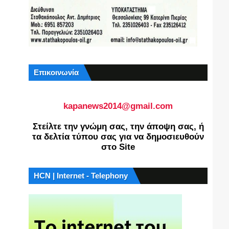
Επικοινωνία
kapanews2014@gmail.com
Στείλτε την γνώμη σας, την άποψη σας, ή
τα δελτία τύπου σας για να δημοσιευθούν
στο Site
HCN | Internet - Telephony