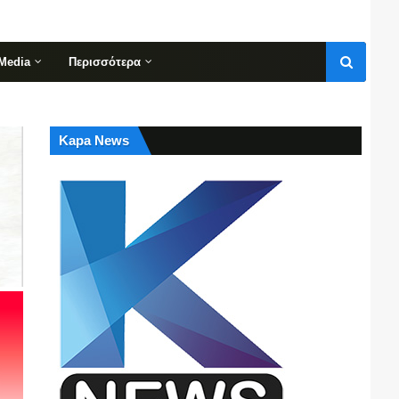
Media
Περισσότερα
Kapa News