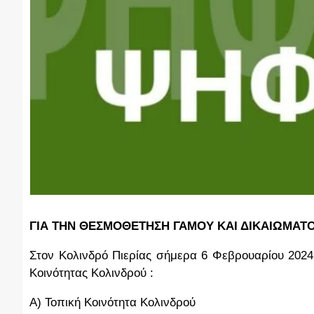
ΓΙΑ ΤΗΝ ΘΕΣΜΟΘΕΤΗΣΗ ΓΑΜΟΥ ΚΑΙ ΔΙΚΑΙΩΜΑΤ
Στον Κολινδρό Πιερίας σήμερα 6 Φεβρουαρίου 2024 
Κοινότητας Κολινδρού :
Α) Τοπική Κοινότητα Κολινδρού