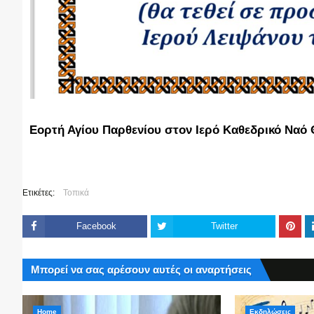
Εορτή Αγίου Παρθενίου στον Ιερό Καθεδρικό Ναό
Ετικέτες:
Τοπικά
Facebook
Twitter
Μπορεί να σας αρέσουν αυτές οι αναρτήσεις
Home
Εκδηλώσεις