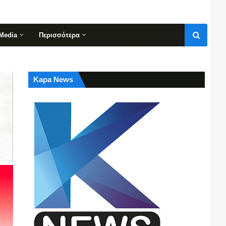
Media
Περισσότερα
Kapa News