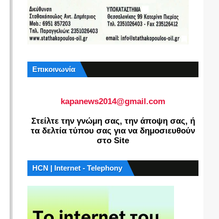
Επικοινωνία
kapanews2014@gmail.com
Στείλτε την γνώμη σας, την άποψη σας, ή
τα δελτία τύπου σας για να δημοσιευθούν
στο Site
HCN | Internet - Telephony