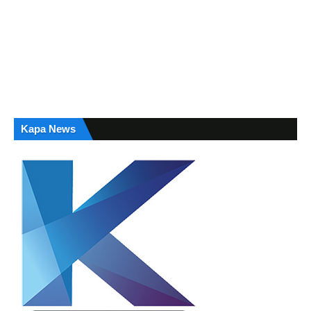
Kapa News