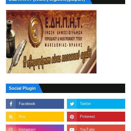
Social Plugin