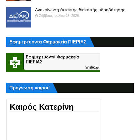
Ανακοίνωση έκτακτης διακοπής υδροδότησης
Σάββατο, Ιουλίου 25, 2026
Εφημερεύοντα Φαρμακεία ΠΙΕΡΙΑΣ
Πρόγνωση καιρού
Καιρός Κατερίνη