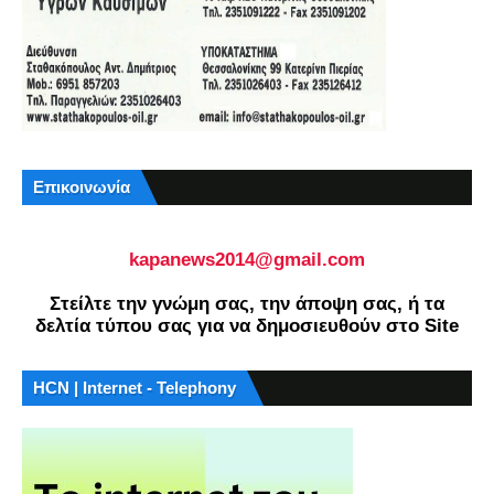
Επικοινωνία
kapanews2014@gmail.com
Στείλτε την γνώμη σας, την άποψη σας, ή τα
δελτία τύπου σας για να δημοσιευθούν στο Site
HCN | Internet - Telephony