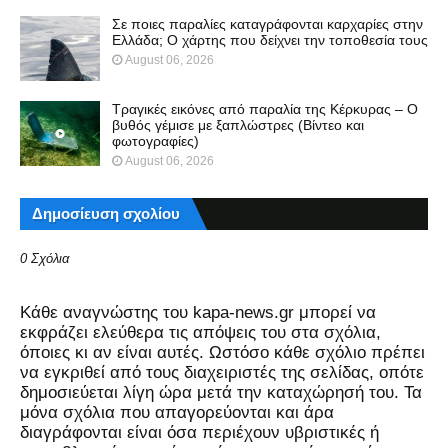
Σε ποιες παραλίες καταγράφονται καρχαρίες στην
Ελλάδα; Ο χάρτης που δείχνει την τοποθεσία τους
August 06, 2026
Τραγικές εικόνες από παραλία της Κέρκυρας – Ο
βυθός γέμισε με ξαπλώστρες (Βίντεο και
φωτογραφίες)
August 06, 2026
Δημοσίευση σχολίου
0 Σχόλια
Kάθε αναγνώστης του kapa-news.gr μπορεί να
εκφράζει ελεύθερα τις απόψεις του στα σχόλια,
όποιες κι αν είναι αυτές. Ωστόσο κάθε σχόλιο πρέπει
να εγκριθεί από τους διαχειριστές της σελίδας, οπότε
δημοσιεύεται λίγη ώρα μετά την καταχώρησή του. Τα
μόνα σχόλια που απαγορεύονται και άρα
διαγράφονται είναι όσα περιέχουν υβριστικές ή