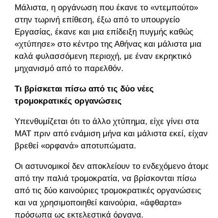
Μάλιστα, η οργάνωση που έκανε το «ντεμπούτο»
στην τωρινή επίθεση, έξω από το υπουργείο
Εργασίας, έκανε και μια επίδειξη πυγμής καθώς
«χτύπησε» στο κέντρο της Αθήνας και μάλιστα μια
καλά φυλασσόμενη περιοχή, με έναν εκρηκτικό
μηχανισμό από το παρελθόν.
Τι βρίσκεται πίσω από τις δύο νέες
τρομοκρατικές οργανώσεις
Υπενθυμίζεται ότι το άλλο χτύπημα, είχε γίνει στα
ΜΑΤ πριν από ενάμιση μήνα και μάλιστα εκεί, είχαν
βρεθεί «ορφανά» αποτυπώματα.
Οι αστυνομικοί δεν αποκλείουν το ενδεχόμενο άτομα
από την παλιά τρομοκρατία, να βρίσκονται πίσω
από τις δύο καινούριες τρομοκρατικές οργανώσεις
και να χρησιμοποιηθεί καινούρια, «άφθαρτα»
πρόσωπα ως εκτελεστικά όργανα.