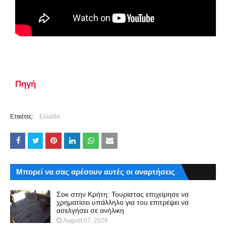
Πηγή
Ετικέτες:
Ελλάδα
Μπορεί να σας αρέσουν αυτές οι αναρτήσεις
Σοκ στην Κρήτη: Τουρίστας επιχείρησε να
χρηματίσει υπάλληλο για του επιτρέψει να
ασελγήσει σε ανήλικη
August 07, 2026