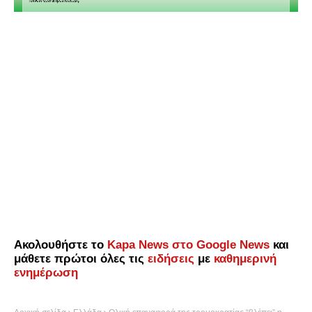
Ακολουθήστε το
Kapa News στο Google News
και
μάθετε πρώτοι όλες τις
ειδήσεις
με
καθημερινή
ενημέρωση