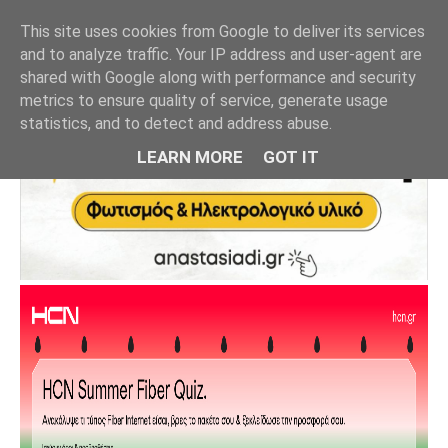
This site uses cookies from Google to deliver its services
and to analyze traffic. Your IP address and user-agent are
shared with Google along with performance and security
metrics to ensure quality of service, generate usage
statistics, and to detect and address abuse.
LEARN MORE
GOT IT