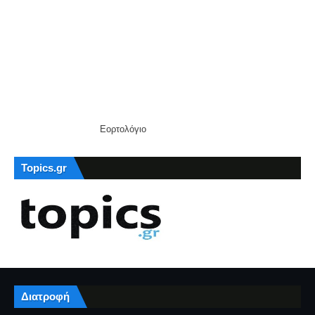
Εορτολόγιο
Topics.gr
Διατροφή