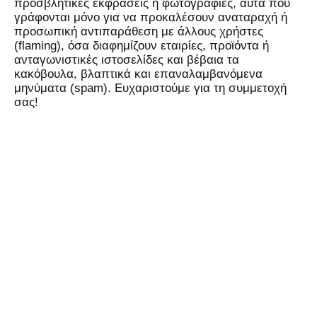
προσβλητικές εκφράσεις ή φωτογραφίες, αυτά που
γράφονται μόνο για να προκαλέσουν αναταραχή ή
προσωπική αντιπαράθεση με άλλους χρήστες
(flaming), όσα διαφημίζουν εταιρίες, προϊόντα ή
ανταγωνιστικές ιστοσελίδες και βέβαια τα
κακόβουλα, βλαπτικά και επαναλαμβανόμενα
μηνύματα (spam). Ευχαριστούμε για τη συμμετοχή
σας!