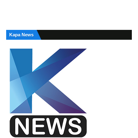
Kapa News