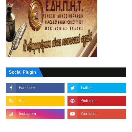
Social Plugin