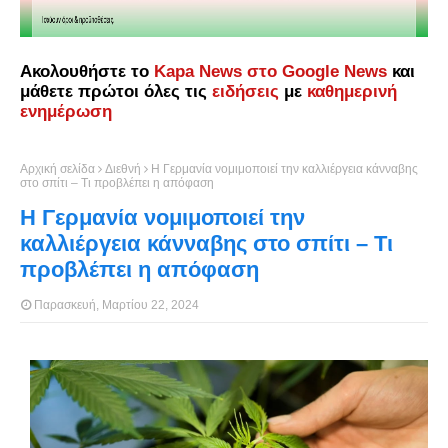
Ακολουθήστε το
Kapa News στο Google News
και
μάθετε πρώτοι όλες τις
ειδήσεις
με
καθημερινή
ενημέρωση
Αρχική σελίδα
Διεθνή
Η Γερμανία νομιμοποιεί την καλλιέργεια κάνναβης
στο σπίτι – Τι προβλέπει η απόφαση
Η Γερμανία νομιμοποιεί την
καλλιέργεια κάνναβης στο σπίτι – Τι
προβλέπει η απόφαση
Παρασκευή, Μαρτίου 22, 2024