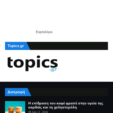
Εορτολόγιο
Topics.gr
Διατροφή
Η επίδραση του καφέ φραπέ στην υγεία της
καρδιάς και τη χοληστερόλη
July 17, 2026