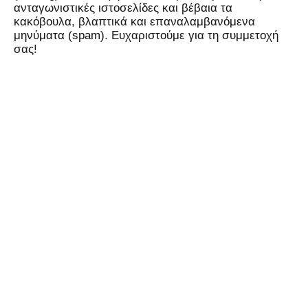
ανταγωνιστικές ιστοσελίδες και βέβαια τα
κακόβουλα, βλαπτικά και επαναλαμβανόμενα
μηνύματα (spam). Ευχαριστούμε για τη συμμετοχή
σας!