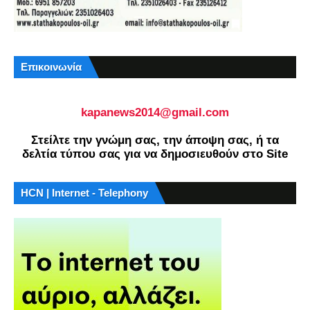
Επικοινωνία
kapanews2014@gmail.com
Στείλτε την γνώμη σας, την άποψη σας, ή τα
δελτία τύπου σας για να δημοσιευθούν στο Site
HCN | Internet - Telephony