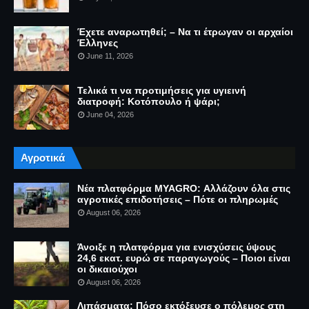
Έχετε αναρωτηθεί; – Να τι έτρωγαν οι αρχαίοι
Έλληνες
June 11, 2026
Τελικά τι να προτιμήσεις για υγιεινή
διατροφή: Κοτόπουλο ή ψάρι;
June 04, 2026
Αγροτικά
Νέα πλατφόρμα MYAGRO: Αλλάζουν όλα στις
αγροτικές επιδοτήσεις – Πότε οι πληρωμές
August 06, 2026
Άνοιξε η πλατφόρμα για ενισχύσεις ύψους
24,6 εκατ. ευρώ σε παραγωγούς – Ποιοι είναι
οι δικαιούχοι
August 06, 2026
Λιπάσματα: Πόσο εκτόξευσε ο πόλεμος στη