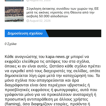
August 03, 2026
Σύγκληση έκτακτης συνόδου των χωρών της ΕΕ
μετά τις εικόνες ντροπής στη Θέουτα από την
εισβολή 50.000 αλλοδαπών
August 02, 2026
Δημοσίευση σχολίου
0 Σχόλια
Kάθε αναγνώστης του kapa-news.gr μπορεί να
εκφράζει ελεύθερα τις απόψεις του στα σχόλια,
όποιες κι αν είναι αυτές. Ωστόσο κάθε σχόλιο πρέπει
να εγκριθεί από τους διαχειριστές της σελίδας, οπότε
δημοσιεύεται λίγη ώρα μετά την καταχώρησή του. Τα
μόνα σχόλια που απαγορεύονται και άρα
διαγράφονται είναι όσα περιέχουν υβριστικές ή
προσβλητικές εκφράσεις ή φωτογραφίες, αυτά που
γράφονται μόνο για να προκαλέσουν αναταραχή ή
προσωπική αντιπαράθεση με άλλους χρήστες
(flaming), όσα διαφημίζουν εταιρίες, προϊόντα ή