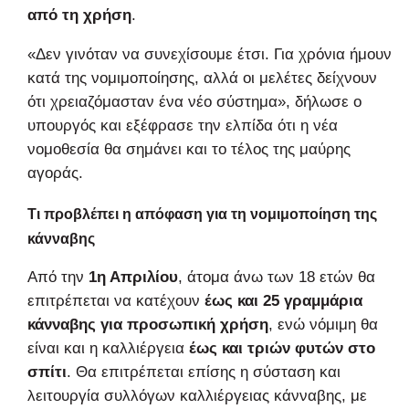
από τη χρήση
.
«Δεν γινόταν να συνεχίσουμε έτσι. Για χρόνια ήμουν
κατά της νομιμοποίησης, αλλά οι μελέτες δείχνουν
ότι χρειαζόμασταν ένα νέο σύστημα», δήλωσε ο
υπουργός και εξέφρασε την ελπίδα ότι η νέα
νομοθεσία θα σημάνει και το τέλος της μαύρης
αγοράς.
Τι προβλέπει η απόφαση για τη νομιμοποίηση της
κάνναβης
Από την
1η Απριλίου
, άτομα άνω των 18 ετών θα
επιτρέπεται να κατέχουν
έως και 25 γραμμάρια
κάνναβης για προσωπική χρήση
, ενώ νόμιμη θα
είναι και η καλλιέργεια
έως και τριών φυτών στο
σπίτι
. Θα επιτρέπεται επίσης η σύσταση και
λειτουργία συλλόγων καλλιέργειας κάνναβης, με