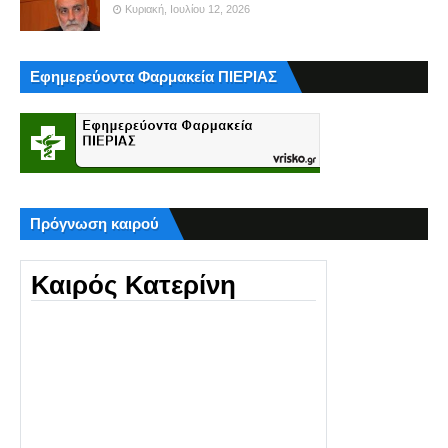
Κυριακή, Ιουλίου 12, 2026
Εφημερεύοντα Φαρμακεία ΠΙΕΡΙΑΣ
Πρόγνωση καιρού
Καιρός Κατερίνη