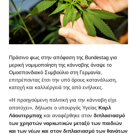
Πράσινο φως στην απόφαση της Bundestag για
μερική νομιμοποίηση της κάνναβης άναψε το
Ομοσπονδιακό Συμβούλιο στη
Γερμανία
,
επιτρέποντας έτσι την υπό όρους κατανάλωση,
κατοχή και καλλιέργειά της από ενήλικες.
«Η προηγούμενη πολιτική για την κάνναβη είχε
αποτύχει», δήλωσε ο υπουργός Υγείας
Καρλ
Λάουτερμπαχ
και αναφέρθηκε στον
διπλασιασμό
των χρηστών ναρκωτικών μεταξύ των παιδιών
και των νέων και στον διπλασιασμό των θανάτων