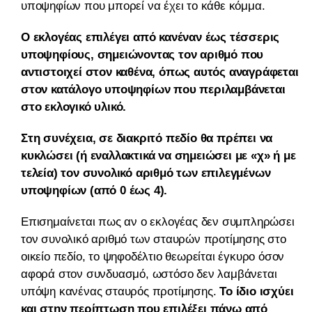
υποψηφίων που μπορεί να έχει το κάθε κόμμα.
Ο εκλογέας επιλέγει από κανέναν έως τέσσερις
υποψηφίους, σημειώνοντας τον αριθμό που
αντιστοιχεί στον καθένα, όπως αυτός αναγράφεται
στον κατάλογο υποψηφίων που περιλαμβάνεται
στο εκλογικό υλικό.
Στη συνέχεια, σε διακριτό πεδίο θα πρέπει να
κυκλώσει (ή εναλλακτικά να σημειώσει με «χ» ή με
τελεία) τον συνολικό αριθμό των επιλεγμένων
υποψηφίων (από 0 έως 4).
Επισημαίνεται πως αν ο εκλογέας δεν συμπληρώσει
τον συνολικό αριθμό των σταυρών προτίμησης στο
οικείο πεδίο, το ψηφοδέλτιο θεωρείται έγκυρο όσον
αφορά στον συνδυασμό, ωστόσο δεν λαμβάνεται
υπόψη κανένας σταυρός προτίμησης.
Το ίδιο ισχύει
και στην περίπτωση που επιλέξει πάνω από