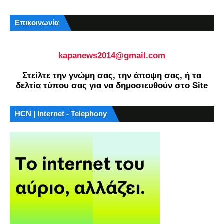
Επικοινωνία
kapanews2014@gmail.com
Στείλτε την γνώμη σας, την άποψη σας, ή τα
δελτία τύπου σας για να δημοσιευθούν στο Site
HCN | Internet - Telephony