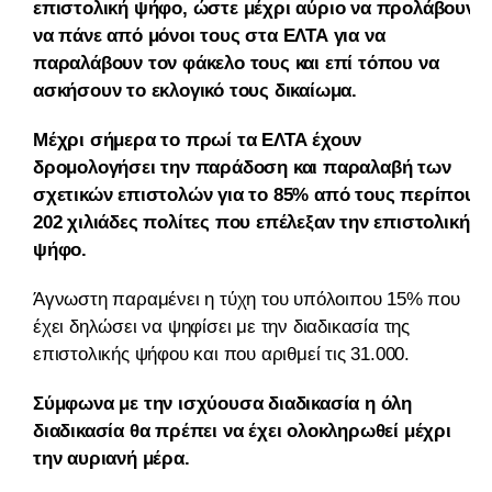
επιστολική ψήφο, ώστε μέχρι αύριο να προλάβουν
να πάνε από μόνοι τους στα ΕΛΤΑ για να
παραλάβουν τον φάκελο τους και επί τόπου να
ασκήσουν το εκλογικό τους δικαίωμα.
Μέχρι σήμερα το πρωί τα ΕΛΤΑ έχουν
δρομολογήσει την παράδοση και παραλαβή των
σχετικών επιστολών για το 85% από τους περίπου
202 χιλιάδες πολίτες που επέλεξαν την επιστολική
ψήφο.
Άγνωστη παραμένει η τύχη του υπόλοιπου 15% που
έχει δηλώσει να ψηφίσει με την διαδικασία της
επιστολικής ψήφου και που αριθμεί τις 31.000.
Σύμφωνα με την ισχύουσα διαδικασία η όλη
διαδικασία θα πρέπει να έχει ολοκληρωθεί μέχρι
την αυριανή μέρα.