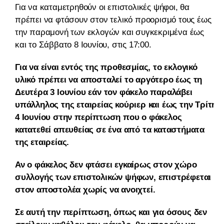
Για να καταμετρηθούν οι επιστολικές ψήφοι, θα
πρέπει να φτάσουν στον τελικό προορισμό τους έως
την παραμονή των εκλογών και συγκεκριμένα έως
και το Σάββατο 8 Ιουνίου, στις 17:00.
Για να είναι εντός της προθεσμίας, το εκλογικό
υλικό πρέπει να αποσταλεί το αργότερο έως τη
Δευτέρα 3 Ιουνίου εάν τον φάκελο παραλάβει
υπάλληλος της εταιρείας κούριερ και έως την Τρίτη
4 Ιουνίου στην περίπτωση που ο φάκελος
κατατεθεί απευθείας σε ένα από τα καταστήματα
της εταιρείας.
Αν ο φάκελος δεν φτάσει εγκαίρως στον χώρο
συλλογής των επιστολικών ψήφων, επιστρέφεται
στον αποστολέα χωρίς να ανοιχτεί.
Σε αυτή την περίπτωση, όπως και για όσους δεν