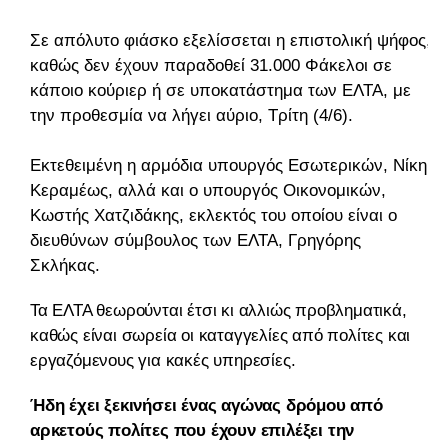
Σε απόλυτο φιάσκο εξελίσσεται η επιστολική ψήφος,
καθώς δεν έχουν παραδοθεί 31.000 Φάκελοι σε
κάποιο κούριερ ή σε υποκατάστημα των ΕΛΤΑ, με
την προθεσμία να λήγει αύριο, Τρίτη (4/6).
Εκτεθειμένη η αρμόδια υπουργός Εσωτερικών, Νίκη
Κεραμέως, αλλά και ο υπουργός Οικονομικών,
Κωστής Χατζιδάκης, εκλεκτός του οποίου είναι ο
διευθύνων σύμβουλος των ΕΛΤΑ, Γρηγόρης
Σκλήκας.
Τα ΕΛΤΑ θεωρούνται έτσι κι αλλιώς προβληματικά,
καθώς είναι σωρεία οι καταγγελίες από πολίτες και
εργαζόμενους για κακές υπηρεσίες.
Ήδη έχει ξεκινήσει ένας αγώνας δρόμου από
αρκετούς πολίτες που έχουν επιλέξει την