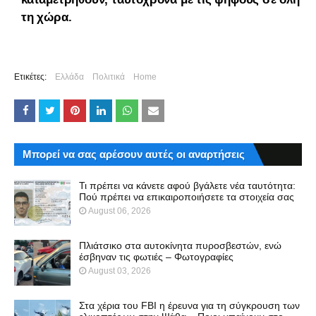
τη χώρα.
Ετικέτες:
Ελλάδα
Πολιτικά
Home
Μπορεί να σας αρέσουν αυτές οι αναρτήσεις
Τι πρέπει να κάνετε αφού βγάλετε νέα ταυτότητα:
Πού πρέπει να επικαιροποιήσετε τα στοιχεία σας
August 06, 2026
Πλιάτσικο στα αυτοκίνητα πυροσβεστών, ενώ
έσβηναν τις φωτιές – Φωτογραφίες
August 03, 2026
Στα χέρια του FBI η έρευνα για τη σύγκρουση των