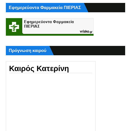
Εφημερεύοντα Φαρμακεία ΠΙΕΡΙΑΣ
Πρόγνωση καιρού
Καιρός Κατερίνη