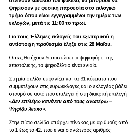
στείλουν καθόλου τον φάκελο, θα μπορούν να
ψηφίσουν με φυσική παρουσία στο εκλογικό
τμήμα όπου είναι εγγεγραμμένοι την ημέρα των
εκλογών, μετά τις 11:00 το πρωί.
Για τους Έλληνες εκλογείς του εξωτερικού η
αντίστοιχη προθεσμία έληξε στις 28 Μαΐου.
Όπως θα έχουν διαπιστώσει οι ψηφοφόροι της
επιστολικής, το ψηφοδέλτιο είναι ενιαίο.
Στη μία σελίδα εμφανίζει και τα 31 κόμματα που
συμμετέχουν στις ευρωεκλογές και ο εκλογέας βάζει
σταυρό σε αυτό που επιλέγει ή στη διακριτή επιλογή
«
Δεν επιλέγω κανέναν από τους ανωτέρω –
Ψηφίζω λευκό»
.
Στην πίσω σελίδα υπάρχει πίνακας με αριθμούς από
το 1 έως το 42, που είναι ο ανώτερος αριθμός