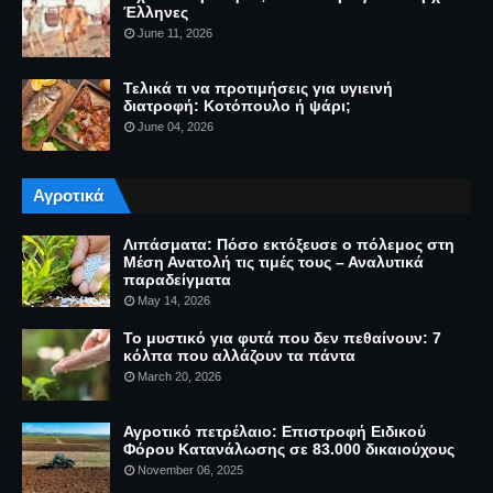
Έλληνες
June 11, 2026
Τελικά τι να προτιμήσεις για υγιεινή
διατροφή: Κοτόπουλο ή ψάρι;
June 04, 2026
Αγροτικά
Λιπάσματα: Πόσο εκτόξευσε ο πόλεμος στη
Μέση Ανατολή τις τιμές τους – Αναλυτικά
παραδείγματα
May 14, 2026
Το μυστικό για φυτά που δεν πεθαίνουν: 7
κόλπα που αλλάζουν τα πάντα
March 20, 2026
Αγροτικό πετρέλαιο: Επιστροφή Ειδικού
Φόρου Κατανάλωσης σε 83.000 δικαιούχους
November 06, 2025