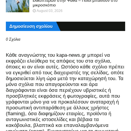
ελικοπτέρων στην Ψάθα – Ποιοι μπαίνουν στο
μικροσκόπιο
August 03, 2026
Δημοσίευση σχολίου
0 Σχόλια
Kάθε αναγνώστης του kapa-news.gr μπορεί να
εκφράζει ελεύθερα τις απόψεις του στα σχόλια,
όποιες κι αν είναι αυτές. Ωστόσο κάθε σχόλιο πρέπει
να εγκριθεί από τους διαχειριστές της σελίδας, οπότε
δημοσιεύεται λίγη ώρα μετά την καταχώρησή του. Τα
μόνα σχόλια που απαγορεύονται και άρα
διαγράφονται είναι όσα περιέχουν υβριστικές ή
προσβλητικές εκφράσεις ή φωτογραφίες, αυτά που
γράφονται μόνο για να προκαλέσουν αναταραχή ή
προσωπική αντιπαράθεση με άλλους χρήστες
(flaming), όσα διαφημίζουν εταιρίες, προϊόντα ή
ανταγωνιστικές ιστοσελίδες και βέβαια τα
κακόβουλα, βλαπτικά και επαναλαμβανόμενα