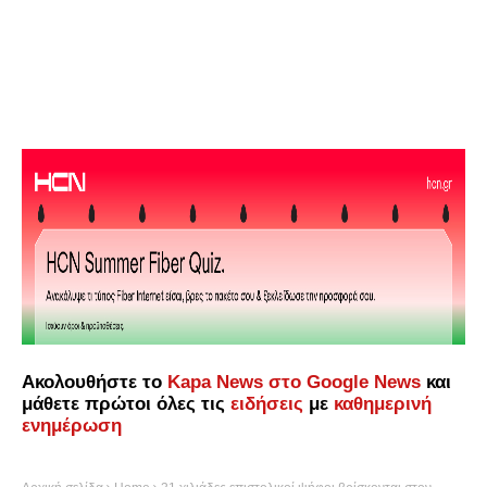
Ακολουθήστε το
Kapa News στο Google News
και
μάθετε πρώτοι όλες τις
ειδήσεις
με
καθημερινή
ενημέρωση