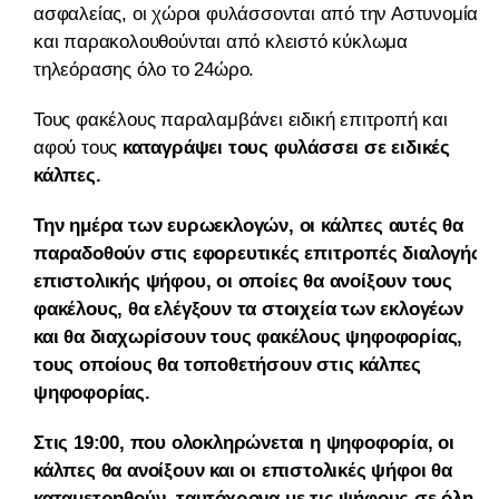
ασφαλείας, οι χώροι φυλάσσονται από την Αστυνομία
και παρακολουθούνται από κλειστό κύκλωμα
τηλεόρασης όλο το 24ώρο.
Τους φακέλους παραλαμβάνει ειδική επιτροπή και
αφού τους
καταγράψει τους φυλάσσει σε ειδικές
κάλπες.
Την ημέρα των ευρωεκλογών, οι κάλπες αυτές θα
παραδοθούν στις εφορευτικές επιτροπές διαλογής
επιστολικής ψήφου, οι οποίες θα ανοίξουν τους
φακέλους, θα ελέγξουν τα στοιχεία των εκλογέων
και θα διαχωρίσουν τους φακέλους ψηφοφορίας,
τους οποίους θα τοποθετήσουν στις κάλπες
ψηφοφορίας.
Στις 19:00, που ολοκληρώνεται η ψηφοφορία, οι
κάλπες θα ανοίξουν και οι επιστολικές ψήφοι θα
καταμετρηθούν, ταυτόχρονα με τις ψήφους σε όλη