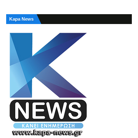
Kapa News