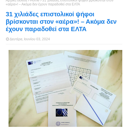
Αρχική σελίδα
Home
31 χιλιάδες επιστολικοί ψήφοι βρίσκονται στον
«αέρα»! – Ακόμα δεν έχουν παραδοθεί στα ΕΛΤΑ
31 χιλιάδες επιστολικοί ψήφοι
βρίσκονται στον «αέρα»! – Ακόμα δεν
έχουν παραδοθεί στα ΕΛΤΑ
Δευτέρα, Ιουνίου 03, 2024