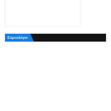
Εορτολόγιο