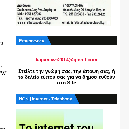
Επικοινωνία
τι
kapanews2014@gmail.com
,
Στείλτε την γνώμη σας, την άποψη σας, ή
όχο
τα δελτία τύπου σας για να δημοσιευθούν
στο Site
HCN | Internet - Telephony