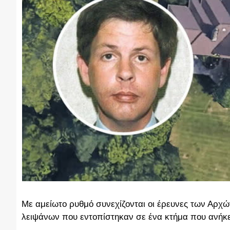
Με αμείωτο ρυθμό συνεχίζονται οι έρευνες των Αρχώ
λειψάνων που εντοπίστηκαν σε ένα κτήμα που ανήκ