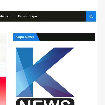
Media
Περισσότερα
Kapa News