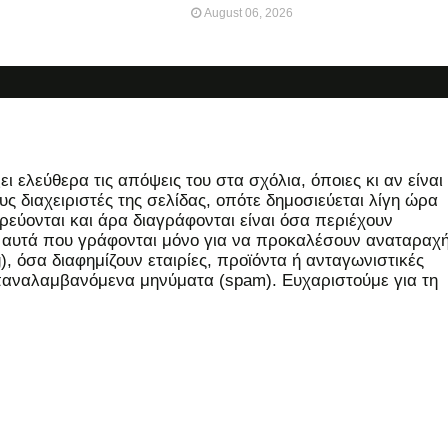
August 06, 2026
 ελεύθερα τις απόψεις του στα σχόλια, όποιες κι αν είναι
ς διαχειριστές της σελίδας, οπότε δημοσιεύεται λίγη ώρα
εύονται και άρα διαγράφονται είναι όσα περιέχουν
, αυτά που γράφονται μόνο για να προκαλέσουν αναταραχή
 όσα διαφημίζουν εταιρίες, προϊόντα ή ανταγωνιστικές
επαναλαμβανόμενα μηνύματα (spam). Ευχαριστούμε για τη