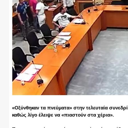
«Οξύνθηκαν τα πνεύματα» στην τελευταία συνεδρ
καθώς λίγο έλειψε να «πιαστούν στα χέρια».