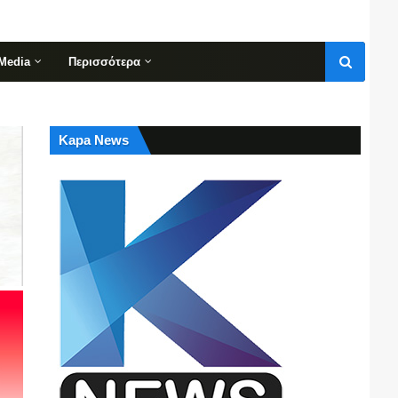
Media
Περισσότερα
Kapa News