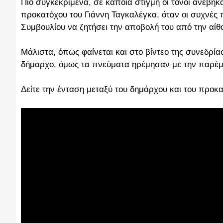
Πιο συγκεκριμένα, σε κάποια στιγμή οι τόνοι ανέβη
προκατόχου του Γιάννη Ταγκαλέγκα, όταν οι συχνές 
Συμβουλίου να ζητήσει την αποβολή του από την αίθ
Μάλιστα, όπως φαίνεται και στο βίντεο της συνεδρία
δήμαρχο, όμως τα πνεύματα ηρέμησαν με την παρέ
Δείτε την ένταση μεταξύ του δημάρχου και του προκα