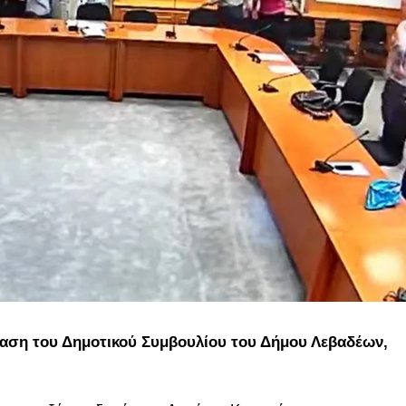
ίαση του Δημοτικού Συμβουλίου του Δήμου Λεβαδέων,